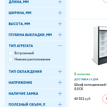
ДЛИНА, ММ
ШИРИНА, ММ
ВЫСОТА, ММ
ГЛУБИНА ВЫКЛАДКИ, ММ
ТИП АГРЕГАТА
Встроенный
Нижнее расположение
ТИП ОХЛАЖДЕНИЯ
В наличии
ДОСТАВКА 2-3 ДНЯ
НАПРЯЖЕНИЕ
Шкаф холодильный 
0,5СК
НАЛИЧИЕ ЗАМКА
63 022
руб
ПОЛЕЗНЫЙ ОБЪЕМ, Л