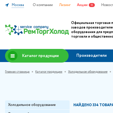
Москва
О компании
Лизинг
Акции
Новос
18
Официальная торговая 
заводов производителе
оборудования для пред
торговли и общественно
Производители
Каталог продукции
Главная страница
Каталог продукции
Холодильное оборудование
Холодильное оборудование
НАЙДЕНО
334 ТОВАР