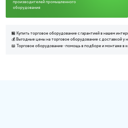
производителей промышленного
оборудования
🏪 Купить торговое оборудование с гарантией в нашем инте
💰 Выгодные цены на торговое оборудование с доставкой у н
📖 Торговое оборудование - помощь в подборе и монтаже в