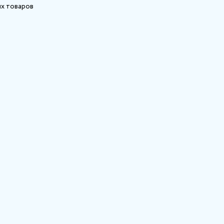
х товаров