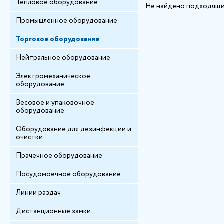
Тепловое оборудование
Не найдено подходящи
Промышленное оборудование
Торговое оборудование
Нейтральное оборудование
Электромеханическое
оборудование
Весовое и упаковочное
оборудование
Оборудование для дезинфекции и
очистки
Прачечное оборудование
Посудомоечное оборудование
Линии раздач
Дистанционные замки