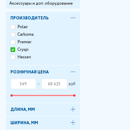
Аксессуары и доп. оборудование
ПРОИЗВОДИТЕЛЬ
Polair
Carboma
Premier
Cryspi
Hessen
РОЗНИЧНАЯ ЦЕНА
руб
ДЛИНА, ММ
ШИРИНА, ММ