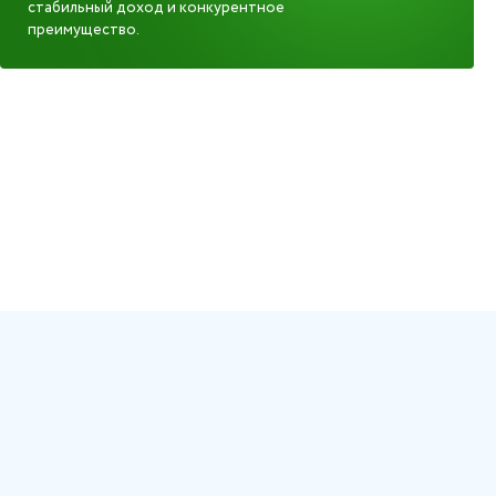
стабильный доход и конкурентное
преимущество.