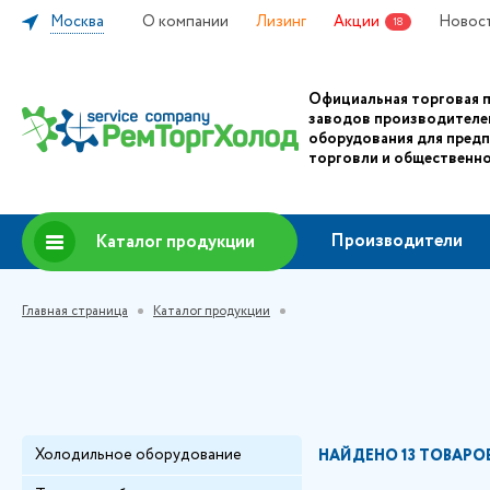
Москва
О компании
Лизинг
Акции
Новос
18
Официальная торговая 
заводов производителе
оборудования для пред
торговли и общественно
Производители
Каталог продукции
Главная страница
Каталог продукции
Холодильное оборудование
НАЙДЕНО
13 ТОВАРО