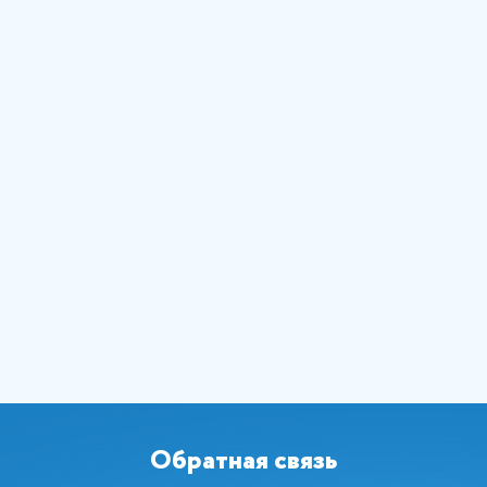
Обратная связь