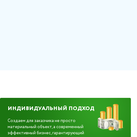
ИНДИВИДУАЛЬНЫЙ ПОДХОД
Создаем для заказчика не просто
материальный объект, а современный
эффективный бизнес, гарантирующий