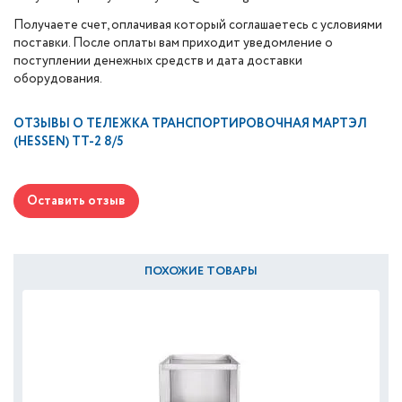
Получаете счет, оплачивая который соглашаетесь с условиями
поставки. После оплаты вам приходит уведомление о
поступлении денежных средств и дата доставки
оборудования.
ОТЗЫВЫ О
ТЕЛЕЖКА ТРАНСПОРТИРОВОЧНАЯ МАРТЭЛ
(HESSEN) ТТ-2 8/5
Оставить отзыв
ПОХОЖИЕ ТОВАРЫ