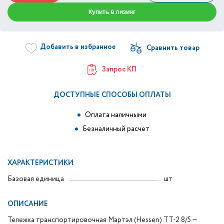
Купить в лизинг
Добавить в избранное
Запрос КП
ДОСТУПНЫЕ СПОСОБЫ ОПЛАТЫ
Оплата наличными
Безналичный расчет
ХАРАКТЕРИСТИКИ
Базовая единица
шт
ОПИСАНИЕ
Тележка транспортировочная Мартэл (Hessen) ТТ-2 8/5 —