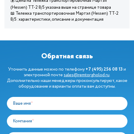
💰 Цена на Тележка транспортировочная Мартэл
(Hessen) ТТ-2 8/5 указана выше на странице товара
📖 Тележка транспортировочная Мартэл (Hessen) ТТ-2
8/5: характеристики, описание и документация
Обратная связь
Уточнить данные можно по телефону
+7 (495) 256 08 13
и
электронной почте
sales@remtorgholod.ru
.
Дополнительно наши менеджеры проконсультируют, какое
оборудование и варианты оплаты вам доступны.
Ваше имя
*
Компания
*