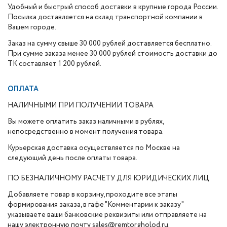
Удобный и быстрый способ доставки в крупные города России.
Посылка доставляется на склад транспортной компании в
Вашем городе.
Заказ на сумму свыше 30 000 рублей доставляется бесплатно.
При сумме заказа менее 30 000 рублей стоимость доставки до
ТК составляет 1 200 рублей.
ОПЛАТА
НАЛИЧНЫМИ ПРИ ПОЛУЧЕНИИ ТОВАРА
Вы можете оплатить заказ наличными в рублях,
непосредственно в момент получения товара.
Курьерская доставка осуществляется по Москве на
следующий день после оплаты товара.
ПО БЕЗНАЛИЧНОМУ РАСЧЕТУ ДЛЯ ЮРИДИЧЕСКИХ ЛИЦ
Добавляете товар в корзину, проходите все этапы
формирования заказа, в гафе "Комментарии к заказу"
указываете ваши банковские реквизиты или отправляете на
нашу электронную почту sales@remtorgholod.ru.