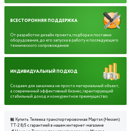
ВСЕСТОРОННЯЯ ПОДДЕРЖКА
От разработки дизайн проекта, подбора и поставки
оборудования, до его запуска в работу и последующего
технического сопровождения
ИНДИВИДУАЛЬНЫЙ ПОДХОД
Создаем для заказчика не просто материальный объект,
а современный эффективный бизнес, гарантирующий
стабильный доход и конкурентное преимущество.
🏪 Купить Тележка транспортировочная Мартэл (Hessen)
ТТ-2 8/5 с гарантией в нашем интернет-магазине