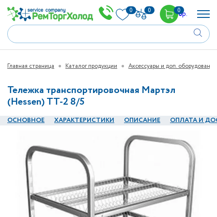
0
0
0
0
р.
Главная страница
Каталог продукции
Аксессуары и доп. оборудование
Тележка транспортировочная Мартэл
(Hessen) ТТ-2 8/5
ОСНОВНОЕ
ХАРАКТЕРИСТИКИ
ОПИСАНИЕ
ОПЛАТА И ДО