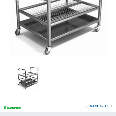
ДОСТАВКА 2-3 ДНЯ
В наличии