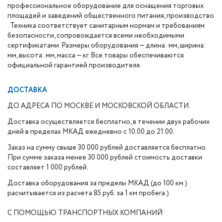
профессиональное оборудование для оснащения торговых
площадей и заведений общественного питания, производство
. Техника соответствует санитарным нормам и требованиям
безопасности, сопровождается всеми необходимыми
сертификатами. Размеры оборудования — длина: мм, ширина:
мм, высота: мм, масса — кг. Все товары обеспечиваются
официальной гарантией производителя.
ДОСТАВКА
ДО АДРЕСА ПО МОСКВЕ И МОСКОВСКОЙ ОБЛАСТИ.
Доставка осуществляется бесплатно, в течении двух рабочих
дней в пределах МКАД ежедневно с 10.00 до 21.00.
Заказ на сумму свыше 30 000 рублей доставляется бесплатно.
При сумме заказа менее 30 000 рублей стоимость доставки
составляет 1 000 рублей.
Доставка оборудования за пределы МКАД (до 100 км.)
расчитывается из расчета 85 руб. за 1 км пробега.)
С ПОМОЩЬЮ ТРАНСПОРТНЫХ КОМПАНИЙ