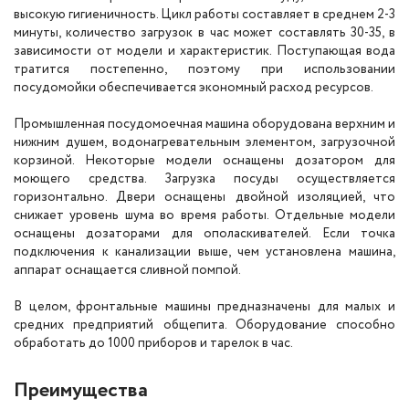
высокую гигиеничность. Цикл работы составляет в среднем 2-3
минуты, количество загрузок в час может составлять 30-35, в
зависимости от модели и характеристик. Поступающая вода
тратится постепенно, поэтому при использовании
посудомойки обеспечивается экономный расход ресурсов.
Промышленная посудомоечная машина оборудована верхним и
нижним душем, водонагревательным элементом, загрузочной
корзиной. Некоторые модели оснащены дозатором для
моющего средства. Загрузка посуды осуществляется
горизонтально. Двери оснащены двойной изоляцией, что
снижает уровень шума во время работы. Отдельные модели
оснащены дозаторами для ополаскивателей. Если точка
подключения к канализации выше, чем установлена машина,
аппарат оснащается сливной помпой.
В целом, фронтальные машины предназначены для малых и
средних предприятий общепита. Оборудование способно
обработать до 1000 приборов и тарелок в час.
Преимущества