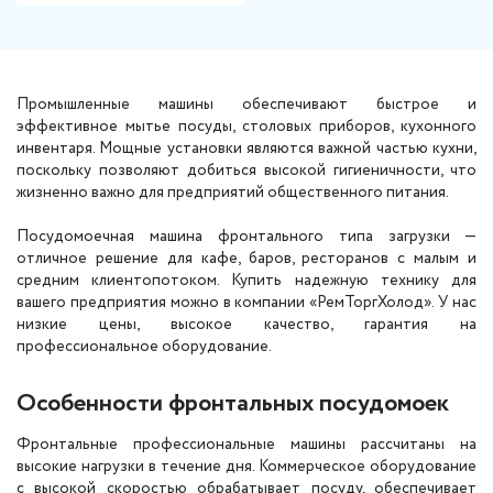
Промышленные машины обеспечивают быстрое и
эффективное мытье посуды, столовых приборов, кухонного
инвентаря. Мощные установки являются важной частью кухни,
поскольку позволяют добиться высокой гигиеничности, что
жизненно важно для предприятий общественного питания.
Посудомоечная машина фронтального типа загрузки —
отличное решение для кафе, баров, ресторанов с малым и
средним клиентопотоком. Купить надежную технику для
вашего предприятия можно в компании «РемТоргХолод». У нас
низкие цены, высокое качество, гарантия на
профессиональное оборудование.
Особенности фронтальных посудомоек
Фронтальные профессиональные машины рассчитаны на
высокие нагрузки в течение дня. Коммерческое оборудование
с высокой скоростью обрабатывает посуду, обеспечивает