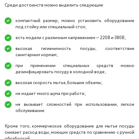
Среди достоинств можно выделить следующие:
компактный размер, можно установить оборудование
под стойку или специальный стол;
есть модели с различным напряжением — 220В и 380В;
высокая гигиеничность посуды, соответствие
санитарным нормам;
при применении специальных средств можно
дезинфицировать посуду в холодной воде;
высокая скорость мытья, большие объемы;
не издает много шума при работе;
не вызывает сложностей при использовании, легкое
обслуживание.
Кроме того, коммерческое оборудование для мытья посуды
снижает расход воды, моющих средств по сравнению с ручной
обработкой.