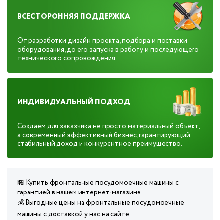
ВСЕСТОРОННЯЯ ПОДДЕРЖКА
От разработки дизайн проекта, подбора и поставки
оборудования, до его запуска в работу и последующего
технического сопровождения
ИНДИВИДУАЛЬНЫЙ ПОДХОД
Создаем для заказчика не просто материальный объект,
а современный эффективный бизнес, гарантирующий
стабильный доход и конкурентное преимущество.
🏪 Купить фронтальные посудомоечные машины с
гарантией в нашем интернет-магазине
💰 Выгодные цены на фронтальные посудомоечные
машины с доставкой у нас на сайте