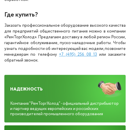
Где купить?
Заказать профессиональное оборудование высокого качества
для предприятий общественного питания можно в компании
«РемТоргХолод». Предлагаем доставку в любой регион России,
гарантийное обслуживание, пуско-наладочные работы. Чтобы
узнать подробности об интересующей вас модели, позвоните
менеджерам по телефону
+7 (495) 256 08 13
или закажите
обратный звонок.
НАДЕЖНОСТЬ
Компания "РемТоргХолод" - официальный дистрибьютор
и партнер ведущих европейских и российских
производителей промышленного оборудования