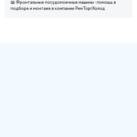
📖 Фронтальные посудомоечные машины - помощь в
подборе и монтаже в компании РемТоргХолод