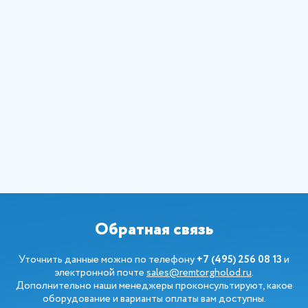
Обратная связь
Уточнить данные можно по телефону
+7 (495) 256 08 13
и
электронной почте
sales@remtorgholod.ru
.
Дополнительно наши менеджеры проконсультируют, какое
оборудование и варианты оплаты вам доступны.