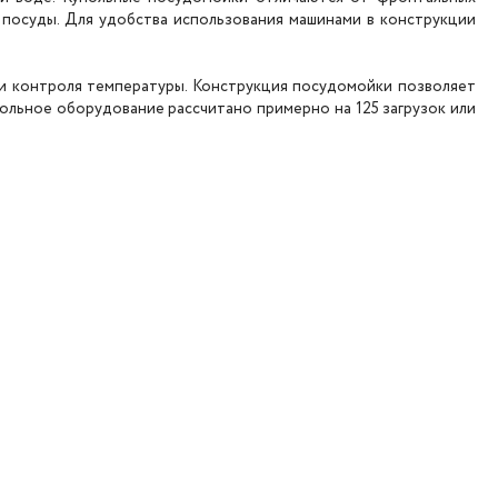
 посуды. Для удобства использования машинами в конструкции
и контроля температуры. Конструкция посудомойки позволяет
упольное оборудование рассчитано примерно на 125 загрузок или