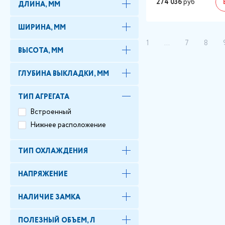
274 036
руб
ДЛИНА, ММ
ШИРИНА, ММ
1
...
7
8
ВЫСОТА, ММ
ГЛУБИНА ВЫКЛАДКИ, ММ
ТИП АГРЕГАТА
Встроенный
Нижнее расположение
ТИП ОХЛАЖДЕНИЯ
НАПРЯЖЕНИЕ
НАЛИЧИЕ ЗАМКА
ПОЛЕЗНЫЙ ОБЪЕМ, Л