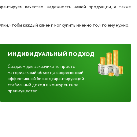
рантируем качество, надежность нашей продукции, а также
ки, чтобы каждый клиент мог купить именно то, что ему нужно.
ИНДИВИДУАЛЬНЫЙ ПОДХОД
Создаем для заказчика не просто
материальный объект, а современный
эффективный бизнес, гарантирующий
стабильный доход и конкурентное
преимущество.