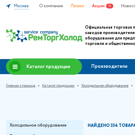
Москва
О компании
Лизинг
Акции
Новос
18
Официальная торговая 
заводов производителе
оборудования для пред
торговли и общественно
Производители
Каталог продукции
Главная страница
Каталог продукции
Холодильное оборудование
Холодильное оборудование
НАЙДЕНО
334 ТОВАР