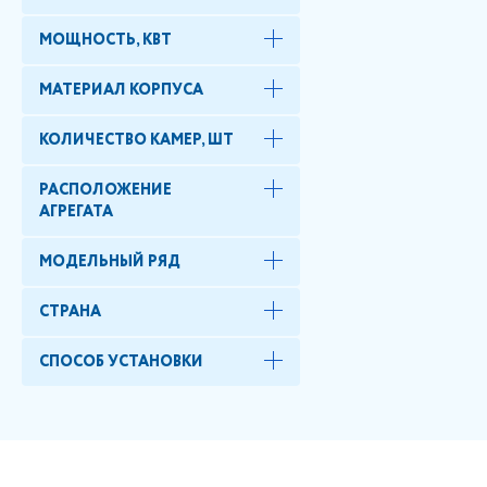
МОЩНОСТЬ, КВТ
МАТЕРИАЛ КОРПУСА
КОЛИЧЕСТВО КАМЕР, ШТ
РАСПОЛОЖЕНИЕ
АГРЕГАТА
МОДЕЛЬНЫЙ РЯД
СТРАНА
СПОСОБ УСТАНОВКИ