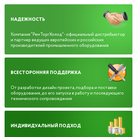
НАДЕЖНОСТЬ
Компания "РемТоргХолод" - официальный дистрибьютор
и партнер ведущих европейских и российских
производителей промышленного оборудования
ВСЕСТОРОННЯЯ ПОДДЕРЖКА
От разработки дизайн проекта, подбора и поставки
оборудования, до его запуска в работу и последующего
технического сопровождения
ИНДИВИДУАЛЬНЫЙ ПОДХОД