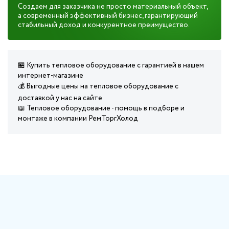
Создаем для заказчика не просто материальный объект,
а современный эффективный бизнес, гарантирующий
стабильный доход и конкурентное преимущество.
🏪 Купить тепловое оборудование с гарантией в нашем
интернет-магазине
💰 Выгодные цены на тепловое оборудование с
доставкой у нас на сайте
📖 Тепловое оборудование - помощь в подборе и
монтаже в компании РемТоргХолод