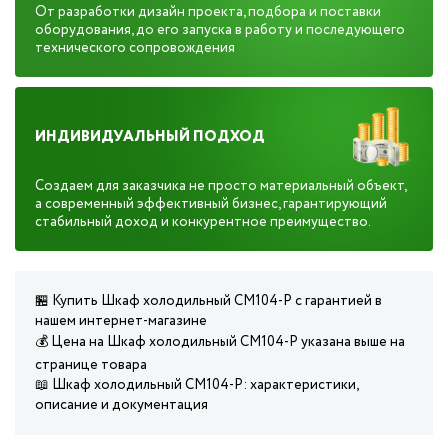
От разработки дизайн проекта, подбора и поставки
оборудования, до его запуска в работу и последующего
технического сопровождения
ИНДИВИДУАЛЬНЫЙ ПОДХОД
Создаем для заказчика не просто материальный объект,
а современный эффективный бизнес, гарантирующий
стабильный доход и конкурентное преимущество.
🏪 Купить Шкаф холодильный CM104-P с гарантией в
нашем интернет-магазине
💰 Цена на Шкаф холодильный CM104-P указана выше на
странице товара
📖 Шкаф холодильный CM104-P: характеристики,
описание и документация