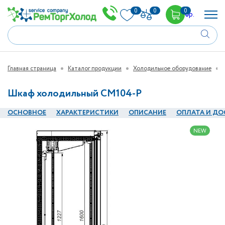
0
0
0
0
р.
Главная страница
Каталог продукции
Холодильное оборудование
Шкаф холодильный CM104-P
ОСНОВНОЕ
ХАРАКТЕРИСТИКИ
ОПИСАНИЕ
ОПЛАТА И ДО
NEW