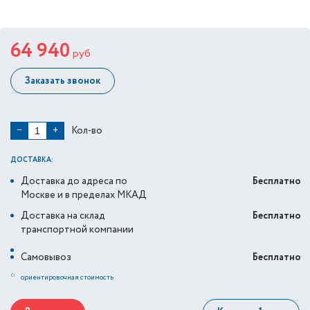
64 940
руб
Заказать звонок
Кол-во
−
+
ДОСТАВКА:
Доставка до адреса по
Бесплатно
Москве и в пределах МКАД
Доставка на склад
Бесплатно
транспортной компании
Самовывоз
Бесплатно
*
ориентировочная стоимость