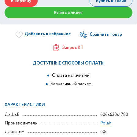
В корзину
Купить в 1 клик
Купить в лизинг
Добавить в избранное
Запрос КП
ДОСТУПНЫЕ СПОСОБЫ ОПЛАТЫ
Оплата наличными
Безналичный расчет
ХАРАКТЕРИСТИКИ
ДxШxВ
606x630x1780
Производитель
Polair
Длина, мм
606