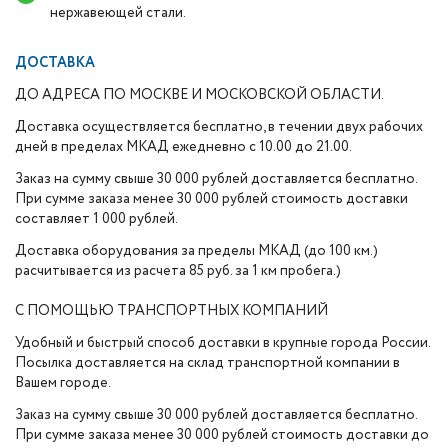
нержавеющей стали.
ДОСТАВКА
ДО АДРЕСА ПО МОСКВЕ И МОСКОВСКОЙ ОБЛАСТИ.
Доставка осуществляется бесплатно, в течении двух рабочих
дней в пределах МКАД ежедневно с 10.00 до 21.00.
Заказ на сумму свыше 30 000 рублей доставляется бесплатно.
При сумме заказа менее 30 000 рублей стоимость доставки
составляет 1 000 рублей.
Доставка оборудования за пределы МКАД (до 100 км.)
расчитывается из расчета 85 руб. за 1 км пробега.)
С ПОМОЩЬЮ ТРАНСПОРТНЫХ КОМПАНИЙ
Удобный и быстрый способ доставки в крупные города России.
Посылка доставляется на склад транспортной компании в
Вашем городе.
Заказ на сумму свыше 30 000 рублей доставляется бесплатно.
При сумме заказа менее 30 000 рублей стоимость доставки до