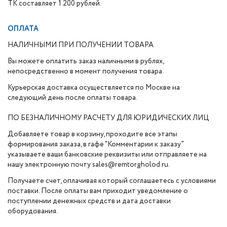
ТК составляет 1 200 рублей.
ОПЛАТА
НАЛИЧНЫМИ ПРИ ПОЛУЧЕНИИ ТОВАРА
Вы можете оплатить заказ наличными в рублях,
непосредственно в момент получения товара.
Курьерская доставка осуществляется по Москве на
следующий день после оплаты товара.
ПО БЕЗНАЛИЧНОМУ РАСЧЕТУ ДЛЯ ЮРИДИЧЕСКИХ ЛИЦ
Добавляете товар в корзину, проходите все этапы
формирования заказа, в гафе "Комментарии к заказу"
указываете ваши банковские реквизиты или отправляете на
нашу электронную почту sales@remtorgholod.ru.
Получаете счет, оплачивая который соглашаетесь с условиями
поставки. После оплаты вам приходит уведомление о
поступлении денежных средств и дата доставки
оборудования.