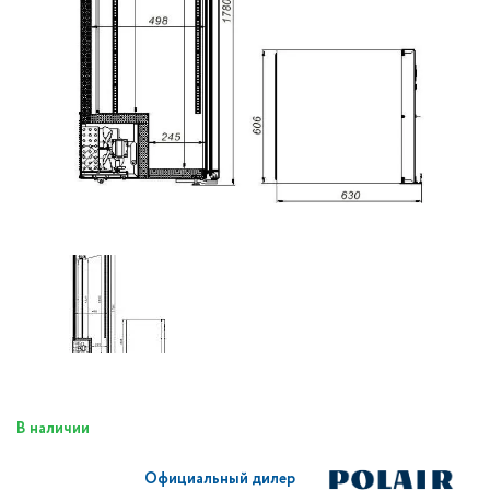
В наличии
Официальный дилер