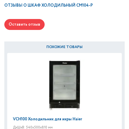
ОТЗЫВЫ О
ШКАФ ХОЛОДИЛЬНЫЙ CM104-P
Оставить отзыв
ПОХОЖИЕ ТОВАРЫ
VCH100 Холодильник для икры Haier
ДxШxВ: 540x500x810 мм