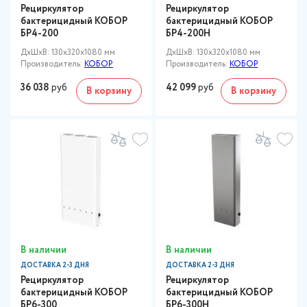
Рециркулятор
Рециркулятор
бактерицидный КОБОР
бактерицидный КОБОР
БР4-200
БР4-200Н
ДxШxВ: 130x320x1080 мм
ДxШxВ: 130x320x1080 мм
Производитель:
КОБОР
Производитель:
КОБОР
36 038
руб
42 099
руб
В корзину
В корзину
В наличии
В наличии
ДОСТАВКА 2-3 ДНЯ
ДОСТАВКА 2-3 ДНЯ
Рециркулятор
Рециркулятор
бактерицидный КОБОР
бактерицидный КОБОР
БР6-300
БР6-300Н