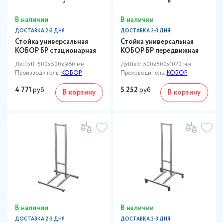
В наличии
В наличии
ДОСТАВКА 2-3 ДНЯ
ДОСТАВКА 2-3 ДНЯ
Стойка универсальная
Стойка универсальная
КОБОР БР стационарная
КОБОР БР передвижная
ДxШxВ: 500x500x960 мм
ДxШxВ: 500x500x1020 мм
Производитель:
КОБОР
Производитель:
КОБОР
4 771
руб
5 252
руб
В корзину
В корзину
В наличии
В наличии
ДОСТАВКА 2-3 ДНЯ
ДОСТАВКА 2-3 ДНЯ