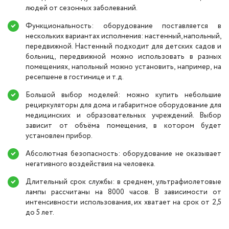
людей от сезонных заболеваний.
Функциональность: оборудование поставляется в
нескольких вариантах исполнения: настенный, напольный,
передвижной. Настенный подходит для детских садов и
больниц, передвижной можно использовать в разных
помещениях, напольный можно установить, например, на
ресепшене в гостинице и т.д.
Большой выбор моделей: можно купить небольшие
рециркуляторы для дома и габаритное оборудование для
медицинских и образовательных учреждений. Выбор
зависит от объёма помещения, в котором будет
установлен прибор.
Абсолютная безопасность: оборудование не оказывает
негативного воздействия на человека.
Длительный срок службы: в среднем, ультрафиолетовые
лампы рассчитаны на 8000 часов. В зависимости от
интенсивности использования, их хватает на срок от 2,5
до 5 лет.