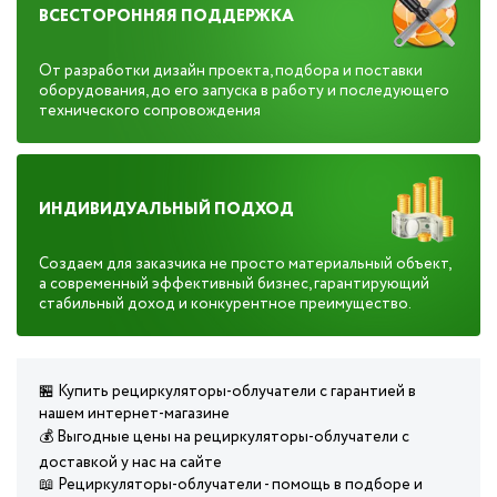
ВСЕСТОРОННЯЯ ПОДДЕРЖКА
От разработки дизайн проекта, подбора и поставки
оборудования, до его запуска в работу и последующего
технического сопровождения
ИНДИВИДУАЛЬНЫЙ ПОДХОД
Создаем для заказчика не просто материальный объект,
а современный эффективный бизнес, гарантирующий
стабильный доход и конкурентное преимущество.
🏪 Купить рециркуляторы-облучатели с гарантией в
нашем интернет-магазине
💰 Выгодные цены на рециркуляторы-облучатели с
доставкой у нас на сайте
📖 Рециркуляторы-облучатели - помощь в подборе и