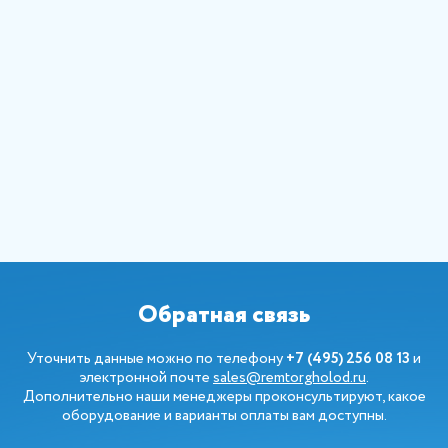
Обратная связь
Уточнить данные можно по телефону
+7 (495) 256 08 13
и
электронной почте
sales@remtorgholod.ru
.
Дополнительно наши менеджеры проконсультируют, какое
оборудование и варианты оплаты вам доступны.