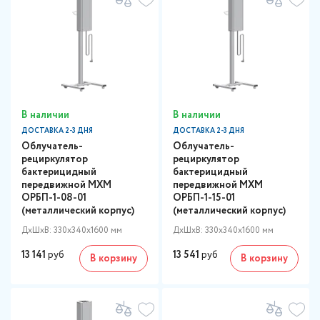
В наличии
В наличии
ДОСТАВКА 2-3 ДНЯ
ДОСТАВКА 2-3 ДНЯ
Облучатель-
Облучатель-
рециркулятор
рециркулятор
бактерицидный
бактерицидный
передвижной МХМ
передвижной МХМ
ОРБП-1-08-01
ОРБП-1-15-01
(металлический корпус)
(металлический корпус)
ДxШxВ: 330x340x1600 мм
ДxШxВ: 330x340x1600 мм
13 141
руб
13 541
руб
В корзину
В корзину