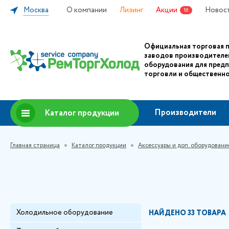
Москва
О компании
Лизинг
Акции
Новос
18
Официальная торговая 
заводов производителе
оборудования для пред
торговли и общественно
Производители
Каталог продукции
Главная страница
Каталог продукции
Аксессуары и доп. оборудовани
Холодильное оборудование
НАЙДЕНО
33 ТОВАРА