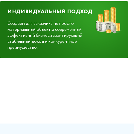
ИНДИВИДУАЛЬНЫЙ ПОДХОД
Создаем для заказчика не просто
материальный объект, а современный
эффективный бизнес, гарантирующий
стабильный доход и конкурентное
преимущество.