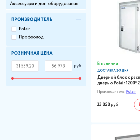
Аксессуары и доп. оборудование
ПРОИЗВОДИТЕЛЬ
Polair
Профхолод
РОЗНИЧНАЯ ЦЕНА
В наличии
руб
ДОСТАВКА 2-3 ДНЯ
Дверной блок с рас
дверью Polair 1200*
Производитель:
Polair
33 050
руб