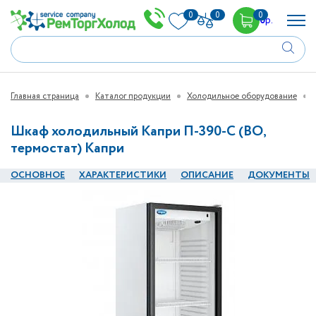
0
0
0
0
р.
Главная страница
Каталог продукции
Холодильное оборудование
Шкаф холодильный Капри П-390-С (ВО,
термостат) Капри
ОСНОВНОЕ
ХАРАКТЕРИСТИКИ
ОПИСАНИЕ
ДОКУМЕНТЫ