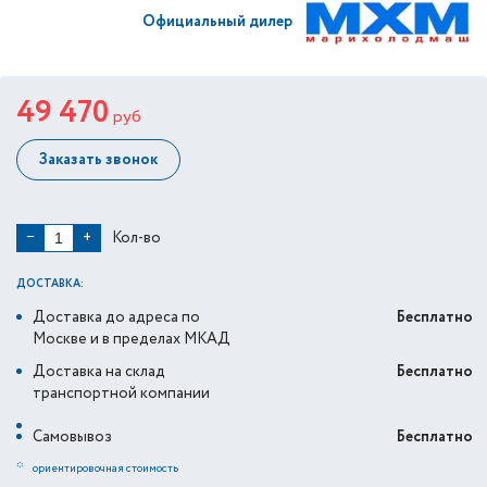
Официальный дилер
49 470
руб
Заказать звонок
Кол-во
−
+
ДОСТАВКА:
Доставка до адреса по
Бесплатно
Москве и в пределах МКАД
Доставка на склад
Бесплатно
транспортной компании
Самовывоз
Бесплатно
*
ориентировочная стоимость