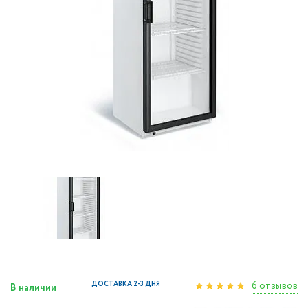
6 отзывов
ДОСТАВКА 2-3 ДНЯ
В наличии