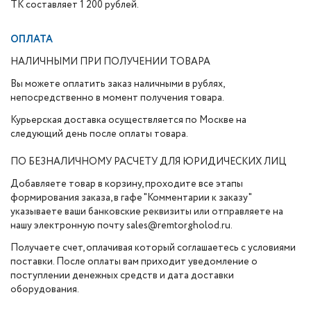
ТК составляет 1 200 рублей.
ОПЛАТА
НАЛИЧНЫМИ ПРИ ПОЛУЧЕНИИ ТОВАРА
Вы можете оплатить заказ наличными в рублях,
непосредственно в момент получения товара.
Курьерская доставка осуществляется по Москве на
следующий день после оплаты товара.
ПО БЕЗНАЛИЧНОМУ РАСЧЕТУ ДЛЯ ЮРИДИЧЕСКИХ ЛИЦ
Добавляете товар в корзину, проходите все этапы
формирования заказа, в гафе "Комментарии к заказу"
указываете ваши банковские реквизиты или отправляете на
нашу электронную почту sales@remtorgholod.ru.
Получаете счет, оплачивая который соглашаетесь с условиями
поставки. После оплаты вам приходит уведомление о
поступлении денежных средств и дата доставки
оборудования.