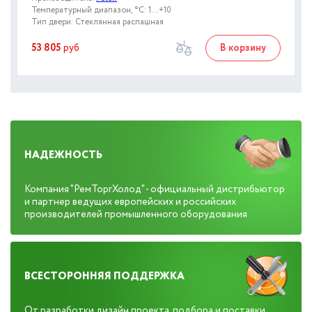
Температурный диапазон, °C: 1…+10
Тип двери: Стеклянная распашная
53 805
руб
В корзину
НАДЕЖНОСТЬ
Компания "РемТоргХолод" - официальный дистрибьютор
и партнер ведущих европейских и российских
производителей промышленного оборудования
ВСЕСТОРОННЯЯ ПОДДЕРЖКА
От разработки дизайн проекта, подбора и поставки