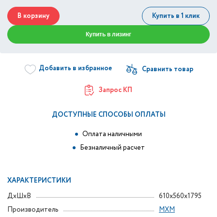
В корзину
Купить в 1 клик
Купить в лизинг
Добавить в избранное
Запрос КП
ДОСТУПНЫЕ СПОСОБЫ ОПЛАТЫ
Оплата наличными
Безналичный расчет
ХАРАКТЕРИСТИКИ
ДxШxВ
610x560x1795
Производитель
МХМ