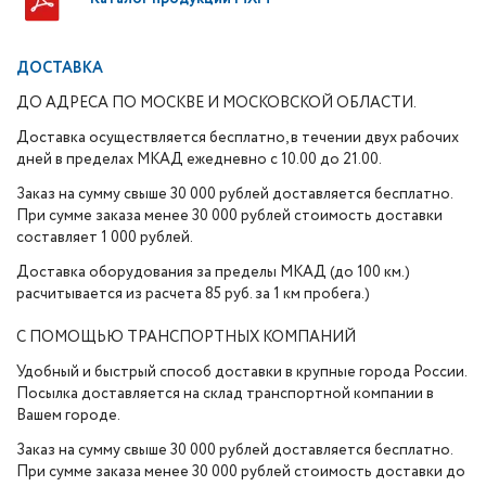
ДОСТАВКА
ДО АДРЕСА ПО МОСКВЕ И МОСКОВСКОЙ ОБЛАСТИ.
Доставка осуществляется бесплатно, в течении двух рабочих
дней в пределах МКАД ежедневно с 10.00 до 21.00.
Заказ на сумму свыше 30 000 рублей доставляется бесплатно.
При сумме заказа менее 30 000 рублей стоимость доставки
составляет 1 000 рублей.
Доставка оборудования за пределы МКАД (до 100 км.)
расчитывается из расчета 85 руб. за 1 км пробега.)
С ПОМОЩЬЮ ТРАНСПОРТНЫХ КОМПАНИЙ
Удобный и быстрый способ доставки в крупные города России.
Посылка доставляется на склад транспортной компании в
Вашем городе.
Заказ на сумму свыше 30 000 рублей доставляется бесплатно.
При сумме заказа менее 30 000 рублей стоимость доставки до