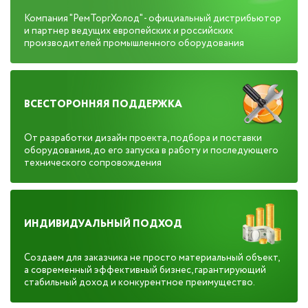
Компания "РемТоргХолод" - официальный дистрибьютор
и партнер ведущих европейских и российских
производителей промышленного оборудования
ВСЕСТОРОННЯЯ ПОДДЕРЖКА
От разработки дизайн проекта, подбора и поставки
оборудования, до его запуска в работу и последующего
технического сопровождения
ИНДИВИДУАЛЬНЫЙ ПОДХОД
Создаем для заказчика не просто материальный объект,
а современный эффективный бизнес, гарантирующий
стабильный доход и конкурентное преимущество.