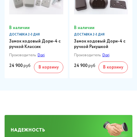
В наличии
В наличии
ДОСТАВКА 2-3 ДНЯ
ДОСТАВКА 2-3 ДНЯ
Замок кодовый Дори-4 с
Замок кодовый Дори-4 с
ручкой Классик
ручкой Ракушкой
Производитель:
Dori
Производитель:
Dori
24 900
руб
24 900
руб
В корзину
В корзину
НАДЕЖНОСТЬ