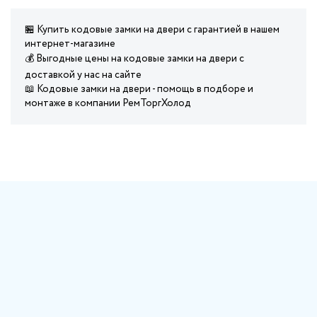
🏪 Купить кодовые замки на двери с гарантией в нашем
интернет-магазине
💰 Выгодные цены на кодовые замки на двери с
доставкой у нас на сайте
📖 Кодовые замки на двери - помощь в подборе и
монтаже в компании РемТоргХолод