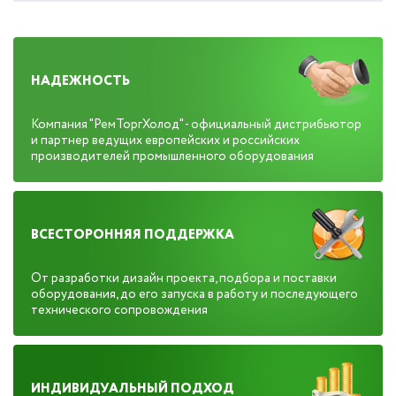
НАДЕЖНОСТЬ
Компания "РемТоргХолод" - официальный дистрибьютор
и партнер ведущих европейских и российских
производителей промышленного оборудования
ВСЕСТОРОННЯЯ ПОДДЕРЖКА
От разработки дизайн проекта, подбора и поставки
оборудования, до его запуска в работу и последующего
технического сопровождения
ИНДИВИДУАЛЬНЫЙ ПОДХОД