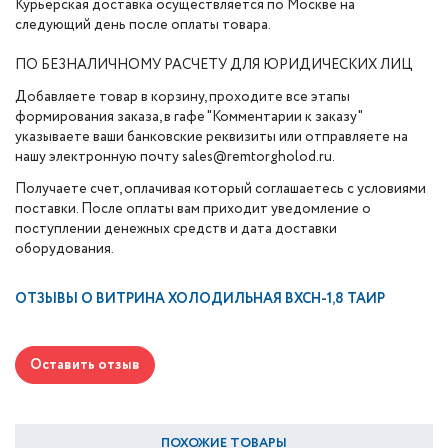
Курьерская доставка осуществляется по Москве на
следующий день после оплаты товара.
ПО БЕЗНАЛИЧНОМУ РАСЧЕТУ ДЛЯ ЮРИДИЧЕСКИХ ЛИЦ
Добавляете товар в корзину, проходите все этапы
формирования заказа, в гафе "Комментарии к заказу"
указываете ваши банковские реквизиты или отправляете на
нашу электронную почту sales@remtorgholod.ru.
Получаете счет, оплачивая который соглашаетесь с условиями
поставки. После оплаты вам приходит уведомление о
поступлении денежных средств и дата доставки
оборудования.
ОТЗЫВЫ О
ВИТРИНА ХОЛОДИЛЬНАЯ ВХСН-1,8 ТАИР
Оставить отзыв
ПОХОЖИЕ ТОВАРЫ