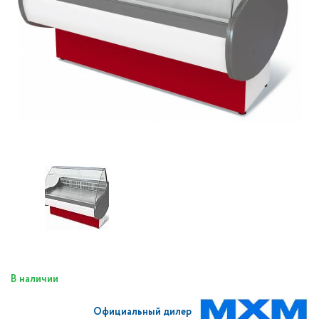
В наличии
Официальный дилер