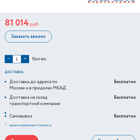
81 014
руб
Заказать звонок
Кол-во
−
+
ДОСТАВКА:
Доставка до адреса по
Бесплатно
Москве и в пределах МКАД
Доставка на склад
Бесплатно
транспортной компании
Самовывоз
Бесплатно
*
ориентировочная стоимость