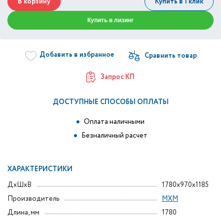
В корзину
Купить в 1 клик
Купить в лизинг
Добавить в избранное
Запрос КП
ДОСТУПНЫЕ СПОСОБЫ ОПЛАТЫ
Оплата наличными
Безналичный расчет
ХАРАКТЕРИСТИКИ
ДxШxВ
1780x970x1185
Производитель
МХМ
Длина, мм
1780