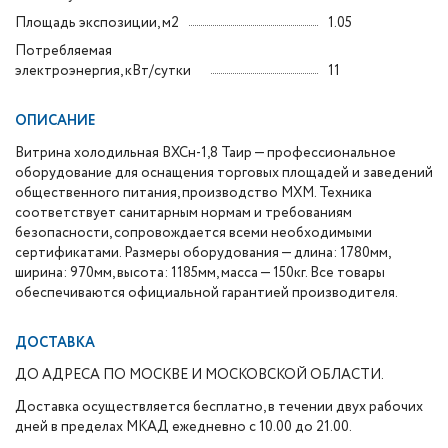
Площадь экспозиции, м2
1.05
Потребляемая
электроэнергия, кВт/сутки
11
ОПИСАНИЕ
Витрина холодильная ВХСн-1,8 Таир — профессиональное
оборудование для оснащения торговых площадей и заведений
общественного питания, производство МХМ. Техника
соответствует санитарным нормам и требованиям
безопасности, сопровождается всеми необходимыми
сертификатами. Размеры оборудования — длина: 1780мм,
ширина: 970мм, высота: 1185мм, масса — 150кг. Все товары
обеспечиваются официальной гарантией производителя.
ДОСТАВКА
ДО АДРЕСА ПО МОСКВЕ И МОСКОВСКОЙ ОБЛАСТИ.
Доставка осуществляется бесплатно, в течении двух рабочих
дней в пределах МКАД ежедневно с 10.00 до 21.00.