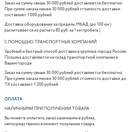
Заказ на сумму свыше 30 000 рублей доставляется бесплатно.
При сумме заказа менее 30 000 рублей стоимость доставки
составляет 1 000 рублей.
Доставка оборудования за пределы МКАД (до 100 км.)
расчитывается из расчета 85 руб. за 1 км пробега.)
С ПОМОЩЬЮ ТРАНСПОРТНЫХ КОМПАНИЙ
Удобный и быстрый способ доставки в крупные города России.
Посылка доставляется на склад транспортной компании в
Вашем городе.
Заказ на сумму свыше 30 000 рублей доставляется бесплатно.
При сумме заказа менее 30 000 рублей стоимость доставки до
ТК составляет 1 200 рублей.
ОПЛАТА
НАЛИЧНЫМИ ПРИ ПОЛУЧЕНИИ ТОВАРА
Вы можете оплатить заказ наличными в рублях,
непосредственно в момент получения товара.