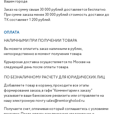
Вашем городе.
Заказ на сумму свыше 30 000 рублей доставляется бесплатно.
При сумме заказа менее 30 000 рублей стоимость доставки до
ТК составляет 1 200 рублей.
ОПЛАТА
НАЛИЧНЫМИ ПРИ ПОЛУЧЕНИИ ТОВАРА
Вы можете оплатить заказ наличными в рублях,
непосредственно в момент получения товара.
Курьерская доставка осуществляется по Москве на
следующий день после оплаты товара.
ПО БЕЗНАЛИЧНОМУ РАСЧЕТУ ДЛЯ ЮРИДИЧЕСКИХ ЛИЦ
Добавляете товар в корзину, проходите все этапы
формирования заказа, в гафе "Комментарии к заказу"
указываете ваши банковские реквизиты или отправляете на
нашу электронную почту sales@remtorgholod.ru.
Получаете счет, оплачивая который соглашаетесь с условиями