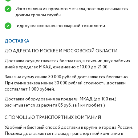
Изготовлена из прочного металла, поэтому отличается
долгим сроком службы.
Гидроузел исполнен по сварной технологии.
ДОСТАВКА
ДО АДРЕСА ПО МОСКВЕ И МОСКОВСКОЙ ОБЛАСТИ.
Доставка осуществляется бесплатно, в течении двух рабочих
дней в пределах МКАД ежедневно с 10.00 до 21.00.
Заказ на сумму свыше 30 000 рублей доставляется бесплатно.
При сумме заказа менее 30 000 рублей стоимость доставки
составляет 1 000 рублей.
Доставка оборудования за пределы МКАД (до 100 км.)
расчитывается из расчета 85 руб. за 1 км пробега.)
С ПОМОЩЬЮ ТРАНСПОРТНЫХ КОМПАНИЙ
Удобный и быстрый способ доставки в крупные города России.
Посылка доставляется на склад транспортной компании в