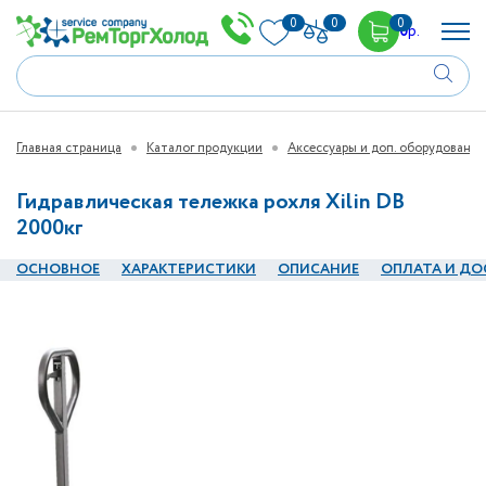
0
0
0
0
р.
Главная страница
Каталог продукции
Аксессуары и доп. оборудование
Гидравлическая тележка рохля Xilin DB
2000кг
ОСНОВНОЕ
ХАРАКТЕРИСТИКИ
ОПИСАНИЕ
ОПЛАТА И ДО