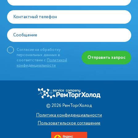
Контактный телефон
Сообщение
Согласие на обработку
персональных данных в
Отправить запрос
соответствии с
Политикой
конфиденциальности
©
2026
РемТоргХолод
Политика конфиденциальности
Пользовательское соглашение