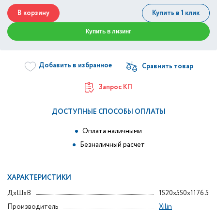
В корзину
Купить в 1 клик
Купить в лизинг
Добавить в избранное
Запрос КП
ДОСТУПНЫЕ СПОСОБЫ ОПЛАТЫ
Оплата наличными
Безналичный расчет
ХАРАКТЕРИСТИКИ
ДxШxВ
1520x550x1176.5
Производитель
Xilin