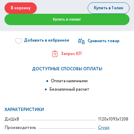
В корзину
Купить в 1 клик
Купить в лизинг
Добавить в избранное
Запрос КП
ДОСТУПНЫЕ СПОСОБЫ ОПЛАТЫ
Оплата наличными
Безналичный расчет
ХАРАКТЕРИСТИКИ
ДxШxВ
1120x1093x1208
Производитель
Cryspi