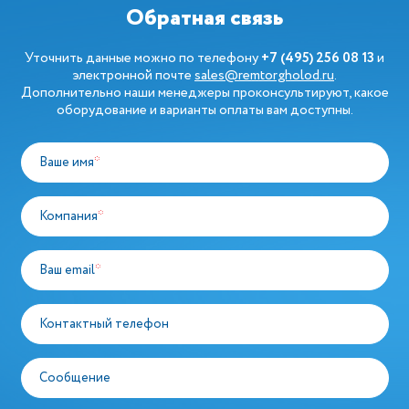
Обратная связь
Уточнить данные можно по телефону
+7 (495) 256 08 13
и
электронной почте
sales@remtorgholod.ru
.
Дополнительно наши менеджеры проконсультируют, какое
оборудование и варианты оплаты вам доступны.
Ваше имя
*
Компания
*
Ваш email
*
Контактный телефон
Сообщение