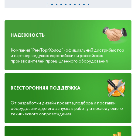
НАДЕЖНОСТЬ
Компания "РемТоргХолод" - официальный дистрибьютор
и партнер ведущих европейских и российских
производителей промышленного оборудования
ВСЕСТОРОННЯЯ ПОДДЕРЖКА
От разработки дизайн проекта, подбора и поставки
оборудования, до его запуска в работу и последующего
технического сопровождения