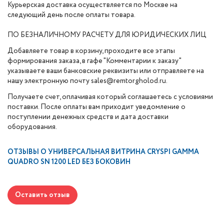
Курьерская доставка осуществляется по Москве на
следующий день после оплаты товара.
ПО БЕЗНАЛИЧНОМУ РАСЧЕТУ ДЛЯ ЮРИДИЧЕСКИХ ЛИЦ
Добавляете товар в корзину, проходите все этапы
формирования заказа, в гафе "Комментарии к заказу"
указываете ваши банковские реквизиты или отправляете на
нашу электронную почту sales@remtorgholod.ru.
Получаете счет, оплачивая который соглашаетесь с условиями
поставки. После оплаты вам приходит уведомление о
поступлении денежных средств и дата доставки
оборудования.
ОТЗЫВЫ О
УНИВЕРСАЛЬНАЯ ВИТРИНА CRYSPI GAMMA
QUADRO SN 1200 LED БЕЗ БОКОВИН
Оставить отзыв