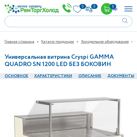
0
0
0
0
р.
Главная страница
Каталог продукции
Холодильное оборудование
Универсальная витрина Cryspi GAMMA
QUADRO SN 1200 LED БЕЗ БОКОВИН
ОСНОВНОЕ
ХАРАКТЕРИСТИКИ
ОПИСАНИЕ
ДОКУМЕНТЫ