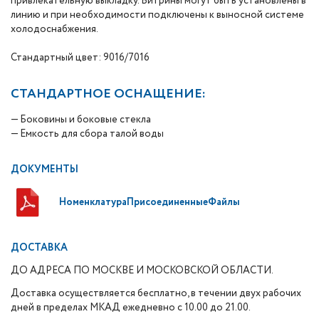
привлекательную выкладку. Витрины могут быть установлены в
линию и при необходимости подключены к выносной системе
холодоснабжения.
Стандартный цвет: 9016/7016
СТАНДАРТНОЕ ОСНАЩЕНИЕ:
— Боковины и боковые стекла
— Емкость для сбора талой воды
ДОКУМЕНТЫ
НоменклатураПрисоединенныеФайлы
ДОСТАВКА
ДО АДРЕСА ПО МОСКВЕ И МОСКОВСКОЙ ОБЛАСТИ.
Доставка осуществляется бесплатно, в течении двух рабочих
дней в пределах МКАД ежедневно с 10.00 до 21.00.