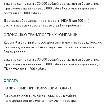
Заказ на сумму свыше 30 000 рублей доставляется бесплатно.
При сумме заказа менее 30 000 рублей стоимость доставки
составляет 1 000 рублей.
Доставка оборудования за пределы МКАД (до 100 км.)
расчитывается из расчета 85 руб. за 1 км пробега.)
С ПОМОЩЬЮ ТРАНСПОРТНЫХ КОМПАНИЙ
Удобный и быстрый способ доставки в крупные города России.
Посылка доставляется на склад транспортной компании в
Вашем городе.
Заказ на сумму свыше 30 000 рублей доставляется бесплатно.
При сумме заказа менее 30 000 рублей стоимость доставки до
ТК составляет 1 200 рублей.
ОПЛАТА
НАЛИЧНЫМИ ПРИ ПОЛУЧЕНИИ ТОВАРА
Вы можете оплатить заказ наличными в рублях,
непосредственно в момент получения товара.