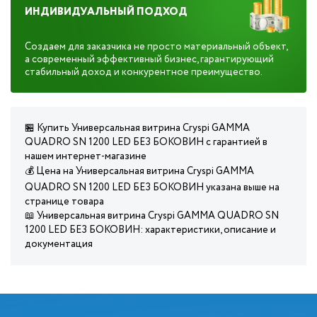
ИНДИВИДУАЛЬНЫЙ ПОДХОД
Создаем для заказчика не просто материальный объект,
а современный эффективный бизнес, гарантирующий
стабильный доход и конкурентное преимущество.
🏪 Купить Универсальная витрина Cryspi GAMMA
QUADRO SN 1200 LED БЕЗ БОКОВИН с гарантией в
нашем интернет-магазине
💰 Цена на Универсальная витрина Cryspi GAMMA
QUADRO SN 1200 LED БЕЗ БОКОВИН указана выше на
странице товара
📖 Универсальная витрина Cryspi GAMMA QUADRO SN
1200 LED БЕЗ БОКОВИН: характеристики, описание и
документация