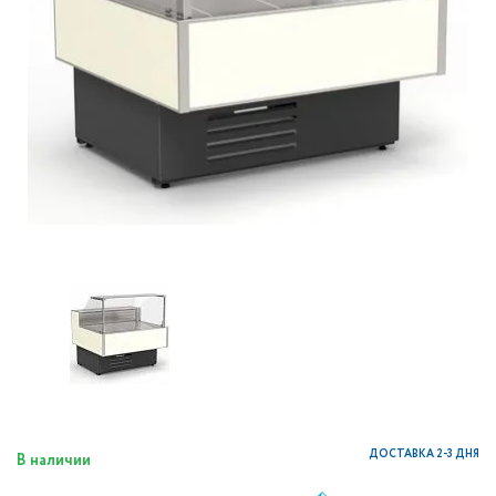
ДОСТАВКА 2-3 ДНЯ
В наличии