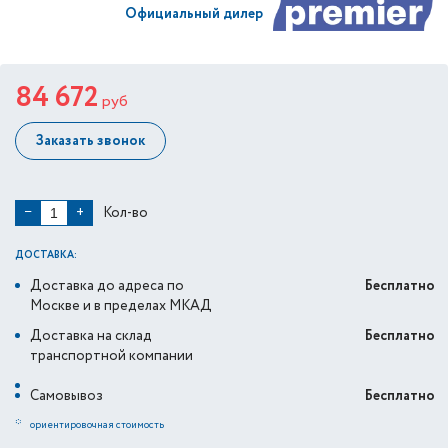
Официальный дилер
84 672
руб
Заказать звонок
Кол-во
−
+
ДОСТАВКА:
Доставка до адреса по
Бесплатно
Москве и в пределах МКАД
Доставка на склад
Бесплатно
транспортной компании
Самовывоз
Бесплатно
*
ориентировочная стоимость