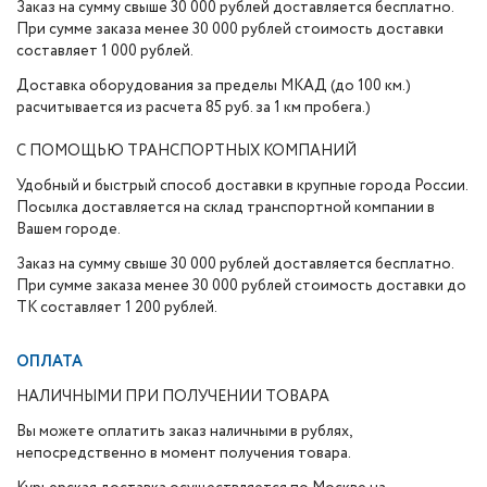
Заказ на сумму свыше 30 000 рублей доставляется бесплатно.
При сумме заказа менее 30 000 рублей стоимость доставки
составляет 1 000 рублей.
Доставка оборудования за пределы МКАД (до 100 км.)
расчитывается из расчета 85 руб. за 1 км пробега.)
С ПОМОЩЬЮ ТРАНСПОРТНЫХ КОМПАНИЙ
Удобный и быстрый способ доставки в крупные города России.
Посылка доставляется на склад транспортной компании в
Вашем городе.
Заказ на сумму свыше 30 000 рублей доставляется бесплатно.
При сумме заказа менее 30 000 рублей стоимость доставки до
ТК составляет 1 200 рублей.
ОПЛАТА
НАЛИЧНЫМИ ПРИ ПОЛУЧЕНИИ ТОВАРА
Вы можете оплатить заказ наличными в рублях,
непосредственно в момент получения товара.