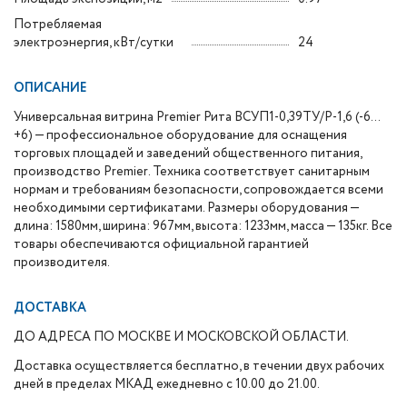
Потребляемая
электроэнергия, кВт/сутки
24
ОПИСАНИЕ
Универсальная витрина Premier Рита ВСУП1-0,39ТУ/Р-1,6 (-6…
+6) — профессиональное оборудование для оснащения
торговых площадей и заведений общественного питания,
производство Premier. Техника соответствует санитарным
нормам и требованиям безопасности, сопровождается всеми
необходимыми сертификатами. Размеры оборудования —
длина: 1580мм, ширина: 967мм, высота: 1233мм, масса — 135кг. Все
товары обеспечиваются официальной гарантией
производителя.
ДОСТАВКА
ДО АДРЕСА ПО МОСКВЕ И МОСКОВСКОЙ ОБЛАСТИ.
Доставка осуществляется бесплатно, в течении двух рабочих
дней в пределах МКАД ежедневно с 10.00 до 21.00.