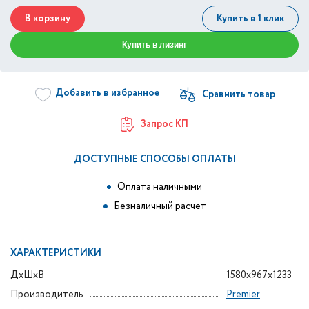
В корзину
Купить в 1 клик
Купить в лизинг
Добавить в избранное
Запрос КП
ДОСТУПНЫЕ СПОСОБЫ ОПЛАТЫ
Оплата наличными
Безналичный расчет
ХАРАКТЕРИСТИКИ
ДxШxВ
1580x967x1233
Производитель
Premier