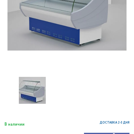
ДОСТАВКА 2-3 ДНЯ
В наличии