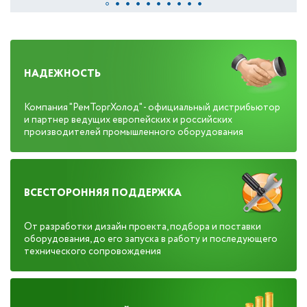
НАДЕЖНОСТЬ
Компания "РемТоргХолод" - официальный дистрибьютор
и партнер ведущих европейских и российских
производителей промышленного оборудования
ВСЕСТОРОННЯЯ ПОДДЕРЖКА
От разработки дизайн проекта, подбора и поставки
оборудования, до его запуска в работу и последующего
технического сопровождения