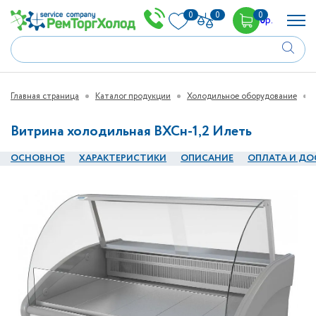
0
0
0
0
р.
Главная страница
Каталог продукции
Холодильное оборудование
Витрина холодильная ВХСн-1,2 Илеть
ОСНОВНОЕ
ХАРАКТЕРИСТИКИ
ОПИСАНИЕ
ОПЛАТА И ДО