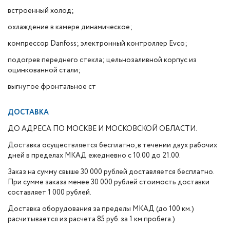
встроенный холод;
охлаждение в камере динамическое;
компрессор Danfoss; электронный контроллер Evco;
подогрев переднего стекла; цельнозаливной корпус из
оцинкованной стали;
выгнутое фронтальное ст
ДОСТАВКА
ДО АДРЕСА ПО МОСКВЕ И МОСКОВСКОЙ ОБЛАСТИ.
Доставка осуществляется бесплатно, в течении двух рабочих
дней в пределах МКАД ежедневно с 10.00 до 21.00.
Заказ на сумму свыше 30 000 рублей доставляется бесплатно.
При сумме заказа менее 30 000 рублей стоимость доставки
составляет 1 000 рублей.
Доставка оборудования за пределы МКАД (до 100 км.)
расчитывается из расчета 85 руб. за 1 км пробега.)