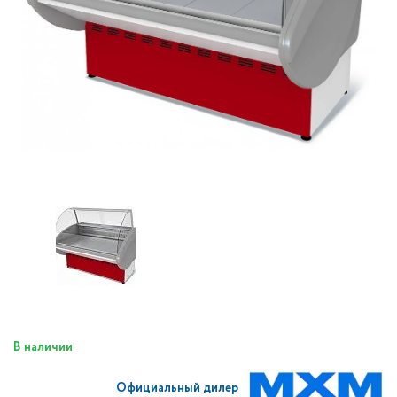
В наличии
Официальный дилер