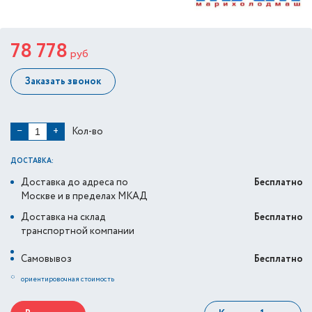
78 778
руб
Заказать звонок
Кол-во
−
+
ДОСТАВКА:
Доставка до адреса по
Бесплатно
Москве и в пределах МКАД
Доставка на склад
Бесплатно
транспортной компании
Самовывоз
Бесплатно
*
ориентировочная стоимость