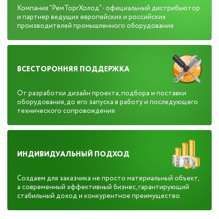
Компания "РемТоргХолод" - официальный дистрибьютор
и партнер ведущих европейских и российских
производителей промышленного оборудования
ВСЕСТОРОННЯЯ ПОДДЕРЖКА
От разработки дизайн проекта, подбора и поставки
оборудования, до его запуска в работу и последующего
технического сопровождения
ИНДИВИДУАЛЬНЫЙ ПОДХОД
Создаем для заказчика не просто материальный объект,
а современный эффективный бизнес, гарантирующий
стабильный доход и конкурентное преимущество.