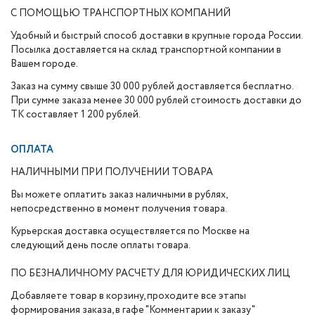
С ПОМОЩЬЮ ТРАНСПОРТНЫХ КОМПАНИЙ
Удобный и быстрый способ доставки в крупные города России.
Посылка доставляется на склад транспортной компании в
Вашем городе.
Заказ на сумму свыше 30 000 рублей доставляется бесплатно.
При сумме заказа менее 30 000 рублей стоимость доставки до
ТК составляет 1 200 рублей.
ОПЛАТА
НАЛИЧНЫМИ ПРИ ПОЛУЧЕНИИ ТОВАРА
Вы можете оплатить заказ наличными в рублях,
непосредственно в момент получения товара.
Курьерская доставка осуществляется по Москве на
следующий день после оплаты товара.
ПО БЕЗНАЛИЧНОМУ РАСЧЕТУ ДЛЯ ЮРИДИЧЕСКИХ ЛИЦ
Добавляете товар в корзину, проходите все этапы
формирования заказа, в гафе "Комментарии к заказу"