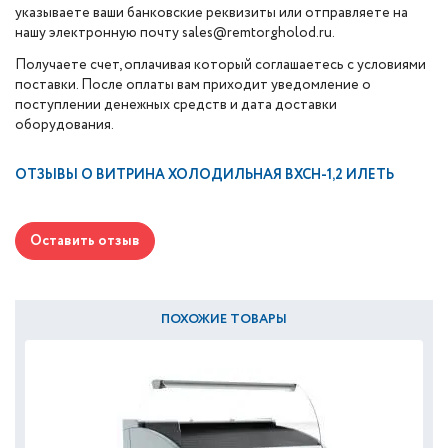
указываете ваши банковские реквизиты или отправляете на
нашу электронную почту sales@remtorgholod.ru.
Получаете счет, оплачивая который соглашаетесь с условиями
поставки. После оплаты вам приходит уведомление о
поступлении денежных средств и дата доставки
оборудования.
ОТЗЫВЫ О
ВИТРИНА ХОЛОДИЛЬНАЯ ВХСН-1,2 ИЛЕТЬ
Оставить отзыв
ПОХОЖИЕ ТОВАРЫ