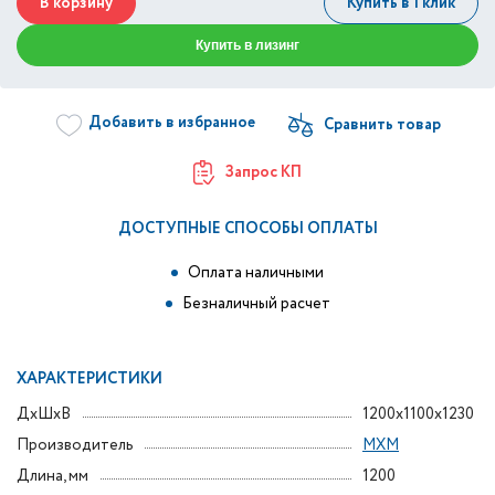
В корзину
Купить в 1 клик
Купить в лизинг
Добавить в избранное
Запрос КП
ДОСТУПНЫЕ СПОСОБЫ ОПЛАТЫ
Оплата наличными
Безналичный расчет
ХАРАКТЕРИСТИКИ
ДxШxВ
1200x1100x1230
Производитель
МХМ
Длина, мм
1200