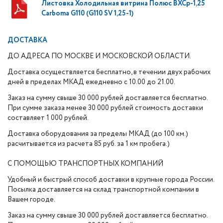
Листовка Холодильная витрина Полюс ВХСр-1,25
Сarboma G110 (G110 SV 1,25-1)
ДОСТАВКА
ДО АДРЕСА ПО МОСКВЕ И МОСКОВСКОЙ ОБЛАСТИ.
Доставка осуществляется бесплатно, в течении двух рабочих
дней в пределах МКАД ежедневно с 10.00 до 21.00.
Заказ на сумму свыше 30 000 рублей доставляется бесплатно.
При сумме заказа менее 30 000 рублей стоимость доставки
составляет 1 000 рублей.
Доставка оборудования за пределы МКАД (до 100 км.)
расчитывается из расчета 85 руб. за 1 км пробега.)
С ПОМОЩЬЮ ТРАНСПОРТНЫХ КОМПАНИЙ
Удобный и быстрый способ доставки в крупные города России.
Посылка доставляется на склад транспортной компании в
Вашем городе.
Заказ на сумму свыше 30 000 рублей доставляется бесплатно.