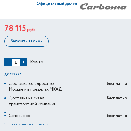
Официальный дилер
78 115
руб
Заказать звонок
Кол-во
−
+
ДОСТАВКА:
Доставка до адреса по
Бесплатно
Москве и в пределах МКАД
Доставка на склад
Бесплатно
транспортной компании
Самовывоз
Бесплатно
*
ориентировочная стоимость