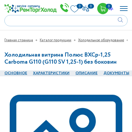
0
0
0
0
р.
Главная страница
Каталог продукции
Холодильное оборудование
Холодильная витрина Полюс ВХСр-1,25
Сarboma G110 (G110 SV 1,25-1) без боковин
ОСНОВНОЕ
ХАРАКТЕРИСТИКИ
ОПИСАНИЕ
ДОКУМЕНТЫ