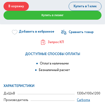
В корзину
Купить в 1 клик
Купить в лизинг
Добавить в избранное
Запрос КП
ДОСТУПНЫЕ СПОСОБЫ ОПЛАТЫ
Оплата наличными
Безналичный расчет
ХАРАКТЕРИСТИКИ
ДxШxВ
1330x1100x1200
Производитель
Carboma