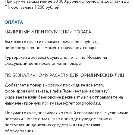
При сумме заказа менее 30 000 рублей стоимость доставки до
ТК составляет 1 200 рублей.
ОПЛАТА
НАЛИЧНЫМИ ПРИ ПОЛУЧЕНИИ ТОВАРА
Вы можете оплатить заказ наличными в рублях,
непосредственно в момент получения товара.
Курьерская доставка осуществляется по Москве на
следующий день после оплаты товара.
ПО БЕЗНАЛИЧНОМУ РАСЧЕТУ ДЛЯ ЮРИДИЧЕСКИХ ЛИЦ
Добавляете товар в корзину, проходите все этапы
формирования заказа, в гафе "Комментарии к заказу"
указываете ваши банковские реквизиты или отправляете на
нашу электронную почту sales@remtorgholod.ru.
Получаете счет, оплачивая который соглашаетесь с условиями
поставки. После оплаты вам приходит уведомление о
поступлении денежных средств и дата доставки
оборудования.