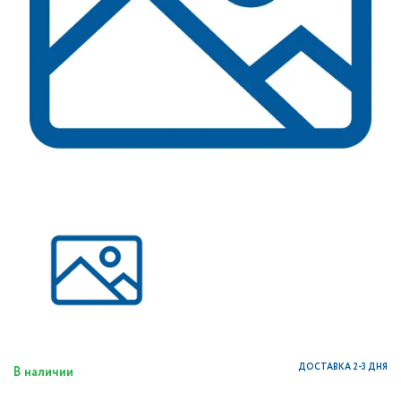
ДОСТАВКА 2-3 ДНЯ
В наличии