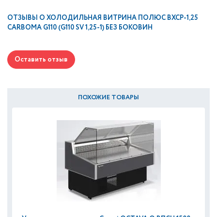
ОТЗЫВЫ О
ХОЛОДИЛЬНАЯ ВИТРИНА ПОЛЮС ВХСР-1,25
СARBOMA G110 (G110 SV 1,25-1) БЕЗ БОКОВИН
Оставить отзыв
ПОХОЖИЕ ТОВАРЫ