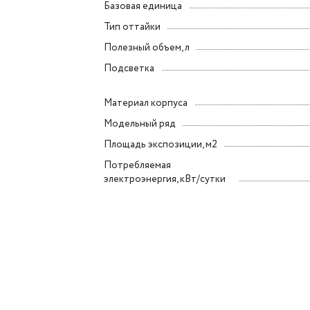
Базовая единица
Тип оттайки
Полезный объем, л
Подсветка
Материал корпуса
Модельный ряд
Площадь экспозиции, м2
Потребляемая
электроэнергия, кВт/сутки