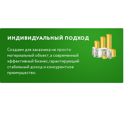
ИНДИВИДУАЛЬНЫЙ ПОДХОД
Создаем для заказчика не просто
материальный объект, а современный
эффективный бизнес, гарантирующий
стабильный доход и конкурентное
преимущество.