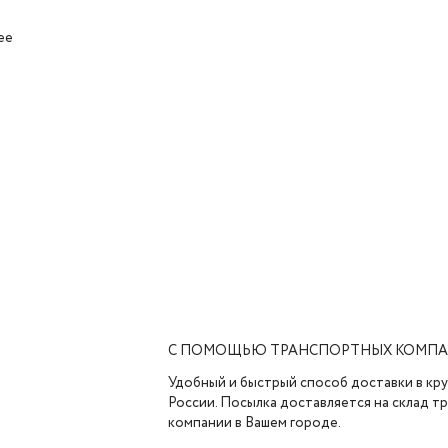
ее
С ПОМОЩЬЮ ТРАНСПОРТНЫХ КОМП
Удобный и быстрый способ доставки в кр
России. Посылка доставляется на склад 
компании в Вашем городе.