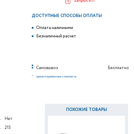
Запрос КП
ДОСТУПНЫЕ СПОСОБЫ ОПЛАТЫ
Оплата наличными
Безналичный расчет
Самовывоз
Бесплатно
*
ориентировочная стоимость
ПОХОЖИЕ ТОВАРЫ
Нет
215