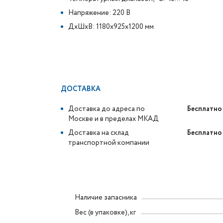
Напряжение: 220 В
ДxШxВ: 1180x925x1200 мм
ДОСТАВКА
Доставка до адреса по
Бесплатно
Москве и в пределах МКАД
Доставка на склад
Бесплатно
транспортной компании
Наличие запасника
Вес (в упаковке), кг