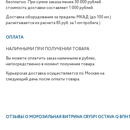
бесплатно. При сумме заказа менее 30 000 рублей
стоимость доставки составляет 1 000 рублей.
Доставка оборудования за пределы МКАД (до 100 км.)
расчитывается из расчета 85 руб. за 1 км пробега.)
ОПЛАТА
НАЛИЧНЫМИ ПРИ ПОЛУЧЕНИИ ТОВАРА
Вы можете оплатить заказ наличными в рублях,
непосредственно в момент получения товара.
Курьерская доставка осуществляется по Москве на
следующий день после оплаты товара.
ОТЗЫВЫ О
МОРОЗИЛЬНАЯ ВИТРИНА CRYSPI OСTAVA Q ВПН 1