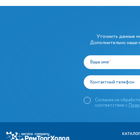
Уточнить данные 
Дополнительно наши м
Ваше имя
*
Контактный телефон
Согласие на обработк
соответствии с
Поли
КАТАЛОГ