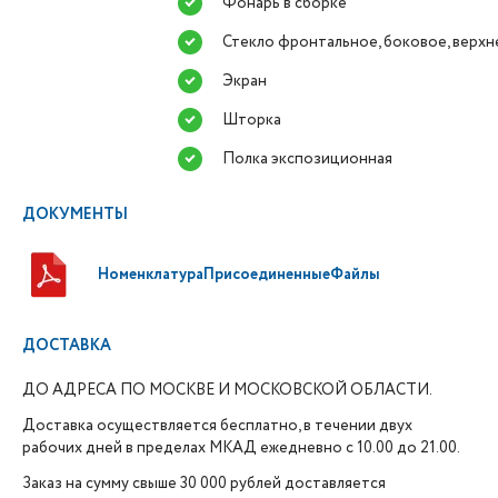
Фонарь в сборке
Стекло фронтальное, боковое, верхн
Экран
Шторка
Полка экспозиционная
ДОКУМЕНТЫ
НоменклатураПрисоединенныеФайлы
ДОСТАВКА
ДО АДРЕСА ПО МОСКВЕ И МОСКОВСКОЙ ОБЛАСТИ.
Доставка осуществляется бесплатно, в течении двух
рабочих дней в пределах МКАД ежедневно с 10.00 до 21.00.
Заказ на сумму свыше 30 000 рублей доставляется