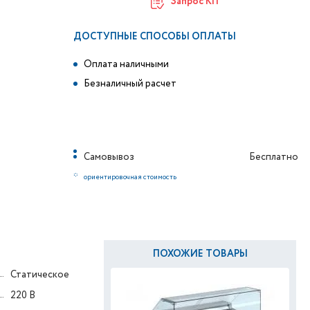
Запрос КП
ДОСТУПНЫЕ СПОСОБЫ ОПЛАТЫ
Оплата наличными
Безналичный расчет
Самовывоз
Бесплатно
*
ориентировочная стоимость
ПОХОЖИЕ ТОВАРЫ
Статическое
220 В