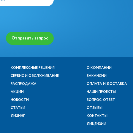
Отправить запрос
КОМПЛЕКСНЫЕ РЕШЕНИЯ
О КОМПАНИИ
СЕРВИС И ОБСЛУЖИВАНИЕ
ВАКАНСИИ
РАСПРОДАЖА
ОПЛАТА И ДОСТАВКА
АКЦИИ
НАШИ ПРОЕКТЫ
НОВОСТИ
ВОПРОС-ОТВЕТ
СТАТЬИ
ОТЗЫВЫ
ЛИЗИНГ
КОНТАКТЫ
ЛИЦЕНЗИИ