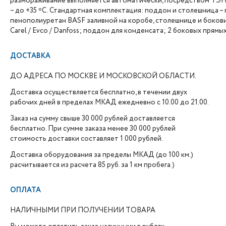
размораживание выполняется автоматически, посредством ТЭНа
– до +35 ºС.
Стандартная комплектация: поддон и столешница – 
пенополиуретан BASF заливной на коробе, столешнице и боковин
Carel / Evco / Danfoss; поддон для конденсата; 2 боковых прямы
ДОСТАВКА
ДО АДРЕСА ПО МОСКВЕ И МОСКОВСКОЙ ОБЛАСТИ.
Доставка осуществляется бесплатно, в течении двух
рабочих дней в пределах МКАД ежедневно с 10.00 до 21.00.
Заказ на сумму свыше 30 000 рублей доставляется
бесплатно. При сумме заказа менее 30 000 рублей
стоимость доставки составляет 1 000 рублей.
Доставка оборудования за пределы МКАД (до 100 км.)
расчитывается из расчета 85 руб. за 1 км пробега.)
ОПЛАТА
НАЛИЧНЫМИ ПРИ ПОЛУЧЕНИИ ТОВАРА