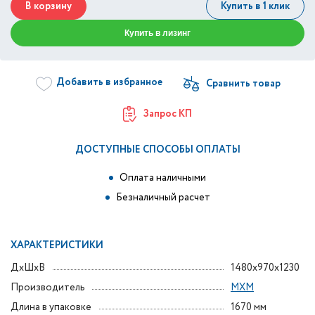
В корзину
Купить в 1 клик
Купить в лизинг
Добавить в избранное
Запрос КП
ДОСТУПНЫЕ СПОСОБЫ ОПЛАТЫ
Оплата наличными
Безналичный расчет
ХАРАКТЕРИСТИКИ
ДxШxВ
1480x970x1230
Производитель
МХМ
Длина в упаковке
1670 мм