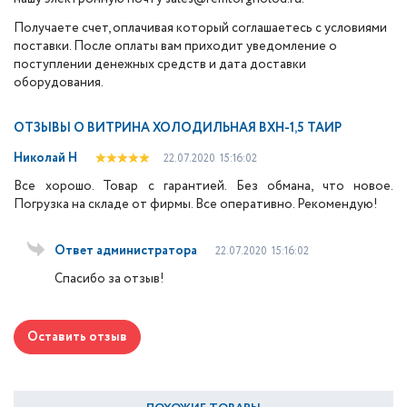
Получаете счет, оплачивая который соглашаетесь с условиями
поставки. После оплаты вам приходит уведомление о
поступлении денежных средств и дата доставки
оборудования.
ОТЗЫВЫ О
ВИТРИНА ХОЛОДИЛЬНАЯ ВХН-1,5 ТАИР
Николай Н
22.07.2020
15:16:02
Все хорошо. Товар с гарантией. Без обмана, что новое.
Погрузка на складе от фирмы. Все оперативно. Рекомендую!
Ответ администратора
22.07.2020
15:16:02
Спасибо за отзыв!
Оставить отзыв