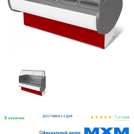
1 отзыв
ДОСТАВКА 2-3 ДНЯ
В наличии
Официальный дилер