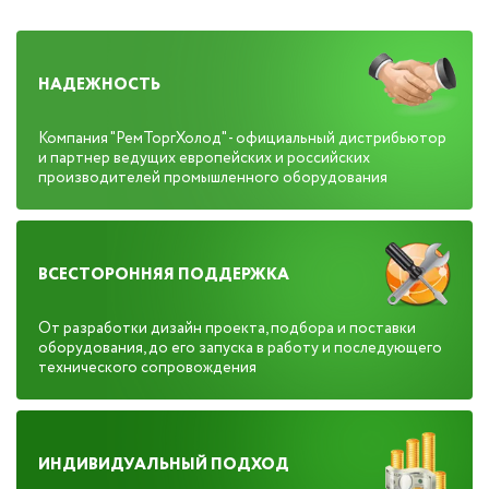
НАДЕЖНОСТЬ
Компания "РемТоргХолод" - официальный дистрибьютор
и партнер ведущих европейских и российских
производителей промышленного оборудования
ВСЕСТОРОННЯЯ ПОДДЕРЖКА
От разработки дизайн проекта, подбора и поставки
оборудования, до его запуска в работу и последующего
технического сопровождения
ИНДИВИДУАЛЬНЫЙ ПОДХОД