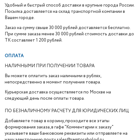
Удобный и быстрый способ доставки в крупные города России.
Посылка доставляется на склад транспортной компании в
Вашем городе.
Заказ на сумму свыше 30 000 рублей доставляется бесплатно.
При сумме заказа менее 30 000 рублей стоимость доставки до
ТК составляет 1 200 рублей.
ОПЛАТА
НАЛИЧНЫМИ ПРИ ПОЛУЧЕНИИ ТОВАРА
Вы можете оплатить заказ наличными в рублях,
непосредственно в момент получения товара.
Курьерская доставка осуществляется по Москве на
следующий день после оплаты товара.
ПО БЕЗНАЛИЧНОМУ РАСЧЕТУ ДЛЯ ЮРИДИЧЕСКИХ ЛИЦ
Добавляете товар в корзину, проходите все этапы
формирования заказа, в гафе "Комментарии к заказу"
указываете ваши банковские реквизиты или отправляете на
нашу электронную почту sales@remtorgholod.ru.