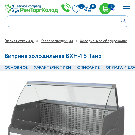
0
0
0
0
р.
Главная страница
Каталог продукции
Холодильное оборудование
Витрина холодильная ВХН-1,5 Таир
ОСНОВНОЕ
ХАРАКТЕРИСТИКИ
ОПИСАНИЕ
ОПЛАТА И ДО