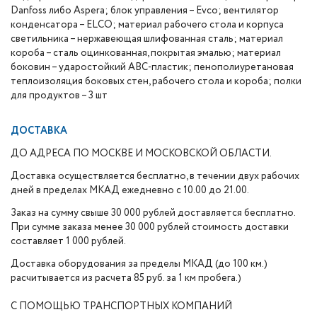
Danfoss либо Aspera; блок управления – Evco; вентилятор
конденсатора – ELCO; материал рабочего стола и корпуса
светильника – нержавеющая шлифованная сталь; материал
короба – сталь оцинкованная, покрытая эмалью; материал
боковин – ударостойкий АВС-пластик; пенополиуретановая
теплоизоляция боковых стен, рабочего стола и короба; полки
для продуктов – 3 шт
ДОСТАВКА
ДО АДРЕСА ПО МОСКВЕ И МОСКОВСКОЙ ОБЛАСТИ.
Доставка осуществляется бесплатно, в течении двух рабочих
дней в пределах МКАД ежедневно с 10.00 до 21.00.
Заказ на сумму свыше 30 000 рублей доставляется бесплатно.
При сумме заказа менее 30 000 рублей стоимость доставки
составляет 1 000 рублей.
Доставка оборудования за пределы МКАД (до 100 км.)
расчитывается из расчета 85 руб. за 1 км пробега.)
С ПОМОЩЬЮ ТРАНСПОРТНЫХ КОМПАНИЙ