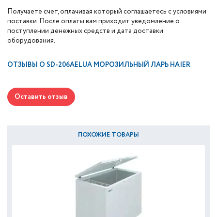
Получаете счет, оплачивая который соглашаетесь с условиями
поставки. После оплаты вам приходит уведомление о
поступлении денежных средств и дата доставки
оборудования.
ОТЗЫВЫ О
SD-206AELUA МОРОЗИЛЬНЫЙ ЛАРЬ HAIER
Оставить отзыв
ПОХОЖИЕ ТОВАРЫ