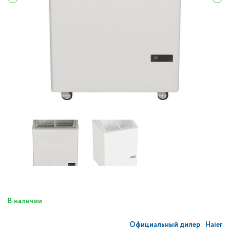
В наличии
Официальный дилер
Haier