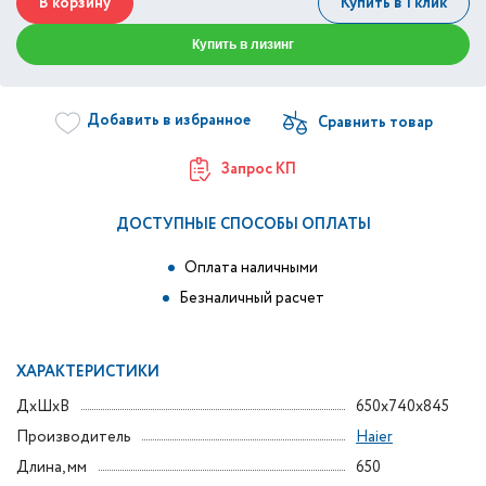
В корзину
Купить в 1 клик
Купить в лизинг
Добавить в избранное
Запрос КП
ДОСТУПНЫЕ СПОСОБЫ ОПЛАТЫ
Оплата наличными
Безналичный расчет
ХАРАКТЕРИСТИКИ
ДxШxВ
650x740x845
Производитель
Haier
Длина, мм
650