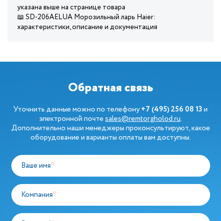
указана выше на странице товара
📖 SD-206AELUA Морозильный ларь Haier:
характеристики, описание и документация
Обратная связь
Уточнить данные можно по телефону
+7 (495) 256 08 13
и
электронной почте
sales@remtorgholod.ru
.
Дополнительно наши менеджеры проконсультируют, какое
оборудование и варианты оплаты вам доступны.
Ваше имя
*
Компания
*