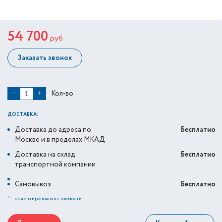
54 700
руб
Заказать звонок
Кол-во
−
+
ДОСТАВКА:
Доставка до адреса по
Бесплатно
Москве и в пределах МКАД
Доставка на склад
Бесплатно
транспортной компании
Самовывоз
Бесплатно
*
ориентировочная стоимость