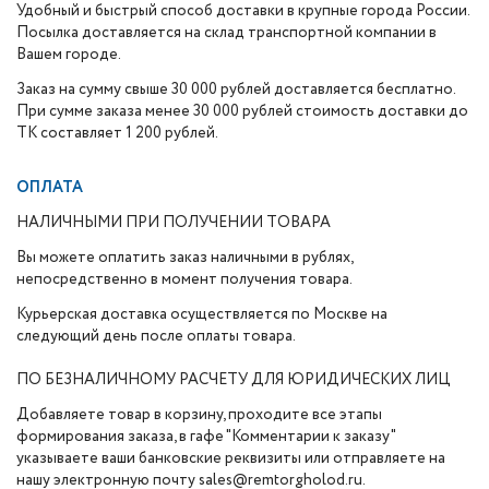
Удобный и быстрый способ доставки в крупные города России.
Посылка доставляется на склад транспортной компании в
Вашем городе.
Заказ на сумму свыше 30 000 рублей доставляется бесплатно.
При сумме заказа менее 30 000 рублей стоимость доставки до
ТК составляет 1 200 рублей.
ОПЛАТА
НАЛИЧНЫМИ ПРИ ПОЛУЧЕНИИ ТОВАРА
Вы можете оплатить заказ наличными в рублях,
непосредственно в момент получения товара.
Курьерская доставка осуществляется по Москве на
следующий день после оплаты товара.
ПО БЕЗНАЛИЧНОМУ РАСЧЕТУ ДЛЯ ЮРИДИЧЕСКИХ ЛИЦ
Добавляете товар в корзину, проходите все этапы
формирования заказа, в гафе "Комментарии к заказу"
указываете ваши банковские реквизиты или отправляете на
нашу электронную почту sales@remtorgholod.ru.