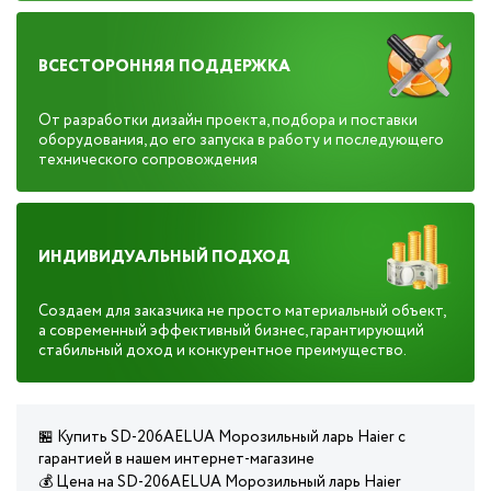
ВСЕСТОРОННЯЯ ПОДДЕРЖКА
От разработки дизайн проекта, подбора и поставки
оборудования, до его запуска в работу и последующего
технического сопровождения
ИНДИВИДУАЛЬНЫЙ ПОДХОД
Создаем для заказчика не просто материальный объект,
а современный эффективный бизнес, гарантирующий
стабильный доход и конкурентное преимущество.
🏪 Купить SD-206AELUA Морозильный ларь Haier с
гарантией в нашем интернет-магазине
💰 Цена на SD-206AELUA Морозильный ларь Haier