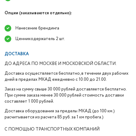
Опции (заказываются отдельно):
Нанесение брендинга
Ценникодержатель 2 шт.
ДОСТАВКА
ДО АДРЕСА ПО МОСКВЕ И МОСКОВСКОЙ ОБЛАСТИ.
Доставка осуществляется бесплатно, в течении двух рабочих
дней в пределах МКАД ежедневно с 10.00 до 21.00.
Заказ на сумму свыше 30 000 рублей доставляется бесплатно.
При сумме заказа менее 30 000 рублей стоимость доставки
составляет 1 000 рублей.
Доставка оборудования за пределы МКАД (до 100 км.)
расчитывается из расчета 85 руб. за 1 км пробега.)
С ПОМОЩЬЮ ТРАНСПОРТНЫХ КОМПАНИЙ