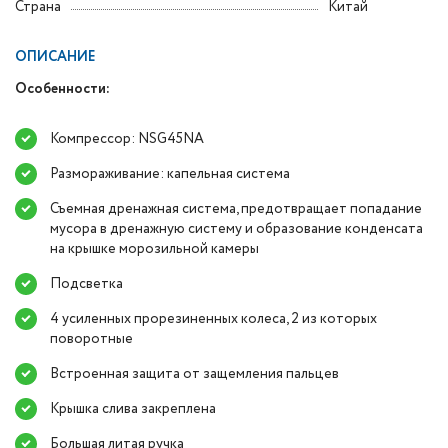
Страна
Китай
ОПИСАНИЕ
Особенности:
Компрессор: NSG45NA
Размораживание: капельная система
Съемная дренажная система, предотвращает попадание
мусора в дренажную систему и образование конденсата
на крышке морозильной камеры
Подсветка
4 усиленных прорезиненных колеса, 2 из которых
поворотные
Встроенная защита от защемления пальцев
Крышка слива закреплена
Большая литая ручка