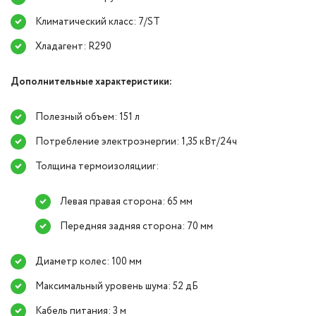
Климатический класс: 7/ST
Хладагент: R290
Дополнительные характеристики:
Полезный объем: 151 л
Потребление электроэнергии: 1,35 кВт/24ч
Толщина термоизоляцииr:
Левая правая сторона: 65 мм
Передняя задняя сторона: 70 мм
Диаметр колес: 100 мм
Максимальный уровень шума: 52 дБ
Кабель питания: 3 м