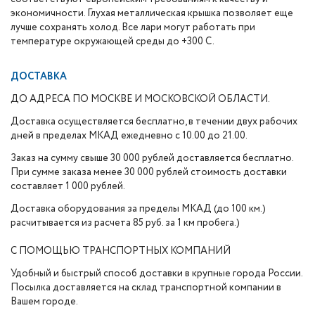
экономичности. Глухая металлическая крышка позволяет еще
лучше сохранять холод. Все лари могут работать при
температуре окружающей среды до +300 С.
ДОСТАВКА
ДО АДРЕСА ПО МОСКВЕ И МОСКОВСКОЙ ОБЛАСТИ.
Доставка осуществляется бесплатно, в течении двух рабочих
дней в пределах МКАД ежедневно с 10.00 до 21.00.
Заказ на сумму свыше 30 000 рублей доставляется бесплатно.
При сумме заказа менее 30 000 рублей стоимость доставки
составляет 1 000 рублей.
Доставка оборудования за пределы МКАД (до 100 км.)
расчитывается из расчета 85 руб. за 1 км пробега.)
С ПОМОЩЬЮ ТРАНСПОРТНЫХ КОМПАНИЙ
Удобный и быстрый способ доставки в крупные города России.
Посылка доставляется на склад транспортной компании в
Вашем городе.