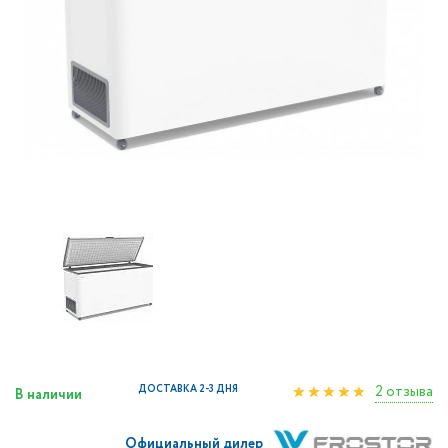
2 отзыва
ДОСТАВКА 2-3 ДНЯ
В наличии
Официальный дилер