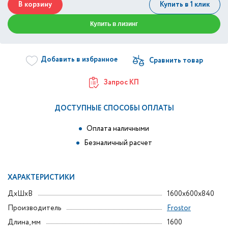
В корзину
Купить в 1 клик
Купить в лизинг
Добавить в избранное
Запрос КП
ДОСТУПНЫЕ СПОСОБЫ ОПЛАТЫ
Оплата наличными
Безналичный расчет
ХАРАКТЕРИСТИКИ
ДxШxВ
1600x600x840
Производитель
Frostor
Длина, мм
1600