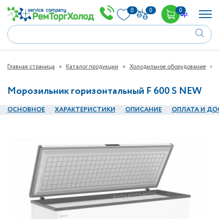
0
0
0
0
р.
Главная страница
Каталог продукции
Холодильное оборудование
Морозильник горизонтальный F 600 S NEW
ОСНОВНОЕ
ХАРАКТЕРИСТИКИ
ОПИСАНИЕ
ОПЛАТА И ДО