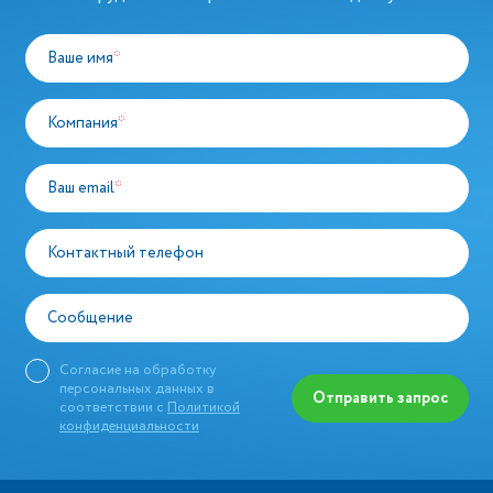
Ваше имя
*
Компания
*
Ваш email
*
Контактный телефон
Сообщение
Согласие на обработку
персональных данных в
Отправить запрос
соответствии с
Политикой
конфиденциальности