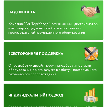
НАДЕЖНОСТЬ
Компания "РемТоргХолод" - официальный дистрибьютор
и партнер ведущих европейских и российских
производителей промышленного оборудования
ВСЕСТОРОННЯЯ ПОДДЕРЖКА
От разработки дизайн проекта, подбора и поставки
оборудования, до его запуска в работу и последующего
технического сопровождения
ИНДИВИДУАЛЬНЫЙ ПОДХОД