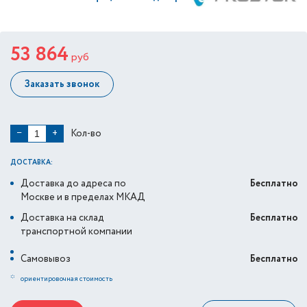
53 864
руб
Заказать звонок
Кол-во
−
+
ДОСТАВКА:
Доставка до адреса по
Бесплатно
Москве и в пределах МКАД
Доставка на склад
Бесплатно
транспортной компании
Самовывоз
Бесплатно
*
ориентировочная стоимость