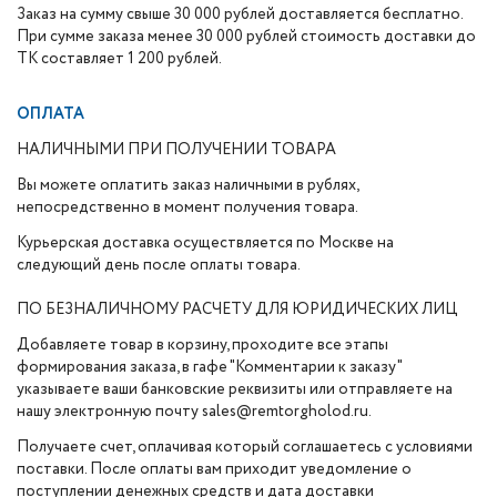
Заказ на сумму свыше 30 000 рублей доставляется бесплатно.
При сумме заказа менее 30 000 рублей стоимость доставки до
ТК составляет 1 200 рублей.
ОПЛАТА
НАЛИЧНЫМИ ПРИ ПОЛУЧЕНИИ ТОВАРА
Вы можете оплатить заказ наличными в рублях,
непосредственно в момент получения товара.
Курьерская доставка осуществляется по Москве на
следующий день после оплаты товара.
ПО БЕЗНАЛИЧНОМУ РАСЧЕТУ ДЛЯ ЮРИДИЧЕСКИХ ЛИЦ
Добавляете товар в корзину, проходите все этапы
формирования заказа, в гафе "Комментарии к заказу"
указываете ваши банковские реквизиты или отправляете на
нашу электронную почту sales@remtorgholod.ru.
Получаете счет, оплачивая который соглашаетесь с условиями
поставки. После оплаты вам приходит уведомление о
поступлении денежных средств и дата доставки