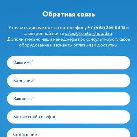
Обратная связь
Уточнить данные можно по телефону
+7 (495) 256 08 13
и
электронной почте
sales@remtorgholod.ru
.
Дополнительно наши менеджеры проконсультируют, какое
оборудование и варианты оплаты вам доступны.
Ваше имя
*
Компания
*
Ваш email
*
Контактный телефон
Сообщение