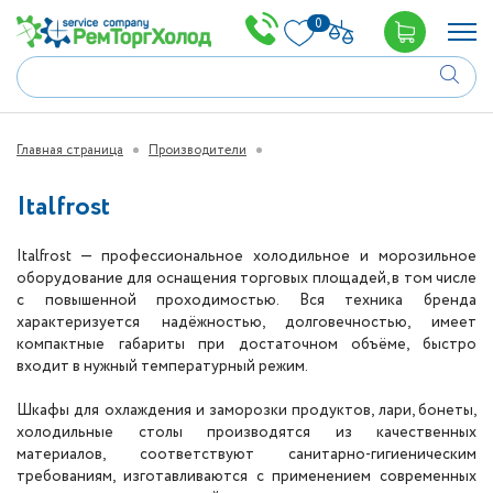
0
Главная страница
Производители
Italfrost
Italfrost — профессиональное холодильное и морозильное
оборудование для оснащения торговых площадей, в том числе
с повышенной проходимостью. Вся техника бренда
характеризуется надёжностью, долговечностью, имеет
компактные габариты при достаточном объёме, быстро
входит в нужный температурный режим.
Шкафы для охлаждения и заморозки продуктов, лари, бонеты,
холодильные столы производятся из качественных
материалов, соответствуют санитарно-гигиеническим
требованиям, изготавливаются с применением современных