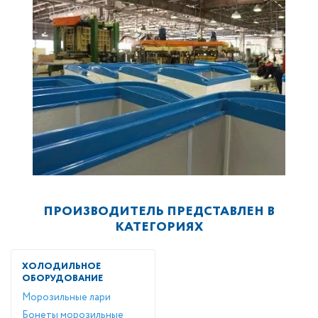
ПРОИЗВОДИТЕЛЬ ПРЕДСТАВЛЕН В
КАТЕГОРИЯХ
ХОЛОДИЛЬНОЕ
ОБОРУДОВАНИЕ
Морозильные лари
Бонеты морозильные