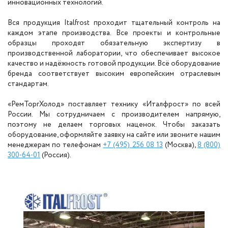
инновационных технологий.
Вся продукция Italfrost проходит тщательный контроль на
каждом этапе производства. Все проекты и контрольные
образцы проходят обязательную экспертизу в
производственной лаборатории, что обеспечивает высокое
качество и надёжность готовой продукции. Всё оборудование
бренда соответствует высоким европейским отраслевым
стандартам.
«РемТоргХолод» поставляет технику «Италфрост» по всей
России. Мы сотрудничаем с производителем напрямую,
поэтому не делаем торговых наценок. Чтобы заказать
оборудование, оформляйте заявку на сайте или звоните нашим
менеджерам по телефонам
+7 (495) 256 08 13
(Москва),
8 (800)
300-64-01
(Россия).