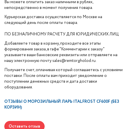
Вы можете оплатить заказ наличными в рублях,
непосредственно в момент получения товара.
Курьерская доставка осуществляется по Москве на
следующий день после оплаты товара.
ПО БЕЗНАЛИЧНОМУ РАСЧЕТУ ДЛЯ ЮРИДИЧЕСКИХ ЛИЦ
Добавляете товар в корзину, проходите все этапы
формирования заказа, в гафе "Комментарии к заказу"
указываете ваши банковские реквизиты или отправляете на
нашу электронную почту sales@remtorgholod.ru.
Получаете счет, оплачивая который соглашаетесь с условиями
поставки. После оплаты вам приходит уведомление о
поступлении денежных средств и дата доставки
оборудования.
ОТЗЫВЫ О
МОРОЗИЛЬНЫЙ ЛАРЬ ITALFROST CF600F (БЕЗ
КОРЗИН)
Оставить отзыв