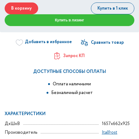
В корзину
Купить в 1 клик
Купить в лизинг
Добавить в избранное
Запрос КП
ДОСТУПНЫЕ СПОСОБЫ ОПЛАТЫ
Оплата наличными
Безналичный расчет
ХАРАКТЕРИСТИКИ
ДxШxВ
1657x662x925
Производитель
Italfrost