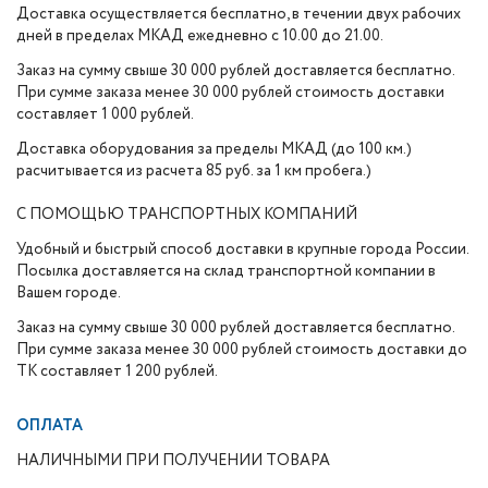
Доставка осуществляется бесплатно, в течении двух рабочих
дней в пределах МКАД ежедневно с 10.00 до 21.00.
Заказ на сумму свыше 30 000 рублей доставляется бесплатно.
При сумме заказа менее 30 000 рублей стоимость доставки
составляет 1 000 рублей.
Доставка оборудования за пределы МКАД (до 100 км.)
расчитывается из расчета 85 руб. за 1 км пробега.)
С ПОМОЩЬЮ ТРАНСПОРТНЫХ КОМПАНИЙ
Удобный и быстрый способ доставки в крупные города России.
Посылка доставляется на склад транспортной компании в
Вашем городе.
Заказ на сумму свыше 30 000 рублей доставляется бесплатно.
При сумме заказа менее 30 000 рублей стоимость доставки до
ТК составляет 1 200 рублей.
ОПЛАТА
НАЛИЧНЫМИ ПРИ ПОЛУЧЕНИИ ТОВАРА