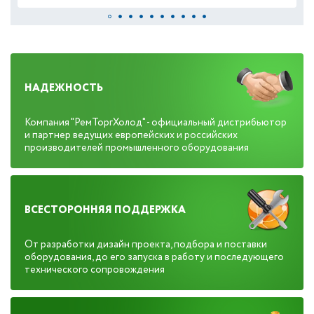
НАДЕЖНОСТЬ
Компания "РемТоргХолод" - официальный дистрибьютор
и партнер ведущих европейских и российских
производителей промышленного оборудования
ВСЕСТОРОННЯЯ ПОДДЕРЖКА
От разработки дизайн проекта, подбора и поставки
оборудования, до его запуска в работу и последующего
технического сопровождения