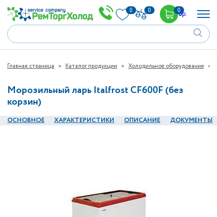
0
0
0
0
р.
Главная страница
Каталог продукции
Холодильное оборудование
Морозильный ларь Italfrost CF600F (без
корзин)
ОСНОВНОЕ
ХАРАКТЕРИСТИКИ
ОПИСАНИЕ
ДОКУМЕНТЫ