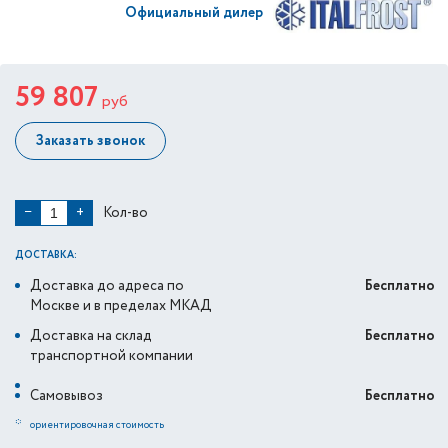
Официальный дилер
59 807
руб
Заказать звонок
Кол-во
−
+
ДОСТАВКА:
Доставка до адреса по
Бесплатно
Москве и в пределах МКАД
Доставка на склад
Бесплатно
транспортной компании
Самовывоз
Бесплатно
*
ориентировочная стоимость