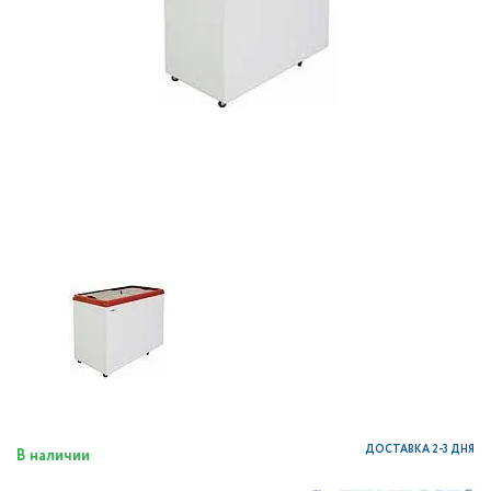
ДОСТАВКА 2-3 ДНЯ
В наличии