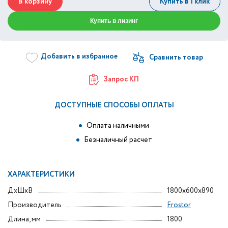
В корзину
Купить в 1 клик
Купить в лизинг
Добавить в избранное
Запрос КП
ДОСТУПНЫЕ СПОСОБЫ ОПЛАТЫ
Оплата наличными
Безналичный расчет
ХАРАКТЕРИСТИКИ
ДxШxВ
1800x600x890
Производитель
Frostor
Длина, мм
1800