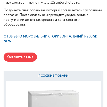
нашу электронную почту sales@remtorgholod.ru.
Получаете счет, оплачивая который соглашаетесь с условиями
поставки. После оплаты вам приходит уведомление о
поступлении денежных средств и дата доставки
оборудования.
ОТЗЫВЫ О
МОРОЗИЛЬНИК ГОРИЗОНТАЛЬНЫЙ F 700 SD
NEW
Оставить отзыв
ПОХОЖИЕ ТОВАРЫ