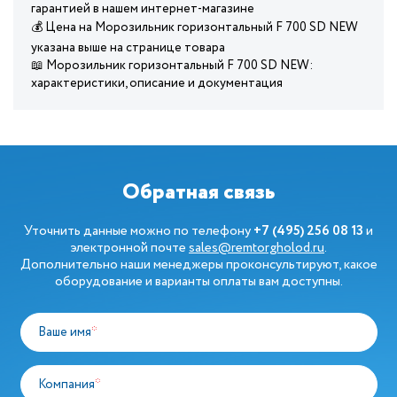
гарантией в нашем интернет-магазине
💰 Цена на Морозильник горизонтальный F 700 SD NEW
указана выше на странице товара
📖 Морозильник горизонтальный F 700 SD NEW:
характеристики, описание и документация
Обратная связь
Уточнить данные можно по телефону
+7 (495) 256 08 13
и
электронной почте
sales@remtorgholod.ru
.
Дополнительно наши менеджеры проконсультируют, какое
оборудование и варианты оплаты вам доступны.
Ваше имя
*
Компания
*