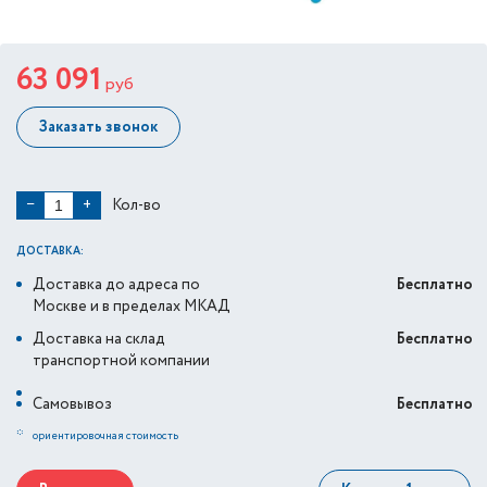
63 091
руб
Заказать звонок
Кол-во
−
+
ДОСТАВКА:
Доставка до адреса по
Бесплатно
Москве и в пределах МКАД
Доставка на склад
Бесплатно
транспортной компании
Самовывоз
Бесплатно
*
ориентировочная стоимость