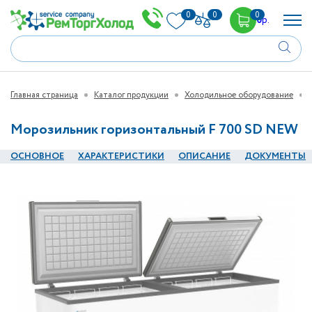
0
0
0
0
р.
Главная страница
Каталог продукции
Холодильное оборудование
Морозильник горизонтальный F 700 SD NEW
ОСНОВНОЕ
ХАРАКТЕРИСТИКИ
ОПИСАНИЕ
ДОКУМЕНТЫ