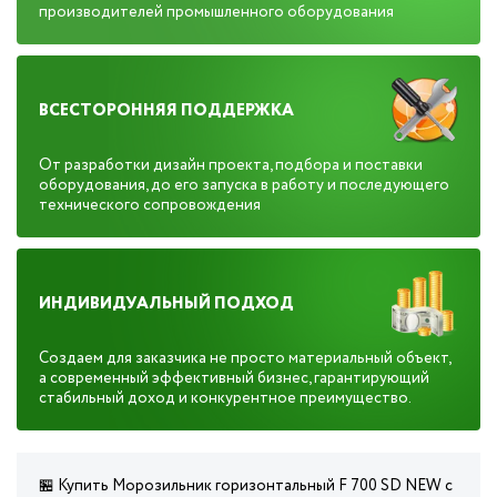
производителей промышленного оборудования
ВСЕСТОРОННЯЯ ПОДДЕРЖКА
От разработки дизайн проекта, подбора и поставки
оборудования, до его запуска в работу и последующего
технического сопровождения
ИНДИВИДУАЛЬНЫЙ ПОДХОД
Создаем для заказчика не просто материальный объект,
а современный эффективный бизнес, гарантирующий
стабильный доход и конкурентное преимущество.
🏪 Купить Морозильник горизонтальный F 700 SD NEW с