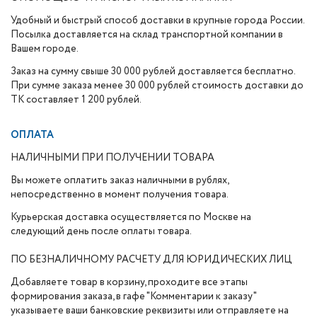
Удобный и быстрый способ доставки в крупные города России.
Посылка доставляется на склад транспортной компании в
Вашем городе.
Заказ на сумму свыше 30 000 рублей доставляется бесплатно.
При сумме заказа менее 30 000 рублей стоимость доставки до
ТК составляет 1 200 рублей.
ОПЛАТА
НАЛИЧНЫМИ ПРИ ПОЛУЧЕНИИ ТОВАРА
Вы можете оплатить заказ наличными в рублях,
непосредственно в момент получения товара.
Курьерская доставка осуществляется по Москве на
следующий день после оплаты товара.
ПО БЕЗНАЛИЧНОМУ РАСЧЕТУ ДЛЯ ЮРИДИЧЕСКИХ ЛИЦ
Добавляете товар в корзину, проходите все этапы
формирования заказа, в гафе "Комментарии к заказу"
указываете ваши банковские реквизиты или отправляете на