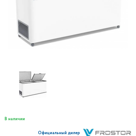
В наличии
Официальный дилер