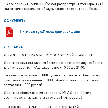
На все решения компании Frostor распространяется гарантия 1
год, включая сервисное обслуживание на территории России.
ДОКУМЕНТЫ
НоменклатураПрисоединенныеФайлы
ДОСТАВКА
ДО АДРЕСА ПО МОСКВЕ И МОСКОВСКОЙ ОБЛАСТИ.
Доставка осуществляется бесплатно, в течении двух рабочих
дней в пределах МКАД ежедневно с 10.00 до 21.00.
Заказ на сумму свыше 30 000 рублей доставляется бесплатно.
При сумме заказа менее 30 000 рублей стоимость доставки
составляет 1 000 рублей.
Доставка оборудования за пределы МКАД (до 100 км.)
расчитывается из расчета 85 руб. за 1 км пробега.)
С ПОМОЩЬЮ ТРАНСПОРТНЫХ КОМПАНИЙ