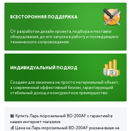
ВСЕСТОРОННЯЯ ПОДДЕРЖКА
От разработки дизайн проекта, подбора и поставки
оборудования, до его запуска в работу и последующего
технического сопровождения
ИНДИВИДУАЛЬНЫЙ ПОДХОД
Создаем для заказчика не просто материальный объект,
а современный эффективный бизнес, гарантирующий
стабильный доход и конкурентное преимущество.
🏪 Купить Ларь морозильный BD-200AF с гарантией в
нашем интернет-магазине
💰 Цена на Ларь морозильный BD-200AF указана выше на