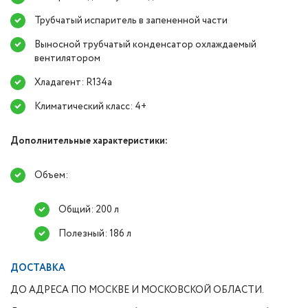
Трубчатый испаритель в запененной части
Выносной трубчатый конденсатор охлаждаемый
вентилятором
Хладагент: R134a
Климатический класс: 4+
Дополнительные характеристики:
Объем:
Общий: 200 л
Полезный: 186 л
ДОСТАВКА
ДО АДРЕСА ПО МОСКВЕ И МОСКОВСКОЙ ОБЛАСТИ.