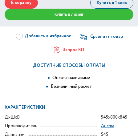
В корзину
Купить в 1 клик
Купить в лизинг
Добавить в избранное
Запрос КП
ДОСТУПНЫЕ СПОСОБЫ ОПЛАТЫ
Оплата наличными
Безналичный расчет
ХАРАКТЕРИСТИКИ
ДxШxВ
545x800x845
Производитель
Aucma
Длина, мм
545