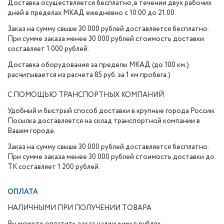
Доставка осуществляется бесплатно, в течении двух рабочих
дней в пределах МКАД ежедневно с 10.00 до 21.00.
Заказ на сумму свыше 30 000 рублей доставляется бесплатно.
При сумме заказа менее 30 000 рублей стоимость доставки
составляет 1 000 рублей.
Доставка оборудования за пределы МКАД (до 100 км.)
расчитывается из расчета 85 руб. за 1 км пробега.)
С ПОМОЩЬЮ ТРАНСПОРТНЫХ КОМПАНИЙ
Удобный и быстрый способ доставки в крупные города России.
Посылка доставляется на склад транспортной компании в
Вашем городе.
Заказ на сумму свыше 30 000 рублей доставляется бесплатно.
При сумме заказа менее 30 000 рублей стоимость доставки до
ТК составляет 1 200 рублей.
ОПЛАТА
НАЛИЧНЫМИ ПРИ ПОЛУЧЕНИИ ТОВАРА