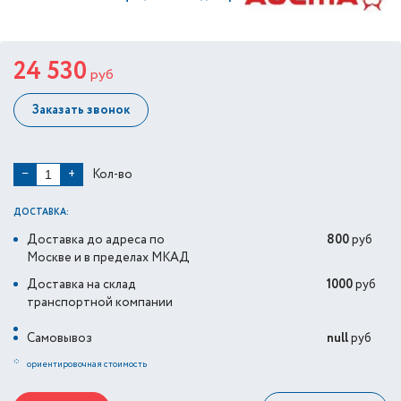
24 530
руб
Заказать звонок
Кол-во
−
+
ДОСТАВКА:
Доставка до адреса по
800
руб
Москве и в пределах МКАД
Доставка на склад
1000
руб
транспортной компании
Самовывоз
null
руб
*
ориентировочная стоимость