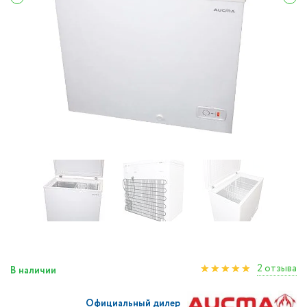
2 отзыва
В наличии
Официальный дилер