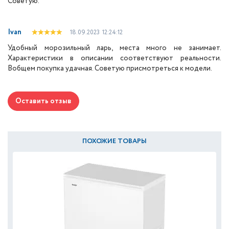
Советую.
Ivan
18.09.2023
12:24:12
Удобный морозильный ларь, места много не занимает.
Характеристики в описании соответствуют реальности.
Вобщем покупка удачная. Советую присмотреться к модели.
Оставить отзыв
ПОХОЖИЕ ТОВАРЫ