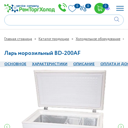
0
0
0
0
р.
Главная страница
Каталог продукции
Холодильное оборудование
Ларь морозильный BD-200AF
ОСНОВНОЕ
ХАРАКТЕРИСТИКИ
ОПИСАНИЕ
ОПЛАТА И ДО