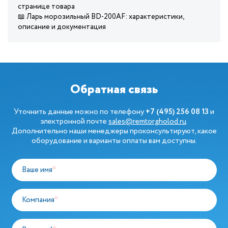
странице товара
📖 Ларь морозильный BD-200AF: характеристики,
описание и документация
Обратная связь
Уточнить данные можно по телефону
+7 (495) 256 08 13
и
электронной почте
sales@remtorgholod.ru
.
Дополнительно наши менеджеры проконсультируют, какое
оборудование и варианты оплаты вам доступны.
Ваше имя
*
Компания
*