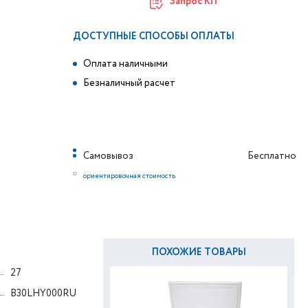
Запрос КП
ДОСТУПНЫЕ СПОСОБЫ ОПЛАТЫ
Оплата наличными
Безналичный расчет
Самовывоз
Бесплатно
*
ориентировочная стоимость
ПОХОЖИЕ ТОВАРЫ
27
B30LHY000RU