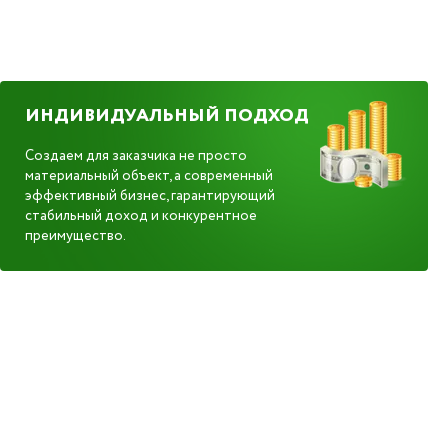
ИНДИВИДУАЛЬНЫЙ ПОДХОД
Создаем для заказчика не просто
материальный объект, а современный
эффективный бизнес, гарантирующий
стабильный доход и конкурентное
преимущество.