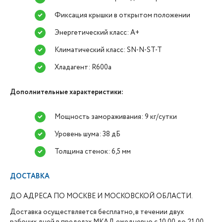
Фиксация крышки в открытом положении
Энергетический класс: А+
Климатический класс: SN-N-ST-T
Хладагент: R600a
Дополнительные характеристики:
Мощность замораживания: 9 кг/сутки
Уровень шума: 38 дБ
Толщина стенок: 6,5 мм
ДОСТАВКА
ДО АДРЕСА ПО МОСКВЕ И МОСКОВСКОЙ ОБЛАСТИ.
Доставка осуществляется бесплатно, в течении двух