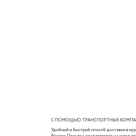
С ПОМОЩЬЮ ТРАНСПОРТНЫХ КОМП
Удобный и быстрый способ доставки в кр