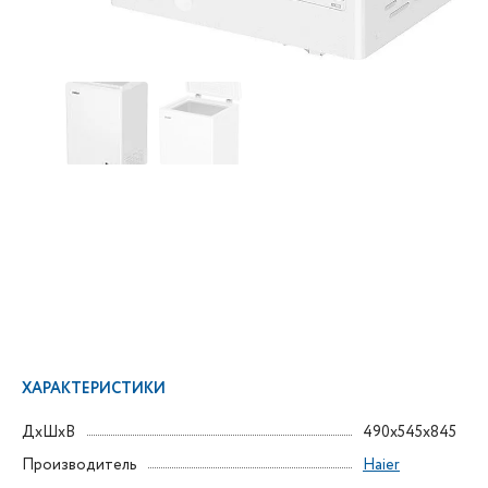
ХАРАКТЕРИСТИКИ
ДxШxВ
490x545x845
Производитель
Haier