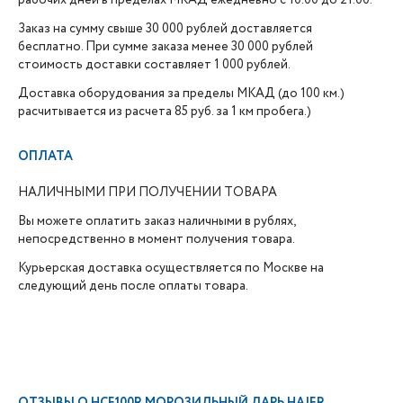
рабочих дней в пределах МКАД ежедневно с 10.00 до 21.00.
Заказ на сумму свыше 30 000 рублей доставляется
бесплатно. При сумме заказа менее 30 000 рублей
стоимость доставки составляет 1 000 рублей.
Доставка оборудования за пределы МКАД (до 100 км.)
расчитывается из расчета 85 руб. за 1 км пробега.)
ОПЛАТА
НАЛИЧНЫМИ ПРИ ПОЛУЧЕНИИ ТОВАРА
Вы можете оплатить заказ наличными в рублях,
непосредственно в момент получения товара.
Курьерская доставка осуществляется по Москве на
следующий день после оплаты товара.