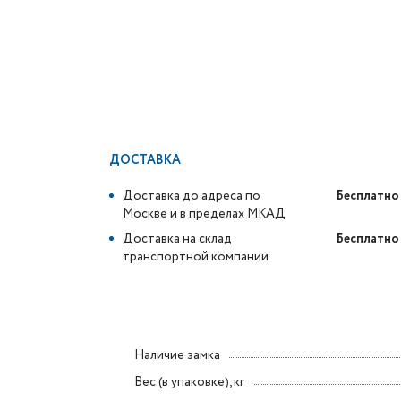
ДОСТАВКА
Доставка до адреса по
Бесплатно
Москве и в пределах МКАД
Доставка на склад
Бесплатно
транспортной компании
Наличие замка
Вес (в упаковке), кг