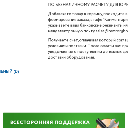
ПО БЕЗНАЛИЧНОМУ РАСЧЕТУ ДЛЯ ЮР
Добавляете товар в корзину, проходите в
формирования заказа, в гафе "Комментарии
указываете ваши банковские реквизиты ил
нашу электронную почту sales@remtorghol
Получаете счет, оплачивая который согла
условиями поставки. После оплаты вам п
уведомление о поступлении денежных сре
доставки оборудования.
ЬНЫЙ (D)
ВСЕСТОРОННЯЯ ПОДДЕРЖКА