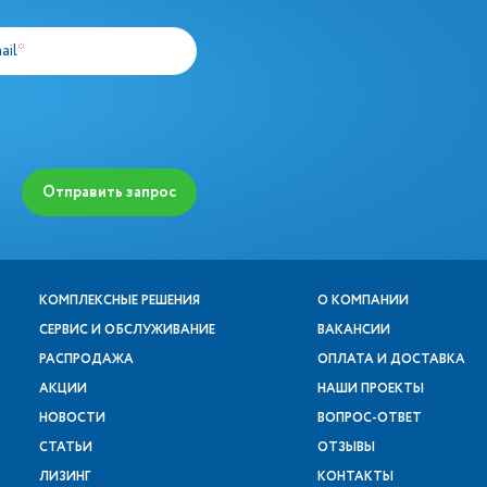
ail
*
Отправить запрос
КОМПЛЕКСНЫЕ РЕШЕНИЯ
О КОМПАНИИ
СЕРВИС И ОБСЛУЖИВАНИЕ
ВАКАНСИИ
РАСПРОДАЖА
ОПЛАТА И ДОСТАВКА
АКЦИИ
НАШИ ПРОЕКТЫ
НОВОСТИ
ВОПРОС-ОТВЕТ
СТАТЬИ
ОТЗЫВЫ
ЛИЗИНГ
КОНТАКТЫ