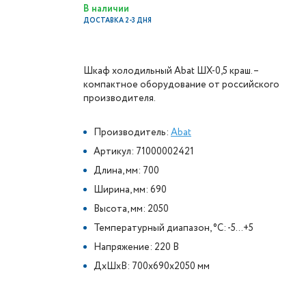
В наличии
ДОСТАВКА 2-3 ДНЯ
Шкаф холодильный Abat ШХ-0,5 краш. –
компактное оборудование от российского
производителя.
Производитель:
Abat
Артикул: 71000002421
Длина, мм: 700
Ширина, мм: 690
Высота, мм: 2050
Температурный диапазон, °C: -5...+5
Напряжение: 220 В
ДxШxВ: 700x690x2050 мм