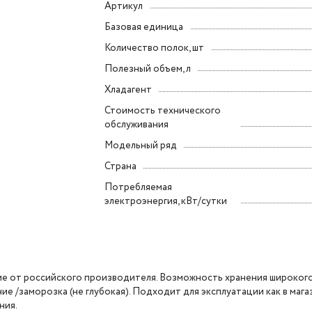
Артикул
Базовая единица
Количество полок, шт
Полезный объем, л
Хладагент
Стоимость технического
обслуживания
Модельный ряд
Страна
Потребляемая
электроэнергия, кВт/сутки
ие от российского производителя. Возможность хранения широкого
 /заморозка (не глубокая). Подходит для эксплуатации как в мага
ния.