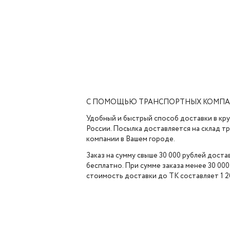
С ПОМОЩЬЮ ТРАНСПОРТНЫХ КОМП
Удобный и быстрый способ доставки в кр
России. Посылка доставляется на склад 
компании в Вашем городе.
Заказ на сумму свыше 30 000 рублей доста
бесплатно. При сумме заказа менее 30 000
стоимость доставки до ТК составляет 1 2