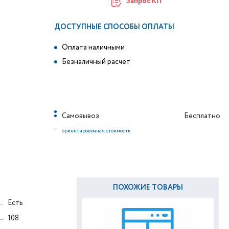
Запрос КП
ДОСТУПНЫЕ СПОСОБЫ ОПЛАТЫ
Оплата наличными
Безналичный расчет
Самовывоз
Бесплатно
*
ориентировочная стоимость
ПОХОЖИЕ ТОВАРЫ
Есть
108