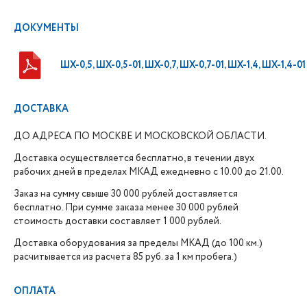
ДОКУМЕНТЫ
ШХ-0,5, ШХ-0,5-01, ШХ-0,7, ШХ-0,7-01, ШХ-1,4, ШХ-1,4-01
ДОСТАВКА
ДО АДРЕСА ПО МОСКВЕ И МОСКОВСКОЙ ОБЛАСТИ.
Доставка осуществляется бесплатно, в течении двух
рабочих дней в пределах МКАД ежедневно с 10.00 до 21.00.
Заказ на сумму свыше 30 000 рублей доставляется
бесплатно. При сумме заказа менее 30 000 рублей
стоимость доставки составляет 1 000 рублей.
Доставка оборудования за пределы МКАД (до 100 км.)
расчитывается из расчета 85 руб. за 1 км пробега.)
ОПЛАТА