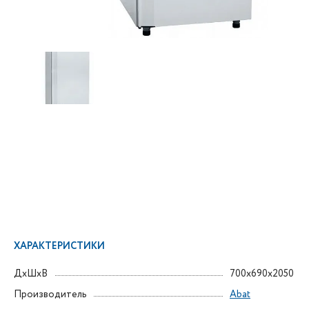
ХАРАКТЕРИСТИКИ
ДxШxВ
700x690x2050
Производитель
Abat