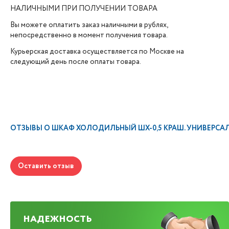
НАЛИЧНЫМИ ПРИ ПОЛУЧЕНИИ ТОВАРА
Вы можете оплатить заказ наличными в рублях,
непосредственно в момент получения товара.
Курьерская доставка осуществляется по Москве на
следующий день после оплаты товара.
ОТЗЫВЫ О
ШКАФ ХОЛОДИЛЬНЫЙ ШХ-0,5 КРАШ. УНИВЕРСАЛ
Оставить отзыв
НАДЕЖНОСТЬ