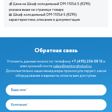
💰 Цена на Шкаф холодильный DM-110Sd-S (R290)
указана выше на странице товара
📖 Шкаф холодильный DM-110Sd-S (R290):
характеристики, описание и документация
Обратная связь
Уточнить данные можно по телефону
+7 (495) 256 08 13
и
электронной почте
sales@remtorgholod.ru
.
Дополнительно наши менеджеры проконсультируют, какое
оборудование и варианты оплаты вам доступны.
Ваше имя
*
Компания
*