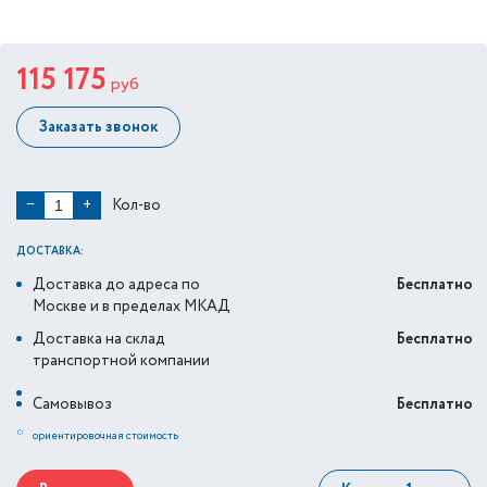
115 175
руб
Заказать звонок
Кол-во
−
+
ДОСТАВКА:
Доставка до адреса по
Бесплатно
Москве и в пределах МКАД
Доставка на склад
Бесплатно
транспортной компании
Самовывоз
Бесплатно
*
ориентировочная стоимость