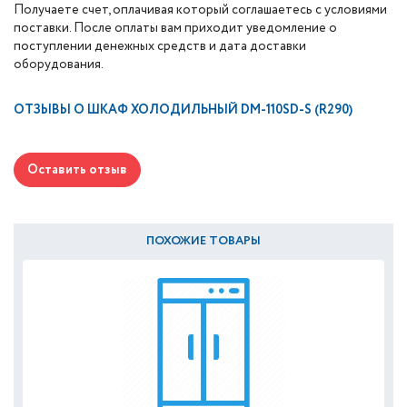
Получаете счет, оплачивая который соглашаетесь с условиями
поставки. После оплаты вам приходит уведомление о
поступлении денежных средств и дата доставки
оборудования.
ОТЗЫВЫ О
ШКАФ ХОЛОДИЛЬНЫЙ DM-110SD-S (R290)
Оставить отзыв
ПОХОЖИЕ ТОВАРЫ