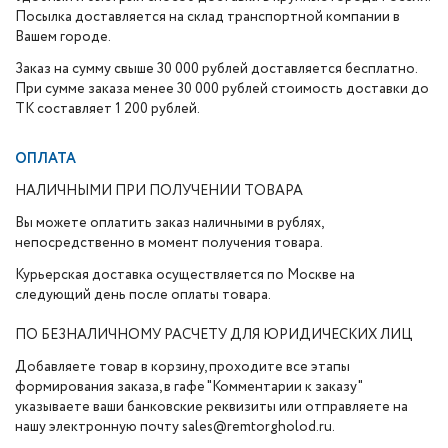
Посылка доставляется на склад транспортной компании в
Вашем городе.
Заказ на сумму свыше 30 000 рублей доставляется бесплатно.
При сумме заказа менее 30 000 рублей стоимость доставки до
ТК составляет 1 200 рублей.
ОПЛАТА
НАЛИЧНЫМИ ПРИ ПОЛУЧЕНИИ ТОВАРА
Вы можете оплатить заказ наличными в рублях,
непосредственно в момент получения товара.
Курьерская доставка осуществляется по Москве на
следующий день после оплаты товара.
ПО БЕЗНАЛИЧНОМУ РАСЧЕТУ ДЛЯ ЮРИДИЧЕСКИХ ЛИЦ
Добавляете товар в корзину, проходите все этапы
формирования заказа, в гафе "Комментарии к заказу"
указываете ваши банковские реквизиты или отправляете на
нашу электронную почту sales@remtorgholod.ru.