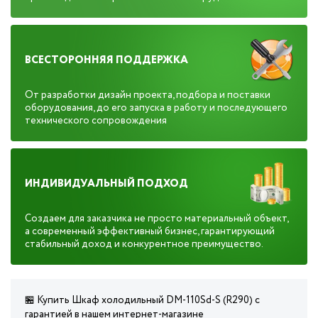
ВСЕСТОРОННЯЯ ПОДДЕРЖКА
От разработки дизайн проекта, подбора и поставки
оборудования, до его запуска в работу и последующего
технического сопровождения
ИНДИВИДУАЛЬНЫЙ ПОДХОД
Создаем для заказчика не просто материальный объект,
а современный эффективный бизнес, гарантирующий
стабильный доход и конкурентное преимущество.
🏪 Купить Шкаф холодильный DM-110Sd-S (R290) с
гарантией в нашем интернет-магазине