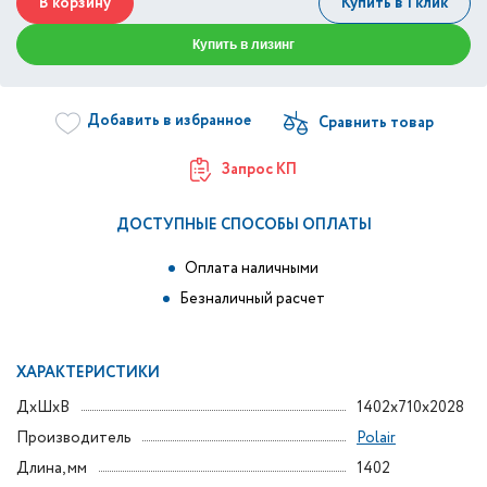
В корзину
Купить в 1 клик
Купить в лизинг
Добавить в избранное
Запрос КП
ДОСТУПНЫЕ СПОСОБЫ ОПЛАТЫ
Оплата наличными
Безналичный расчет
ХАРАКТЕРИСТИКИ
ДxШxВ
1402x710x2028
Производитель
Polair
Длина, мм
1402