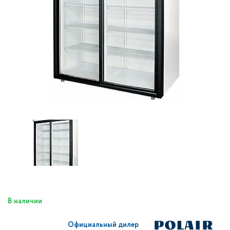
В наличии
Официальный дилер