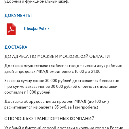
удобный и функциональный шкаф.
ДОКУМЕНТЫ
Шкафы Polair
ДОСТАВКА
ДО АДРЕСА ПО МОСКВЕ И МОСКОВСКОЙ ОБЛАСТИ.
Доставка осуществляется бесплатно, в течении двух рабочих
дней в пределах МКАД ежедневно с 10.00 до 21.00.
Заказ на сумму свыше 30 000 рублей доставляется бесплатно.
При сумме заказа менее 30 000 рублей стоимость доставки
составляет 1 000 рублей.
Доставка оборудования за пределы МКАД (до 100 км.)
расчитывается из расчета 85 руб. за 1 км пробега.)
С ПОМОЩЬЮ ТРАНСПОРТНЫХ КОМПАНИЙ
Удобный и быстрый способ доставки в крупные города России.