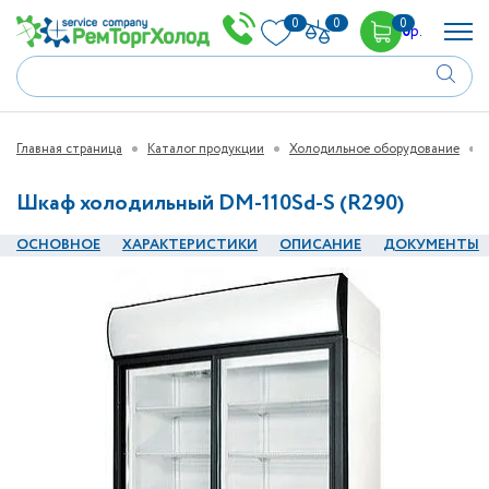
0
0
0
0
р.
Главная страница
Каталог продукции
Холодильное оборудование
Шкаф холодильный DM-110Sd-S (R290)
ОСНОВНОЕ
ХАРАКТЕРИСТИКИ
ОПИСАНИЕ
ДОКУМЕНТЫ