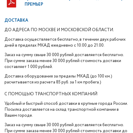
ПРЕМЬЕР
ДОСТАВКА
ДО АДРЕСА ПО МОСКВЕ И МОСКОВСКОЙ ОБЛАСТИ.
Доставка осуществляется бесплатно, в течении двух рабочих
дней в пределах МКАД ежедневно с 10.00 до 21.00.
Заказ на сумму свыше 30 000 рублей доставляется бесплатно.
При сумме заказа менее 30 000 рублей стоимость доставки
составляет 1 000 рублей.
Доставка оборудования за пределы МКАД (до 100 км.)
расчитывается из расчета 85 руб. за 1 км пробега.)
С ПОМОЩЬЮ ТРАНСПОРТНЫХ КОМПАНИЙ
Удобный и быстрый способ доставки в крупные города России.
Посылка доставляется на склад транспортной компании в
Вашем городе.
Заказ на сумму свыше 30 000 рублей доставляется бесплатно.
При сумме заказа менее 30 000 рублей стоимость доставки до