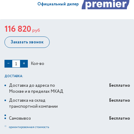
Официальный дилер
116 820
руб
Заказать звонок
Кол-во
−
+
ДОСТАВКА:
Доставка до адреса по
Бесплатно
Москве и в пределах МКАД
Доставка на склад
Бесплатно
транспортной компании
Самовывоз
Бесплатно
*
ориентировочная стоимость