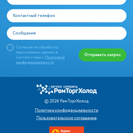
Контактный телефон
Сообщение
Согласие на обработку
персональных данных в
Отправить запрос
соответствии с
Политикой
конфиденциальности
©
2026
РемТоргХолод
Политика конфиденциальности
Пользовательское соглашение