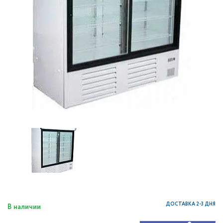
ДОСТАВКА 2-3 ДНЯ
В наличии