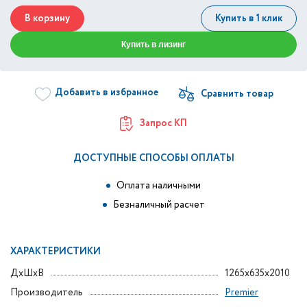
В корзину
Купить в 1 клик
Купить в лизинг
Добавить в избранное
Запрос КП
ДОСТУПНЫЕ СПОСОБЫ ОПЛАТЫ
Оплата наличными
Безналичный расчет
ХАРАКТЕРИСТИКИ
ДxШxВ
1265x635x2010
Производитель
Premier