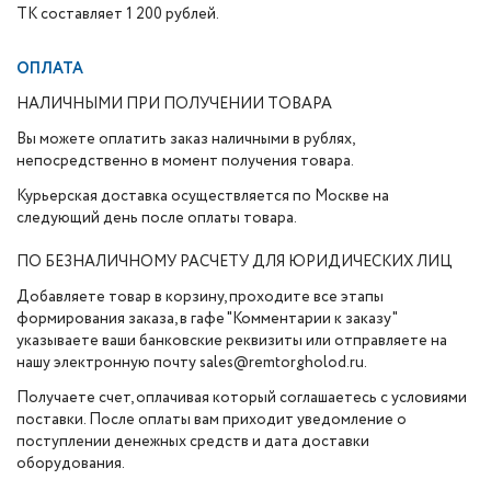
ТК составляет 1 200 рублей.
ОПЛАТА
НАЛИЧНЫМИ ПРИ ПОЛУЧЕНИИ ТОВАРА
Вы можете оплатить заказ наличными в рублях,
непосредственно в момент получения товара.
Курьерская доставка осуществляется по Москве на
следующий день после оплаты товара.
ПО БЕЗНАЛИЧНОМУ РАСЧЕТУ ДЛЯ ЮРИДИЧЕСКИХ ЛИЦ
Добавляете товар в корзину, проходите все этапы
формирования заказа, в гафе "Комментарии к заказу"
указываете ваши банковские реквизиты или отправляете на
нашу электронную почту sales@remtorgholod.ru.
Получаете счет, оплачивая который соглашаетесь с условиями
поставки. После оплаты вам приходит уведомление о
поступлении денежных средств и дата доставки
оборудования.