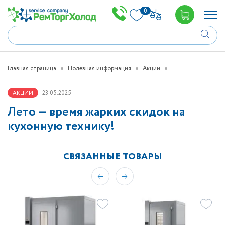
0
Главная страница
Полезная информация
Акции
23.05.2025
АКЦИИ
Лето — время жарких скидок на
кухонную технику!
СВЯЗАННЫЕ ТОВАРЫ