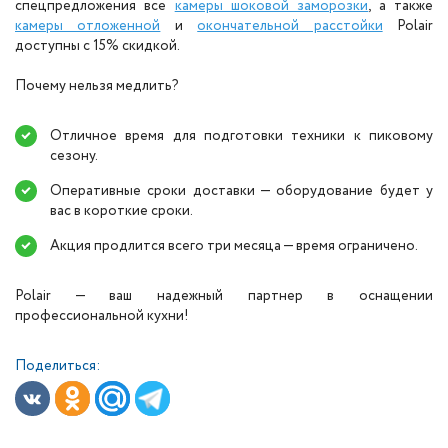
спецпредложения все
камеры шоковой заморозки
, а также
камеры отложенной
и
окончательной расстойки
Polair
доступны с 15% скидкой.
Почему нельзя медлить?
Отличное время для подготовки техники к пиковому
сезону.
Оперативные сроки доставки — оборудование будет у
вас в короткие сроки.
Акция продлится всего три месяца — время ограничено.
Polair — ваш надежный партнер в оснащении
профессиональной кухни!
Поделиться: