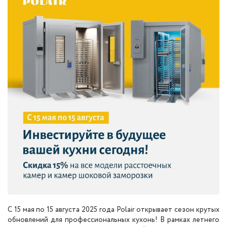
С 15 мая по 15 августа 2025 года Polair открывает сезон крутых
обновлений для профессиональных кухонь! В рамках летнего