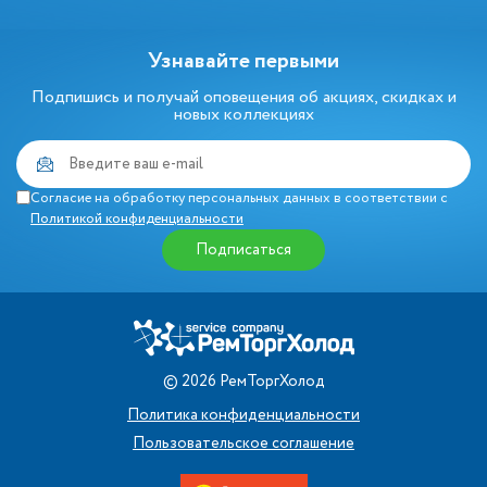
Узнавайте первыми
Подпишись и получай оповещения об акциях, скидках и
новых коллекциях
Согласие на обработку персональных данных в соответствии с
Политикой конфиденциальности
Подписаться
©
2026
РемТоргХолод
Политика конфиденциальности
Пользовательское соглашение