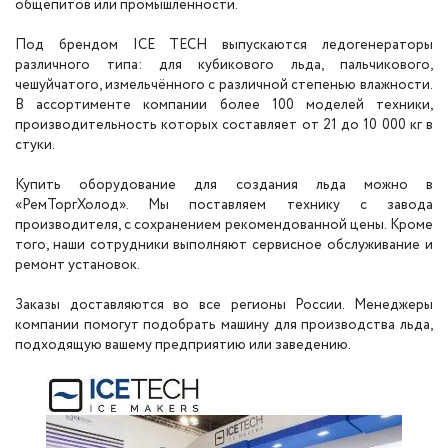
общепитов или промышленности.
Под брендом ICE TECH выпускаются ледогенераторы
различного типа: для кубикового льда, пальчикового,
чешуйчатого, измельчённого с различной степенью влажности.
В ассортименте компании более 100 моделей техники,
производительность которых составляет от 21 до 10 000 кг в
стуки.
Купить оборудование для создания льда можно в
«РемТоргХолод». Мы поставляем технику с завода
производителя, с сохранением рекомендованной цены. Кроме
того, наши сотрудники выполняют сервисное обслуживание и
ремонт установок.
Заказы доставляются во все регионы России. Менеджеры
компании помогут подобрать машину для производства льда,
подходящую вашему предприятию или заведению.