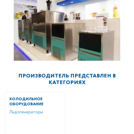
ПРОИЗВОДИТЕЛЬ ПРЕДСТАВЛЕН В
КАТЕГОРИЯХ
ХОЛОДИЛЬНОЕ
ОБОРУДОВАНИЕ
Льдогенераторы