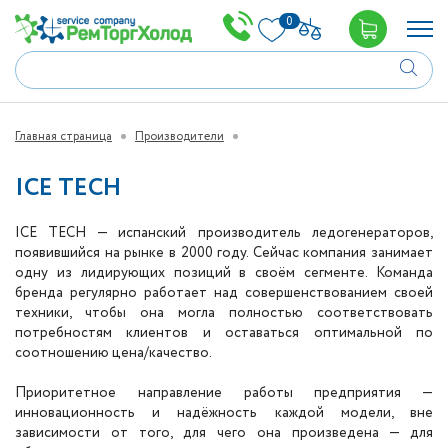
0
Главная страница
Производители
ICE TECH
ICE TECH — испанский производитель ледогенераторов,
появившийся на рынке в 2000 году. Сейчас компания занимает
одну из лидирующих позиций в своём сегменте. Команда
бренда регулярно работает над совершенствованием своей
техники, чтобы она могла полностью соответствовать
потребностям клиентов и оставаться оптимальной по
соотношению цена/качество.
Приоритетное направление работы предприятия —
инновационность и надёжность каждой модели, вне
зависимости от того, для чего она произведена — для