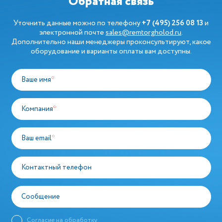
Обратная связь
Уточнить данные можно по телефону
+7 (495) 256 08 13
и
электронной почте
sales@remtorgholod.ru
.
Дополнительно наши менеджеры проконсультируют, какое
оборудование и варианты оплаты вам доступны.
Ваше имя
*
Компания
*
Ваш email
*
Контактный телефон
Сообщение
Согласие на обработку