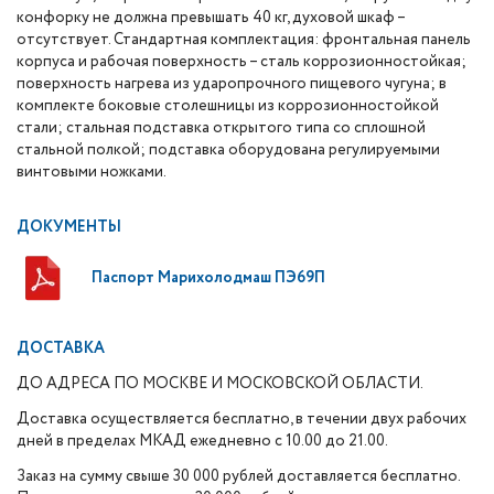
конфорку не должна превышать 40 кг, духовой шкаф –
отсутствует. Стандартная комплектация: фронтальная панель
корпуса и рабочая поверхность – сталь коррозионностойкая;
поверхность нагрева из ударопрочного пищевого чугуна; в
комплекте боковые столешницы из коррозионностойкой
стали; стальная подставка открытого типа со сплошной
стальной полкой; подставка оборудована регулируемыми
винтовыми ножками.
ДОКУМЕНТЫ
Паспорт Марихолодмаш ПЭ69П
ДОСТАВКА
ДО АДРЕСА ПО МОСКВЕ И МОСКОВСКОЙ ОБЛАСТИ.
Доставка осуществляется бесплатно, в течении двух рабочих
дней в пределах МКАД ежедневно с 10.00 до 21.00.
Заказ на сумму свыше 30 000 рублей доставляется бесплатно.