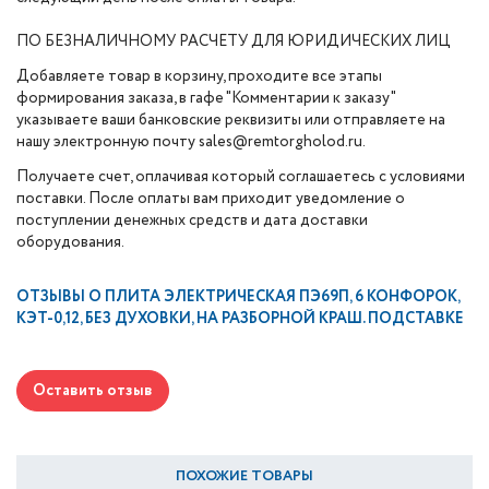
ПО БЕЗНАЛИЧНОМУ РАСЧЕТУ ДЛЯ ЮРИДИЧЕСКИХ ЛИЦ
Добавляете товар в корзину, проходите все этапы
формирования заказа, в гафе "Комментарии к заказу"
указываете ваши банковские реквизиты или отправляете на
нашу электронную почту sales@remtorgholod.ru.
Получаете счет, оплачивая который соглашаетесь с условиями
поставки. После оплаты вам приходит уведомление о
поступлении денежных средств и дата доставки
оборудования.
ОТЗЫВЫ О
ПЛИТА ЭЛЕКТРИЧЕСКАЯ ПЭ69П, 6 КОНФОРОК,
КЭТ-0,12, БЕЗ ДУХОВКИ, НА РАЗБОРНОЙ КРАШ. ПОДСТАВКЕ
Оставить отзыв
ПОХОЖИЕ ТОВАРЫ