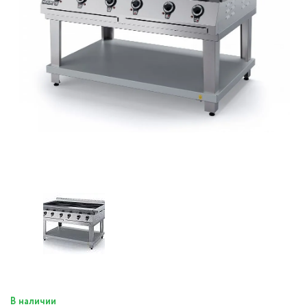
В наличии