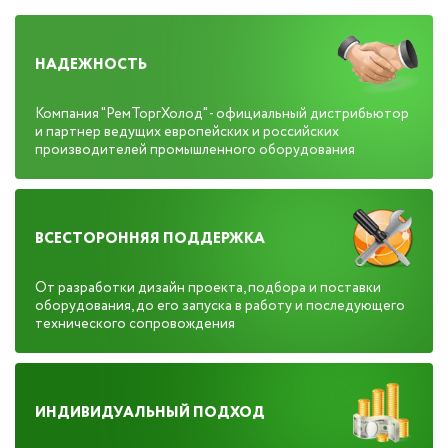
НАДЕЖНОСТЬ
Компания "РемТоргХолод" - официальный дистрибьютор
и партнер ведущих европейских и российских
производителей промышленного оборудования
ВСЕСТОРОННЯЯ ПОДДЕРЖКА
От разработки дизайн проекта, подбора и поставки
оборудования, до его запуска в работу и последующего
технического сопровождения
ИНДИВИДУАЛЬНЫЙ ПОДХОД