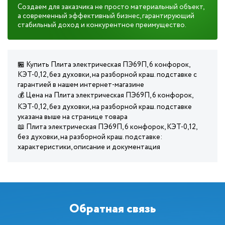
Создаем для заказчика не просто материальный объект,
а современный эффективный бизнес, гарантирующий
стабильный доход и конкурентное преимущество.
🏪 Купить Плита электрическая ПЭ69П, 6 конфорок,
КЭТ-0,12, без духовки, на разборной краш. подставке с
гарантией в нашем интернет-магазине
💰 Цена на Плита электрическая ПЭ69П, 6 конфорок,
КЭТ-0,12, без духовки, на разборной краш. подставке
указана выше на странице товара
📖 Плита электрическая ПЭ69П, 6 конфорок, КЭТ-0,12,
без духовки, на разборной краш. подставке:
характеристики, описание и документация
Обратная связь