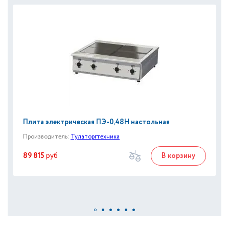
Плита электрическая ПЭ-0,48Н настольная
Производитель:
Тулаторгтехника
89 815
руб
В корзину