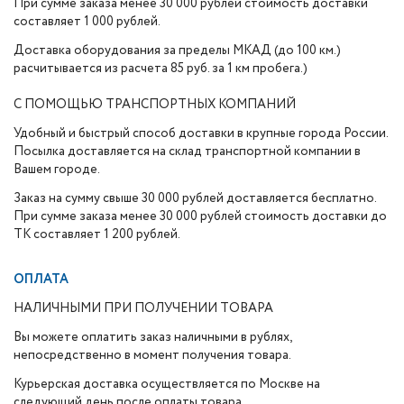
При сумме заказа менее 30 000 рублей стоимость доставки
составляет 1 000 рублей.
Доставка оборудования за пределы МКАД (до 100 км.)
расчитывается из расчета 85 руб. за 1 км пробега.)
С ПОМОЩЬЮ ТРАНСПОРТНЫХ КОМПАНИЙ
Удобный и быстрый способ доставки в крупные города России.
Посылка доставляется на склад транспортной компании в
Вашем городе.
Заказ на сумму свыше 30 000 рублей доставляется бесплатно.
При сумме заказа менее 30 000 рублей стоимость доставки до
ТК составляет 1 200 рублей.
ОПЛАТА
НАЛИЧНЫМИ ПРИ ПОЛУЧЕНИИ ТОВАРА
Вы можете оплатить заказ наличными в рублях,
непосредственно в момент получения товара.
Курьерская доставка осуществляется по Москве на
следующий день после оплаты товара.