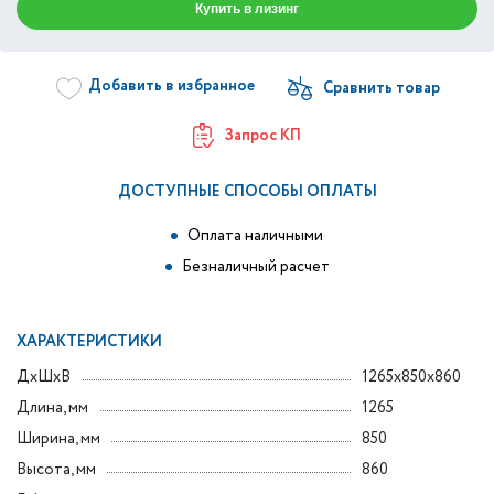
Купить в лизинг
Добавить в избранное
Запрос КП
ДОСТУПНЫЕ СПОСОБЫ ОПЛАТЫ
Оплата наличными
Безналичный расчет
ХАРАКТЕРИСТИКИ
ДxШxВ
1265x850x860
Длина, мм
1265
Ширина, мм
850
Высота, мм
860