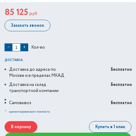
85 125
руб
Заказать звонок
Кол-во
−
+
ДОСТАВКА:
Доставка до адреса по
Бесплатно
Москве и в пределах МКАД
Доставка на склад
Бесплатно
транспортной компании
Самовывоз
Бесплатно
*
ориентировочная стоимость
В корзину
Купить в 1 клик