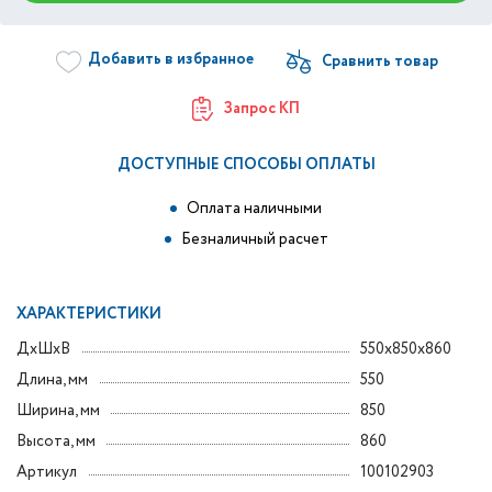
Добавить в избранное
Запрос КП
ДОСТУПНЫЕ СПОСОБЫ ОПЛАТЫ
Оплата наличными
Безналичный расчет
ХАРАКТЕРИСТИКИ
ДxШxВ
550x850x860
Длина, мм
550
Ширина, мм
850
Высота, мм
860
Артикул
100102903