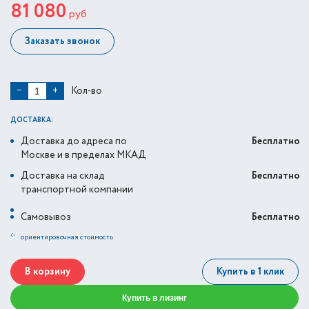
81 080
руб
Заказать звонок
Кол-во
−
+
ДОСТАВКА:
Доставка до адреса по
Бесплатно
Москве и в пределах МКАД
Доставка на склад
Бесплатно
транспортной компании
Самовывоз
Бесплатно
*
ориентировочная стоимость
В корзину
Купить в 1 клик
Купить в лизинг