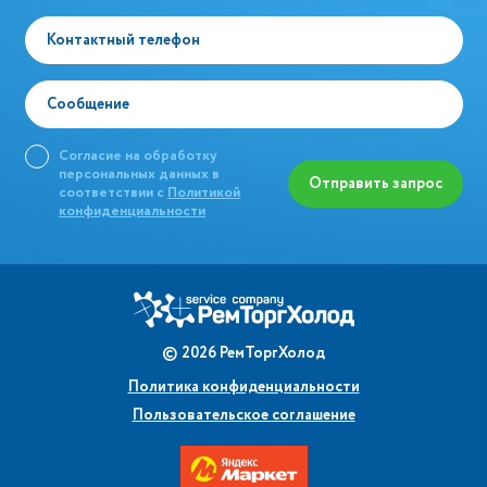
Контактный телефон
Сообщение
Согласие на обработку
персональных данных в
Отправить запрос
соответствии с
Политикой
конфиденциальности
©
2026
РемТоргХолод
Политика конфиденциальности
Пользовательское соглашение