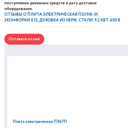
поступлении денежных средств и дата доставки
оборудования.
ОТЗЫВЫ О
ПЛИТА ЭЛЕКТРИЧЕСКАЯ ПЭ29Ж-01,
2КОНФОРКИ 0,12, ДУХОВКА ИЗ НЕРЖ. СТАЛИ, 9,2 КВТ, 400 В
Оставить отзыв
Плита электрическая ПЭ67П