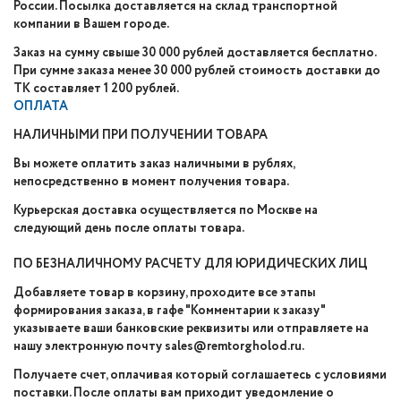
России. Посылка доставляется на склад транспортной
компании в Вашем городе.
Заказ на сумму свыше 30 000 рублей доставляется бесплатно.
При сумме заказа менее 30 000 рублей стоимость доставки до
ТК составляет 1 200 рублей.
ОПЛАТА
НАЛИЧНЫМИ ПРИ ПОЛУЧЕНИИ ТОВАРА
Вы можете оплатить заказ наличными в рублях,
непосредственно в момент получения товара.
Курьерская доставка осуществляется по Москве на
следующий день после оплаты товара.
ПО БЕЗНАЛИЧНОМУ РАСЧЕТУ ДЛЯ ЮРИДИЧЕСКИХ ЛИЦ
Добавляете товар в корзину, проходите все этапы
формирования заказа, в гафе "Комментарии к заказу"
указываете ваши банковские реквизиты или отправляете на
нашу электронную почту sales@remtorgholod.ru.
Получаете счет, оплачивая который соглашаетесь с условиями
поставки. После оплаты вам приходит уведомление о