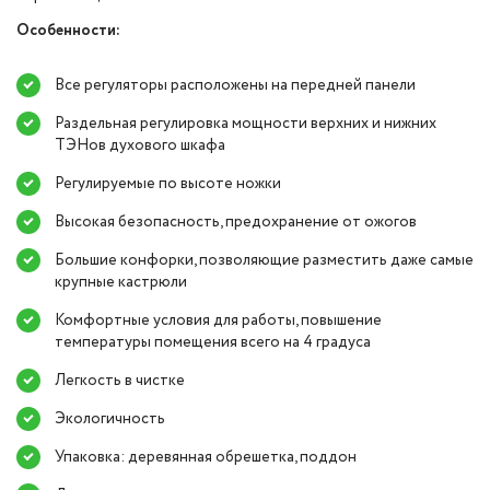
Особенности:
Все регуляторы расположены на передней панели
Раздельная регулировка мощности верхних и нижних
ТЭНов духового шкафа
Регулируемые по высоте ножки
Высокая безопасность, предохранение от ожогов
Большие конфорки, позволяющие разместить даже самые
крупные кастрюли
Комфортные условия для работы, повышение
температуры помещения всего на 4 градуса
Легкость в чистке
Экологичность
Упаковка: деревянная обрешетка, поддон