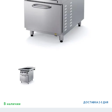
ДОСТАВКА 2-3 ДНЯ
В наличии