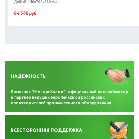
ДxШxВ: 1110x700x860 мм
84 540
руб
НАДЕЖНОСТЬ
Компания "РемТоргХолод" - официальный дистрибьютор
и партнер ведущих европейских и российских
производителей промышленного оборудования
ВСЕСТОРОННЯЯ ПОДДЕРЖКА