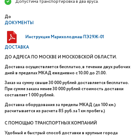
Допустима транспортировка в два яруса.
До
ДОКУМЕНТЫ
Инструкция Марихолодмаш ПЭ29Ж-01
ДОСТАВКА
ДО АДРЕСА ПО МОСКВЕ И МОСКОВСКОЙ ОБЛАСТИ.
Доставка осуществляется бесплатно, в течении двух рабочих
дней в пределах МКАД ежедневно с 10.00 до 21.00.
Заказ на сумму свыше 30 000 рублей доставляется бесплатно.
При сумме заказа менее 30 000 рублей стоимость доставки
составляет 1 000 рублей.
Доставка оборудования за пределы МКАД (до 100 км.)
расчитывается из расчета 85 руб. за 1 км пробега.)
С ПОМОЩЬЮ ТРАНСПОРТНЫХ КОМПАНИЙ
Удобный и быстрый способ доставки в крупные города