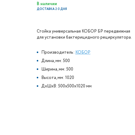
В наличии
ДОСТАВКА 2-3 ДНЯ
Стойка универсальная КОБОР БР передвижная
для установки бактерицидного рециркулятора.
Производитель:
КОБОР
Длина, мм: 500
Ширина, мм: 500
Высота, мм: 1020
ДxШxВ: 500x500x1020 мм