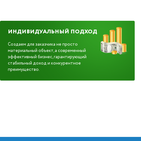
ИНДИВИДУАЛЬНЫЙ ПОДХОД
Создаем для заказчика не просто
материальный объект, а современный
эффективный бизнес, гарантирующий
стабильный доход и конкурентное
преимущество.