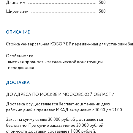
Длина, мм
500
Ширина, мм
500
ОПИСАНИЕ
Стойка универсальная КОБОР БР передвижная для установки б
Особенности:
- высокая прочность металлической конструкции
- передвижная
ДОСТАВКА
ДО АДРЕСА ПО МОСКВЕ И МОСКОВСКОЙ ОБЛАСТИ.
Доставка осуществляется бесплатно, в течении двух
рабочих дней в пределах МКАД ежедневно с 10.00 до 21.00.
Заказ на сумму свыше 30 000 рублей доставляется
бесплатно. При сумме заказа менее 30 000 рублей
стоимость доставки составляет 1 000 рублей.