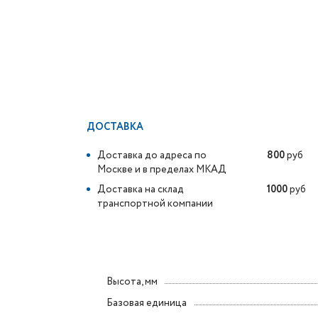
ДОСТАВКА
Доставка до адреса по
800
руб
Москве и в пределах МКАД
Доставка на склад
1000
руб
транспортной компании
Высота, мм
Базовая единица