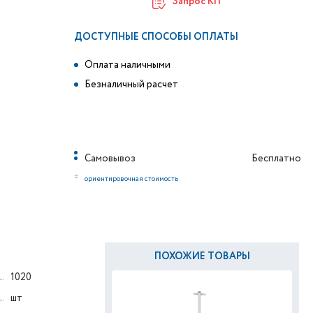
Запрос КП
ДОСТУПНЫЕ СПОСОБЫ ОПЛАТЫ
Оплата наличными
Безналичный расчет
Самовывоз
Бесплатно
*
ориентировочная стоимость
ПОХОЖИЕ ТОВАРЫ
1020
шт