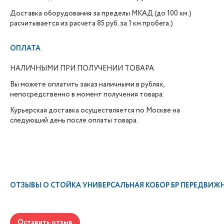
Доставка оборудования за пределы МКАД (до 100 км.)
расчитывается из расчета 85 руб. за 1 км пробега.)
ОПЛАТА
НАЛИЧНЫМИ ПРИ ПОЛУЧЕНИИ ТОВАРА
Вы можете оплатить заказ наличными в рублях,
непосредственно в момент получения товара.
Курьерская доставка осуществляется по Москве на
следующий день после оплаты товара.
ОТЗЫВЫ О
СТОЙКА УНИВЕРСАЛЬНАЯ КОБОР БР ПЕРЕДВИЖ
Оставить отзыв