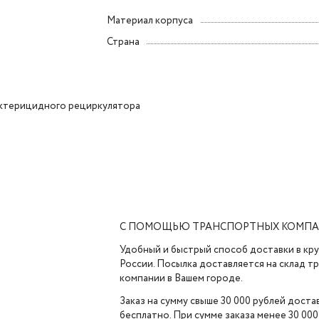
Материал корпуса
Страна
актерицидного рециркулятора
С ПОМОЩЬЮ ТРАНСПОРТНЫХ КОМП
Удобный и быстрый способ доставки в кр
России. Посылка доставляется на склад 
компании в Вашем городе.
Заказ на сумму свыше 30 000 рублей доста
бесплатно. При сумме заказа менее 30 000