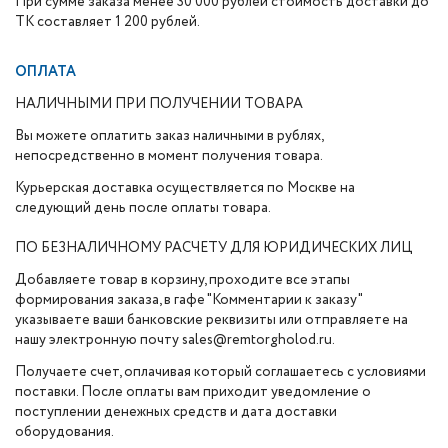
При сумме заказа менее 30 000 рублей стоимость доставки до
ТК составляет 1 200 рублей.
ОПЛАТА
НАЛИЧНЫМИ ПРИ ПОЛУЧЕНИИ ТОВАРА
Вы можете оплатить заказ наличными в рублях,
непосредственно в момент получения товара.
Курьерская доставка осуществляется по Москве на
следующий день после оплаты товара.
ПО БЕЗНАЛИЧНОМУ РАСЧЕТУ ДЛЯ ЮРИДИЧЕСКИХ ЛИЦ
Добавляете товар в корзину, проходите все этапы
формирования заказа, в гафе "Комментарии к заказу"
указываете ваши банковские реквизиты или отправляете на
нашу электронную почту sales@remtorgholod.ru.
Получаете счет, оплачивая который соглашаетесь с условиями
поставки. После оплаты вам приходит уведомление о
поступлении денежных средств и дата доставки
оборудования.