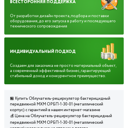
ВСЕСТОРОННЯЯ ПОДДЕРЖКА
От разработки дизайн проекта, подбора и поставки
оборудования, до его запуска в работу и последующего
технического сопровождения
ИНДИВИДУАЛЬНЫЙ ПОДХОД
Создаем для заказчика не просто материальный объект,
а современный эффективный бизнес, гарантирующий
стабильный доход и конкурентное преимущество.
🏪 Купить Облучатель-рециркулятор бактерицидный
передвижной МХМ ОРБП-1-30-01 (металлический
корпус) с гарантией в нашем интернет-магазине
💰 Цена на Облучатель-рециркулятор бактерицидный
передвижной МХМ ОРБП-1-30-01 (металлический