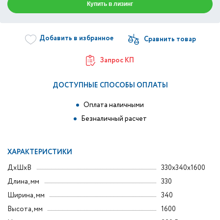
Купить в лизинг
Добавить в избранное
Запрос КП
ДОСТУПНЫЕ СПОСОБЫ ОПЛАТЫ
Оплата наличными
Безналичный расчет
ХАРАКТЕРИСТИКИ
ДxШxВ
330x340x1600
Длина, мм
330
Ширина, мм
340
Высота, мм
1600