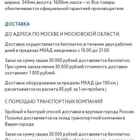
ширина: 340мм, высота: 1600мм, масса — кг. Все товары
обеспечиваются официальной гарантией производителя.
ДОСТАВКА
ДО АДРЕСА ПО МОСКВЕ И МОСКОВСКОЙ ОБЛАСТИ.
Доставка осуществляется бесплатно, в течении двух рабочих
дней в пределах МКАД ежедневно с 10.00 до 21.00.
Заказ на сумму свыше 30 000 рублей доставляется бесплатно.
При сумме заказа менее 30 000 рублей стоимость доставки
составляет 1 000 рублей.
Доставка оборудования за пределы МКАД (до 100 км.)
расчитывается из расчета 85 руб. за 1 км пробега.)
С ПОМОЩЬЮ ТРАНСПОРТНЫХ КОМПАНИЙ
Удобный и быстрый способ доставки в крупные города России.
Посылка доставляется на склад транспортной компании в
Вашем городе.
Заказ на сумму свыше 30 000 рублей доставляется бесплатно.