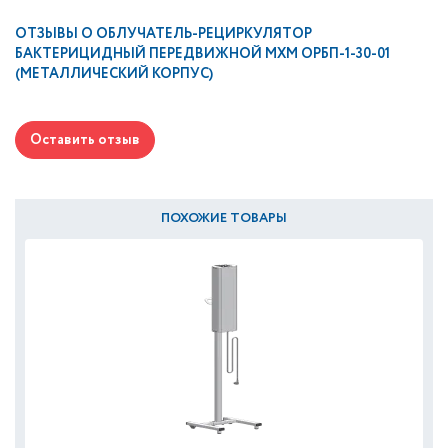
ОТЗЫВЫ О
ОБЛУЧАТЕЛЬ-РЕЦИРКУЛЯТОР
БАКТЕРИЦИДНЫЙ ПЕРЕДВИЖНОЙ МХМ ОРБП-1-30-01
(МЕТАЛЛИЧЕСКИЙ КОРПУС)
Оставить отзыв
ПОХОЖИЕ ТОВАРЫ