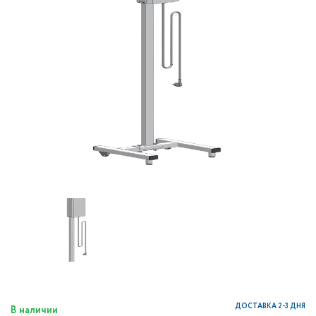
ДОСТАВКА 2-3 ДНЯ
В наличии