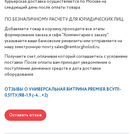
Курьерская доставка осуществляется по Москве на
следующий день после оплаты товара.
ПО БЕЗНАЛИЧНОМУ РАСЧЕТУ ДЛЯ ЮРИДИЧЕСКИХ ЛИЦ
Добавляете товар в корзину, проходите все этапы
формирования заказа, в гафе "Комментарии к заказу"
указываете ваши банковские реквизиты или отправляете на
нашу электронную почту sales@remtorgholod.ru.
Получаете счет, оплачивая который соглашаетесь с условиями
поставки. После оплаты вам приходит уведомление о
поступлении денежных средств и дата доставки
оборудования.
ОТЗЫВЫ О
УНИВЕРСАЛЬНАЯ ВИТРИНА PREMIER ВСУП1-
0,51ТУ/ЯВ-1,9 (-4…+2)
Оставить отзыв