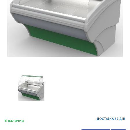
ДОСТАВКА 2-3 ДНЯ
В наличии