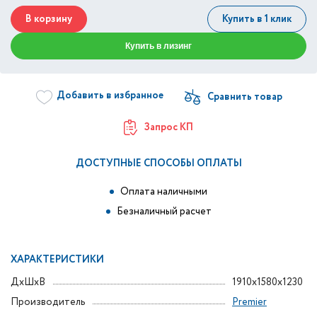
В корзину
Купить в 1 клик
Купить в лизинг
Добавить в избранное
Запрос КП
ДОСТУПНЫЕ СПОСОБЫ ОПЛАТЫ
Оплата наличными
Безналичный расчет
ХАРАКТЕРИСТИКИ
ДxШxВ
1910x1580x1230
Производитель
Premier