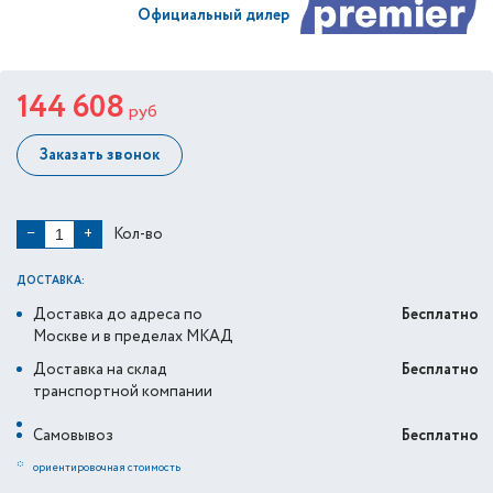
Официальный дилер
144 608
руб
Заказать звонок
Кол-во
−
+
ДОСТАВКА:
Доставка до адреса по
Бесплатно
Москве и в пределах МКАД
Доставка на склад
Бесплатно
транспортной компании
Самовывоз
Бесплатно
*
ориентировочная стоимость