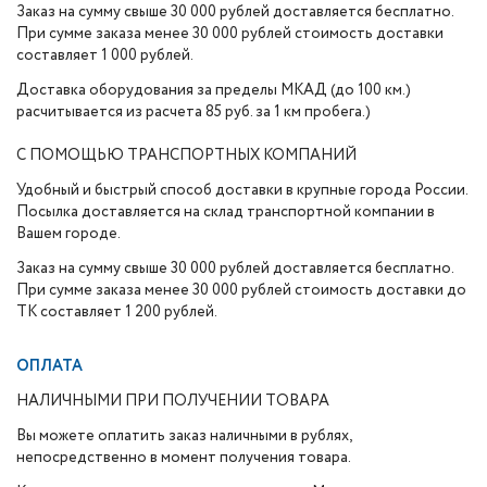
Заказ на сумму свыше 30 000 рублей доставляется бесплатно.
При сумме заказа менее 30 000 рублей стоимость доставки
составляет 1 000 рублей.
Доставка оборудования за пределы МКАД (до 100 км.)
расчитывается из расчета 85 руб. за 1 км пробега.)
С ПОМОЩЬЮ ТРАНСПОРТНЫХ КОМПАНИЙ
Удобный и быстрый способ доставки в крупные города России.
Посылка доставляется на склад транспортной компании в
Вашем городе.
Заказ на сумму свыше 30 000 рублей доставляется бесплатно.
При сумме заказа менее 30 000 рублей стоимость доставки до
ТК составляет 1 200 рублей.
ОПЛАТА
НАЛИЧНЫМИ ПРИ ПОЛУЧЕНИИ ТОВАРА
Вы можете оплатить заказ наличными в рублях,
непосредственно в момент получения товара.