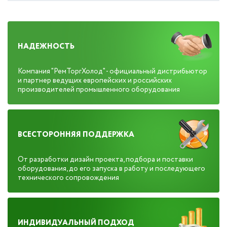
НАДЕЖНОСТЬ
Компания "РемТоргХолод" - официальный дистрибьютор
и партнер ведущих европейских и российских
производителей промышленного оборудования
ВСЕСТОРОННЯЯ ПОДДЕРЖКА
От разработки дизайн проекта, подбора и поставки
оборудования, до его запуска в работу и последующего
технического сопровождения
ИНДИВИДУАЛЬНЫЙ ПОДХОД