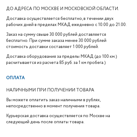
ДО АДРЕСА ПО МОСКВЕ И МОСКОВСКОЙ ОБЛАСТИ.
Доставка осуществляется бесплатно, в течении двух
рабочих дней в пределах МКАД ежедневно с 10.00 до 21.00.
Заказ на сумму свыше 30 000 рублей доставляется
бесплатно. При сумме заказа менее 30 000 рублей
стоимость доставки составляет 1 000 рублей.
Доставка оборудования за пределы МКАД (до 100 км.)
расчитывается из расчета 85 руб. за 1 км пробега.)
ОПЛАТА
НАЛИЧНЫМИ ПРИ ПОЛУЧЕНИИ ТОВАРА
Вы можете оплатить заказ наличными в рублях,
непосредственно в момент получения товара.
Курьерская доставка осуществляется по Москве на
следующий день после оплаты товара.