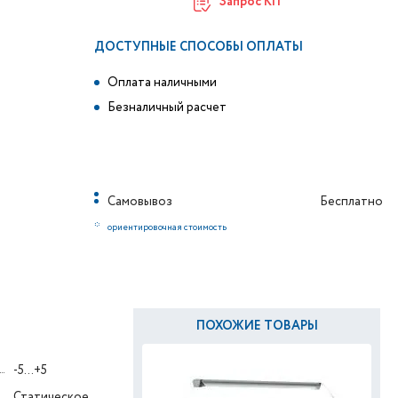
Запрос КП
ДОСТУПНЫЕ СПОСОБЫ ОПЛАТЫ
Оплата наличными
Безналичный расчет
Самовывоз
Бесплатно
*
ориентировочная стоимость
ПОХОЖИЕ ТОВАРЫ
-5...+5
Статическое