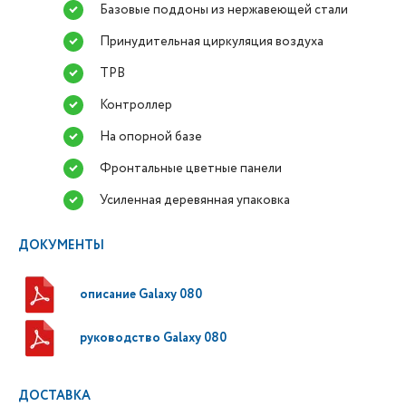
Базовые поддоны из нержавеющей стали
Принудительная циркуляция воздуха
ТРВ
Контроллер
На опорной базе
Фронтальные цветные панели
Усиленная деревянная упаковка
ДОКУМЕНТЫ
описание Galaxy 080
руководство Galaxy 080
ДОСТАВКА