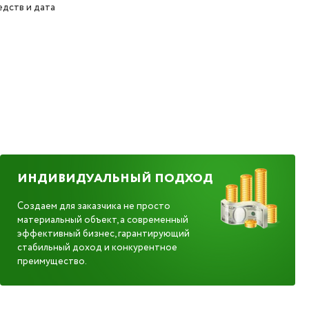
дств и дата
ИНДИВИДУАЛЬНЫЙ ПОДХОД
Создаем для заказчика не просто
материальный объект, а современный
эффективный бизнес, гарантирующий
стабильный доход и конкурентное
преимущество.