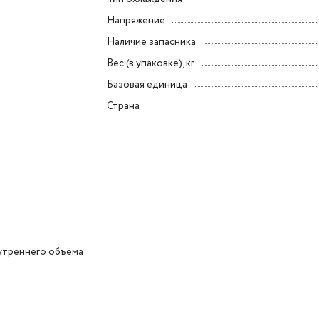
Напряжение
Наличие запасника
Вес (в упаковке), кг
Базовая единица
Страна
утреннего объёма