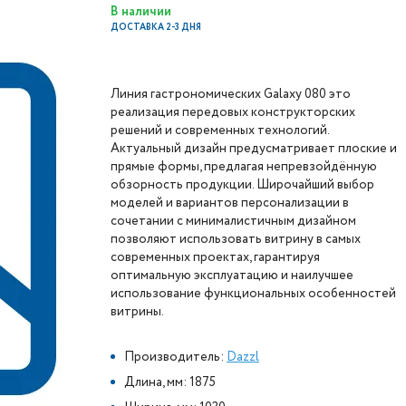
В наличии
ДОСТАВКА 2-3 ДНЯ
Линия гастрономических Galaxy 080 это
реализация передовых конструкторских
решений и современных технологий.
Актуальный дизайн предусматривает плоские и
прямые формы, предлагая непревзойдённую
обзорность продукции. Широчайший выбор
моделей и вариантов персонализации в
сочетании с минималистичным дизайном
позволяют использовать витрину в самых
современных проектах, гарантируя
оптимальную эксплуатацию и наилучшее
использование функциональных особенностей
витрины.
Производитель:
Dazzl
Длина, мм: 1875