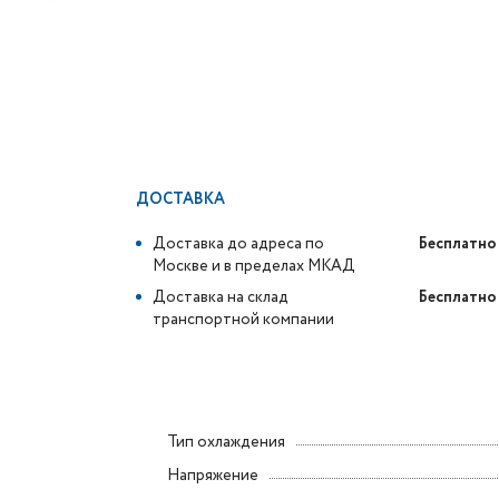
ДОСТАВКА
Доставка до адреса по
Бесплатно
Москве и в пределах МКАД
Доставка на склад
Бесплатно
транспортной компании
Тип охлаждения
Напряжение