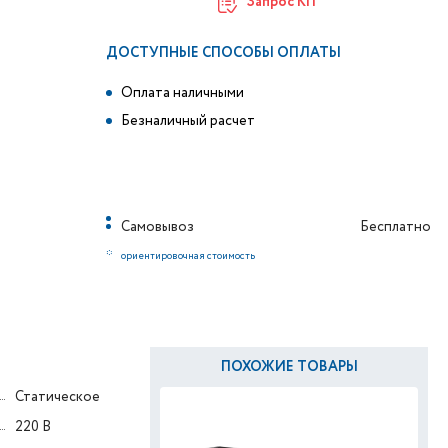
Запрос КП
ДОСТУПНЫЕ СПОСОБЫ ОПЛАТЫ
Оплата наличными
Безналичный расчет
Самовывоз
Бесплатно
*
ориентировочная стоимость
ПОХОЖИЕ ТОВАРЫ
Статическое
220 В