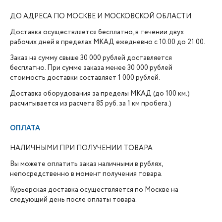
ДО АДРЕСА ПО МОСКВЕ И МОСКОВСКОЙ ОБЛАСТИ.
Доставка осуществляется бесплатно, в течении двух
рабочих дней в пределах МКАД ежедневно с 10.00 до 21.00.
Заказ на сумму свыше 30 000 рублей доставляется
бесплатно. При сумме заказа менее 30 000 рублей
стоимость доставки составляет 1 000 рублей.
Доставка оборудования за пределы МКАД (до 100 км.)
расчитывается из расчета 85 руб. за 1 км пробега.)
ОПЛАТА
НАЛИЧНЫМИ ПРИ ПОЛУЧЕНИИ ТОВАРА
Вы можете оплатить заказ наличными в рублях,
непосредственно в момент получения товара.
Курьерская доставка осуществляется по Москве на
следующий день после оплаты товара.