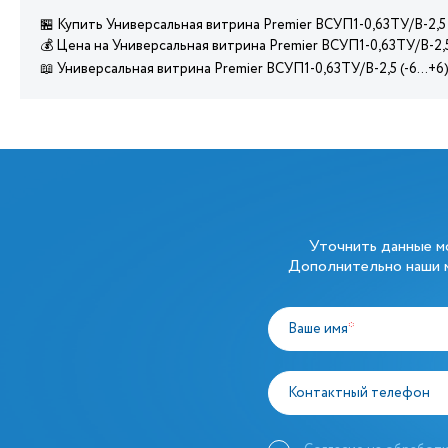
🏪 Купить Универсальная витрина Premier ВСУП1-0,63ТУ/В-2,5
💰 Цена на Универсальная витрина Premier ВСУП1-0,63ТУ/В-2,
📖 Универсальная витрина Premier ВСУП1-0,63ТУ/В-2,5 (-6…+6
Уточнить данные 
Дополнительно наши м
Ваше имя
*
Контактный телефон