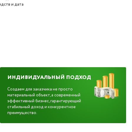
дств и дата
ИНДИВИДУАЛЬНЫЙ ПОДХОД
Создаем для заказчика не просто
материальный объект, а современный
эффективный бизнес, гарантирующий
стабильный доход и конкурентное
преимущество.