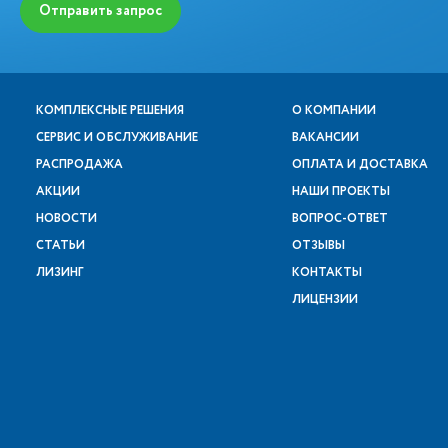
Отправить запрос
КОМПЛЕКСНЫЕ РЕШЕНИЯ
О КОМПАНИИ
СЕРВИС И ОБСЛУЖИВАНИЕ
ВАКАНСИИ
РАСПРОДАЖА
ОПЛАТА И ДОСТАВКА
АКЦИИ
НАШИ ПРОЕКТЫ
НОВОСТИ
ВОПРОС-ОТВЕТ
СТАТЬИ
ОТЗЫВЫ
ЛИЗИНГ
КОНТАКТЫ
ЛИЦЕНЗИИ