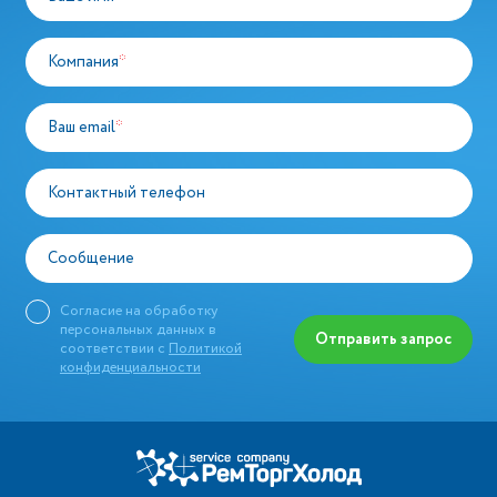
Компания
*
Ваш email
*
Контактный телефон
Сообщение
Согласие на обработку
персональных данных в
Отправить запрос
соответствии с
Политикой
конфиденциальности