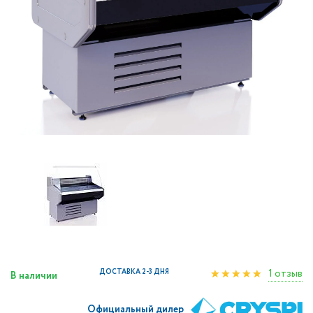
1 отзыв
ДОСТАВКА 2-3 ДНЯ
В наличии
Официальный дилер