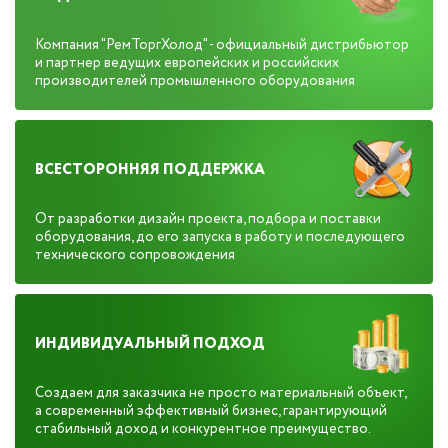
Компания "РемТоргХолод" - официальный дистрибьютор
и партнер ведущих европейских и российских
производителей промышленного оборудования
ВСЕСТОРОННЯЯ ПОДДЕРЖКА
От разработки дизайн проекта, подбора и поставки
оборудования, до его запуска в работу и последующего
технического сопровождения
ИНДИВИДУАЛЬНЫЙ ПОДХОД
Создаем для заказчика не просто материальный объект,
а современный эффективный бизнес, гарантирующий
стабильный доход и конкурентное преимущество.