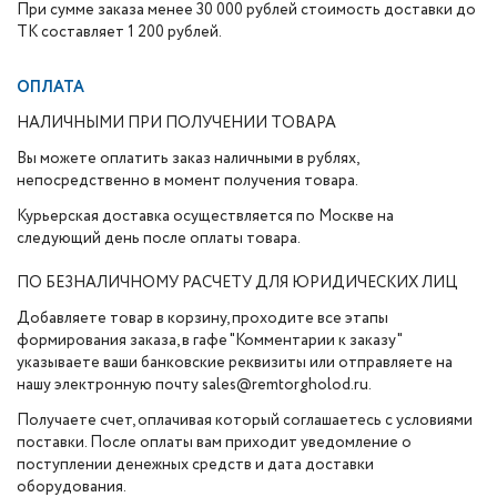
При сумме заказа менее 30 000 рублей стоимость доставки до
ТК составляет 1 200 рублей.
ОПЛАТА
НАЛИЧНЫМИ ПРИ ПОЛУЧЕНИИ ТОВАРА
Вы можете оплатить заказ наличными в рублях,
непосредственно в момент получения товара.
Курьерская доставка осуществляется по Москве на
следующий день после оплаты товара.
ПО БЕЗНАЛИЧНОМУ РАСЧЕТУ ДЛЯ ЮРИДИЧЕСКИХ ЛИЦ
Добавляете товар в корзину, проходите все этапы
формирования заказа, в гафе "Комментарии к заказу"
указываете ваши банковские реквизиты или отправляете на
нашу электронную почту sales@remtorgholod.ru.
Получаете счет, оплачивая который соглашаетесь с условиями
поставки. После оплаты вам приходит уведомление о
поступлении денежных средств и дата доставки
оборудования.