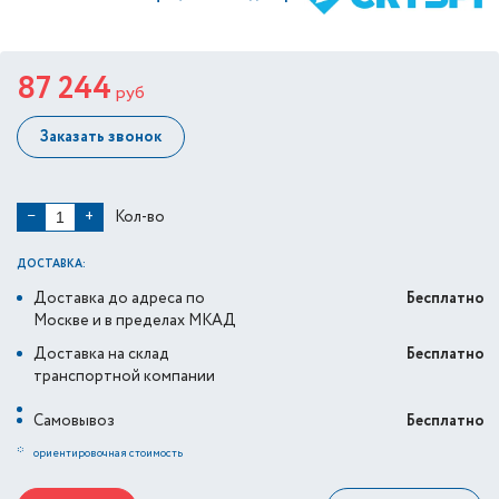
87 244
руб
Заказать звонок
Кол-во
−
+
ДОСТАВКА:
Доставка до адреса по
Бесплатно
Москве и в пределах МКАД
Доставка на склад
Бесплатно
транспортной компании
Самовывоз
Бесплатно
*
ориентировочная стоимость