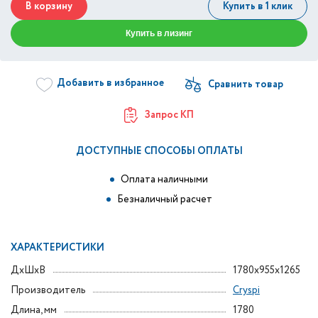
В корзину
Купить в 1 клик
Купить в лизинг
Добавить в избранное
Запрос КП
ДОСТУПНЫЕ СПОСОБЫ ОПЛАТЫ
Оплата наличными
Безналичный расчет
ХАРАКТЕРИСТИКИ
ДxШxВ
1780x955x1265
Производитель
Cryspi
Длина, мм
1780