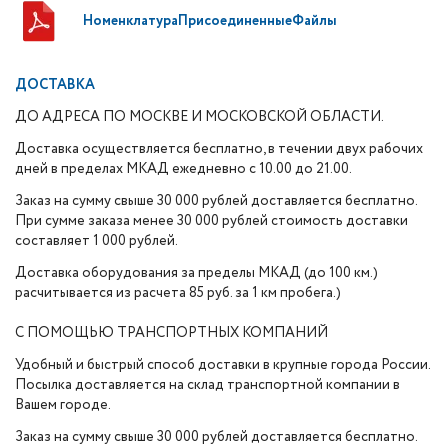
НоменклатураПрисоединенныеФайлы
ДОСТАВКА
ДО АДРЕСА ПО МОСКВЕ И МОСКОВСКОЙ ОБЛАСТИ.
Доставка осуществляется бесплатно, в течении двух рабочих
дней в пределах МКАД ежедневно с 10.00 до 21.00.
Заказ на сумму свыше 30 000 рублей доставляется бесплатно.
При сумме заказа менее 30 000 рублей стоимость доставки
составляет 1 000 рублей.
Доставка оборудования за пределы МКАД (до 100 км.)
расчитывается из расчета 85 руб. за 1 км пробега.)
С ПОМОЩЬЮ ТРАНСПОРТНЫХ КОМПАНИЙ
Удобный и быстрый способ доставки в крупные города России.
Посылка доставляется на склад транспортной компании в
Вашем городе.
Заказ на сумму свыше 30 000 рублей доставляется бесплатно.