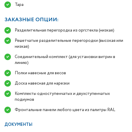
Тара
ЗАКАЗНЫЕ ОПЦИИ:
Разделительная перегородка из оргстекла (низкая)
Решетчатые разделительные перегородки (высокая или
низкая)
Соединительный комплект (для установки витрин в
линию)
Полки навесные для весов
Доска навесная для нарезки
Комплекты одноступенчатых и двухступенчатых
подиумов
Фронтальные панели любого цвета из палитры RAL
ДОКУМЕНТЫ