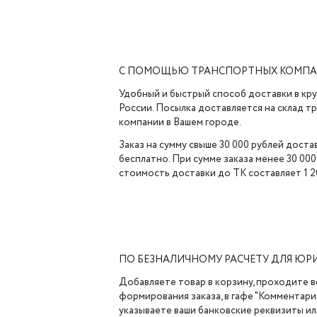
С ПОМОЩЬЮ ТРАНСПОРТНЫХ КОМП
Удобный и быстрый способ доставки в кр
России. Посылка доставляется на склад 
компании в Вашем городе.
Заказ на сумму свыше 30 000 рублей доста
бесплатно. При сумме заказа менее 30 000
стоимость доставки до ТК составляет 1 2
ПО БЕЗНАЛИЧНОМУ РАСЧЕТУ ДЛЯ ЮР
Добавляете товар в корзину, проходите в
формирования заказа, в гафе "Комментарии
указываете ваши банковские реквизиты ил