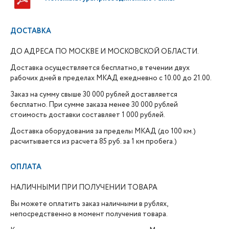
ДОСТАВКА
ДО АДРЕСА ПО МОСКВЕ И МОСКОВСКОЙ ОБЛАСТИ.
Доставка осуществляется бесплатно, в течении двух
рабочих дней в пределах МКАД ежедневно с 10.00 до 21.00.
Заказ на сумму свыше 30 000 рублей доставляется
бесплатно. При сумме заказа менее 30 000 рублей
стоимость доставки составляет 1 000 рублей.
Доставка оборудования за пределы МКАД (до 100 км.)
расчитывается из расчета 85 руб. за 1 км пробега.)
ОПЛАТА
НАЛИЧНЫМИ ПРИ ПОЛУЧЕНИИ ТОВАРА
Вы можете оплатить заказ наличными в рублях,
непосредственно в момент получения товара.