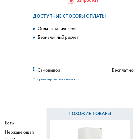
Запрос КП
ДОСТУПНЫЕ СПОСОБЫ ОПЛАТЫ
Оплата наличными
Безналичный расчет
Самовывоз
Бесплатно
*
ориентировочная стоимость
ПОХОЖИЕ ТОВАРЫ
Есть
Нержавеющая
сталь