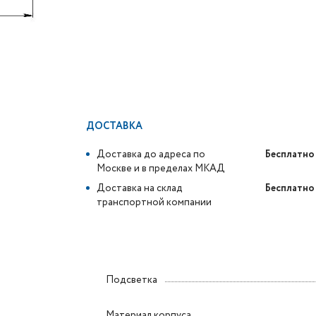
ДОСТАВКА
Доставка до адреса по
Бесплатно
Москве и в пределах МКАД
Доставка на склад
Бесплатно
транспортной компании
Подсветка
Материал корпуса