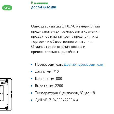
В наличии
ДОСТАВКА 2-3 ДНЯ
NEW
Однодверный шкаф F0,7-G из нерж. стали
предназначен для заморозки и хранения
продуктов и напитков на предприятиях
торговли и общественного питания.
Отличается эргономичностью и
привлекательным дизайном.
Производитель:
Другие производители
Длина, мм: 710
Ширина, мм: 880
Высота, мм: 2200
Температурный диапазон, °C: до -18
ДxШxВ: 710x880x2200 мм