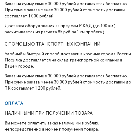
Заказ на сумму свыше 30 000 рублей доставляется бесплатно.
При сумме заказа менее 30 000 рублей стоимость доставки
составляет 1 000 рублей.
Доставка оборудования за пределы МКАД (до 100 км.)
расчитывается из расчета 85 руб. за 1 км пробега.)
С ПОМОЩЬЮ ТРАНСПОРТНЫХ КОМПАНИЙ
Удобный и быстрый способ доставки в крупные города России.
Посылка доставляется на склад транспортной компании в
Вашем городе.
Заказ на сумму свыше 30 000 рублей доставляется бесплатно.
При сумме заказа менее 30 000 рублей стоимость доставки до
ТК составляет 1 200 рублей.
ОПЛАТА
НАЛИЧНЫМИ ПРИ ПОЛУЧЕНИИ ТОВАРА
Вы можете оплатить заказ наличными в рублях,
непосредственно в момент получения товара.