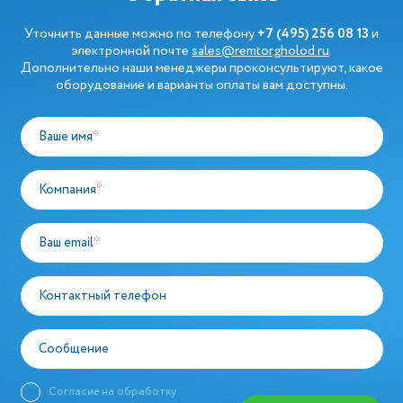
Уточнить данные можно по телефону
+7 (495) 256 08 13
и
электронной почте
sales@remtorgholod.ru
.
Дополнительно наши менеджеры проконсультируют, какое
оборудование и варианты оплаты вам доступны.
Ваше имя
*
Компания
*
Ваш email
*
Контактный телефон
Сообщение
Согласие на обработку