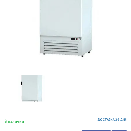
ДОСТАВКА 2-3 ДНЯ
В наличии