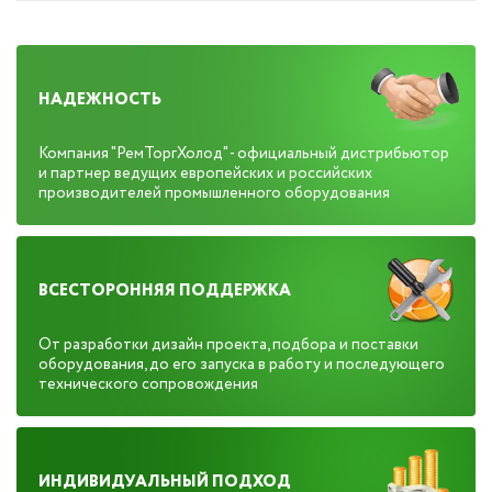
НАДЕЖНОСТЬ
Компания "РемТоргХолод" - официальный дистрибьютор
и партнер ведущих европейских и российских
производителей промышленного оборудования
ВСЕСТОРОННЯЯ ПОДДЕРЖКА
От разработки дизайн проекта, подбора и поставки
оборудования, до его запуска в работу и последующего
технического сопровождения
ИНДИВИДУАЛЬНЫЙ ПОДХОД