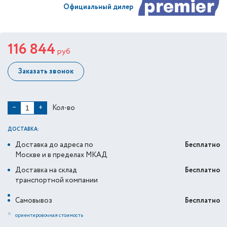
Официальный дилер
116 844
руб
Заказать звонок
Кол-во
−
+
ДОСТАВКА:
Доставка до адреса по
Бесплатно
Москве и в пределах МКАД
Доставка на склад
Бесплатно
транспортной компании
Самовывоз
Бесплатно
*
ориентировочная стоимость