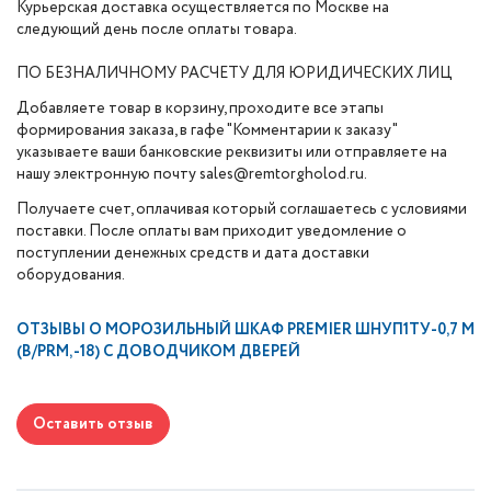
Курьерская доставка осуществляется по Москве на
следующий день после оплаты товара.
ПО БЕЗНАЛИЧНОМУ РАСЧЕТУ ДЛЯ ЮРИДИЧЕСКИХ ЛИЦ
Добавляете товар в корзину, проходите все этапы
формирования заказа, в гафе "Комментарии к заказу"
указываете ваши банковские реквизиты или отправляете на
нашу электронную почту sales@remtorgholod.ru.
Получаете счет, оплачивая который соглашаетесь с условиями
поставки. После оплаты вам приходит уведомление о
поступлении денежных средств и дата доставки
оборудования.
ОТЗЫВЫ О
МОРОЗИЛЬНЫЙ ШКАФ PREMIER ШНУП1ТУ-0,7 М
(В/PRM, -18) С ДОВОДЧИКОМ ДВЕРЕЙ
Оставить отзыв