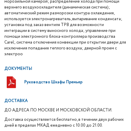
морозильной камерой; распределение холода при помощи
верхнего воздухоохладителя (динамическая система);
автоматический режим разморозки контура охлаждения,
используется электронагреватель, выпаривание конденсата;
установка под заказ вентиля ТРВ для возможности
интеграции в систему выносного холода; управление при
помощи электронного блока-контроллера производства
Carel; система отключения конвекции при открытии двери для
исключения попадания теплого воздуха; дверной проем с
электроо
ДОКУМЕНТЫ
Руководство Шкафы Премьер
ДОСТАВКА
ДО АДРЕСА ПО МОСКВЕ И МОСКОВСКОЙ ОБЛАСТИ.
Доставка осуществляется бесплатно, в течении двух рабочих
дней в пределах МКАД ежедневно с 10.00 до 21.00.