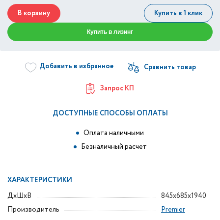
В корзину
Купить в 1 клик
Купить в лизинг
Добавить в избранное
Запрос КП
ДОСТУПНЫЕ СПОСОБЫ ОПЛАТЫ
Оплата наличными
Безналичный расчет
ХАРАКТЕРИСТИКИ
ДxШxВ
845x685x1940
Производитель
Premier