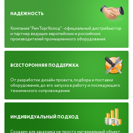
НАДЕЖНОСТЬ
Компания "РемТоргХолод" - официальный дистрибьютор
и партнер ведущих европейских и российских
производителей промышленного оборудования
ВСЕСТОРОННЯЯ ПОДДЕРЖКА
От разработки дизайн проекта, подбора и поставки
оборудования, до его запуска в работу и последующего
технического сопровождения
ИНДИВИДУАЛЬНЫЙ ПОДХОД
Создаем для заказчика не просто материальный объект,