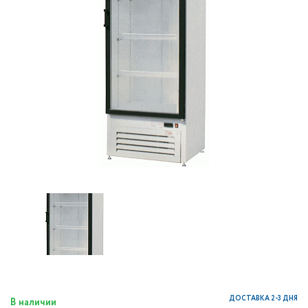
ДОСТАВКА 2-3 ДНЯ
В наличии