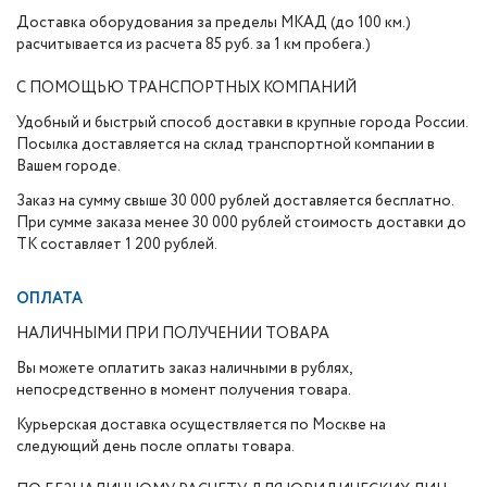
Доставка оборудования за пределы МКАД (до 100 км.)
расчитывается из расчета 85 руб. за 1 км пробега.)
С ПОМОЩЬЮ ТРАНСПОРТНЫХ КОМПАНИЙ
Удобный и быстрый способ доставки в крупные города России.
Посылка доставляется на склад транспортной компании в
Вашем городе.
Заказ на сумму свыше 30 000 рублей доставляется бесплатно.
При сумме заказа менее 30 000 рублей стоимость доставки до
ТК составляет 1 200 рублей.
ОПЛАТА
НАЛИЧНЫМИ ПРИ ПОЛУЧЕНИИ ТОВАРА
Вы можете оплатить заказ наличными в рублях,
непосредственно в момент получения товара.
Курьерская доставка осуществляется по Москве на
следующий день после оплаты товара.