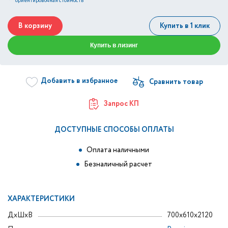
*
ориентировочная стоимость
В корзину
Купить в 1 клик
Купить в лизинг
Добавить в избранное
Запрос КП
ДОСТУПНЫЕ СПОСОБЫ ОПЛАТЫ
Оплата наличными
Безналичный расчет
ХАРАКТЕРИСТИКИ
ДxШxВ
700x610x2120