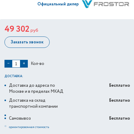
Официальный дилер
49 302
руб
Заказать звонок
Кол-во
−
+
ДОСТАВКА:
Доставка до адреса по
Бесплатно
Москве и в пределах МКАД
Доставка на склад
Бесплатно
транспортной компании
Самовывоз
Бесплатно
*
ориентировочная стоимость