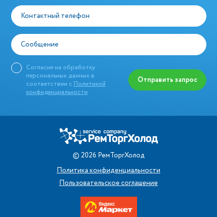
Контактный телефон
Сообщение
Согласие на обработку
персональных данных в
Отправить запрос
соответствии с
Политикой
конфиденциальности
©
2026
РемТоргХолод
Политика конфиденциальности
Пользовательское соглашение