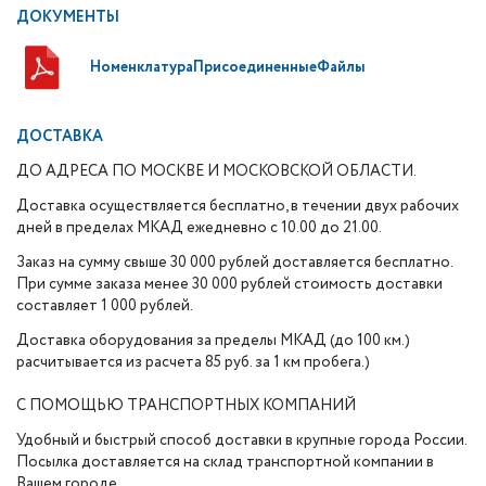
ДОКУМЕНТЫ
НоменклатураПрисоединенныеФайлы
ДОСТАВКА
ДО АДРЕСА ПО МОСКВЕ И МОСКОВСКОЙ ОБЛАСТИ.
Доставка осуществляется бесплатно, в течении двух рабочих
дней в пределах МКАД ежедневно с 10.00 до 21.00.
Заказ на сумму свыше 30 000 рублей доставляется бесплатно.
При сумме заказа менее 30 000 рублей стоимость доставки
составляет 1 000 рублей.
Доставка оборудования за пределы МКАД (до 100 км.)
расчитывается из расчета 85 руб. за 1 км пробега.)
С ПОМОЩЬЮ ТРАНСПОРТНЫХ КОМПАНИЙ
Удобный и быстрый способ доставки в крупные города России.
Посылка доставляется на склад транспортной компании в
Вашем городе.