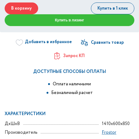
В корзину
Купить в 1 клик
Купить в лизинг
Добавить в избранное
Запрос КП
ДОСТУПНЫЕ СПОСОБЫ ОПЛАТЫ
Оплата наличными
Безналичный расчет
ХАРАКТЕРИСТИКИ
ДxШxВ
1410x600x850
Производитель
Frostor