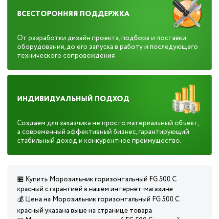
ВСЕСТОРОННЯЯ ПОДДЕРЖКА
От разработки дизайн проекта, подбора и поставки
оборудования, до его запуска в работу и последующего
технического сопровождения
ИНДИВИДУАЛЬНЫЙ ПОДХОД
Создаем для заказчика не просто материальный объект,
а современный эффективный бизнес, гарантирующий
стабильный доход и конкурентное преимущество.
🏪 Купить Морозильник горизонтальный FG 500 C
красный с гарантией в нашем интернет-магазине
💰 Цена на Морозильник горизонтальный FG 500 C
красный указана выше на странице товара