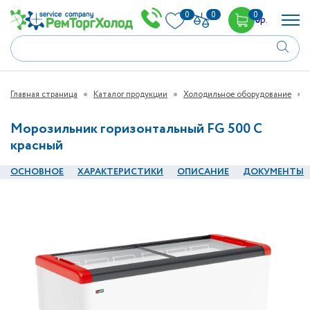
0
0
0
0
р.
Главная страница
Каталог продукции
Холодильное оборудование
Морозильник горизонтальный FG 500 C
красный
ОСНОВНОЕ
ХАРАКТЕРИСТИКИ
ОПИСАНИЕ
ДОКУМЕНТЫ