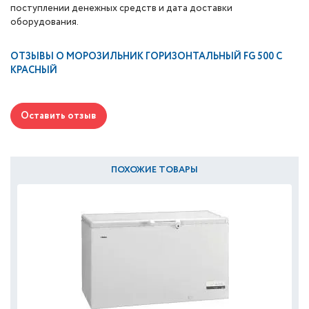
поступлении денежных средств и дата доставки
оборудования.
ОТЗЫВЫ О
МОРОЗИЛЬНИК ГОРИЗОНТАЛЬНЫЙ FG 500 C
КРАСНЫЙ
Оставить отзыв
ПОХОЖИЕ ТОВАРЫ