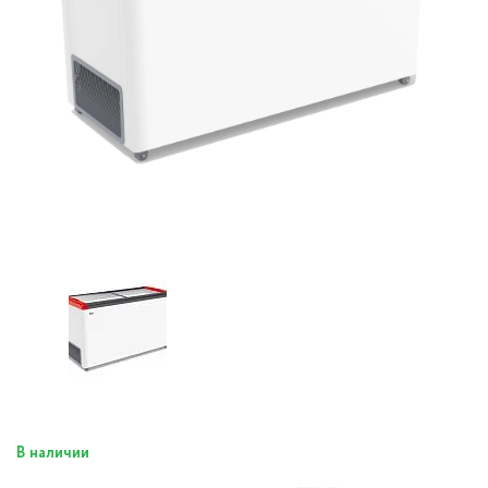
В наличии