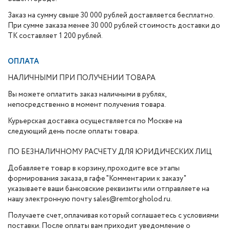
Заказ на сумму свыше 30 000 рублей доставляется бесплатно.
При сумме заказа менее 30 000 рублей стоимость доставки до
ТК составляет 1 200 рублей.
ОПЛАТА
НАЛИЧНЫМИ ПРИ ПОЛУЧЕНИИ ТОВАРА
Вы можете оплатить заказ наличными в рублях,
непосредственно в момент получения товара.
Курьерская доставка осуществляется по Москве на
следующий день после оплаты товара.
ПО БЕЗНАЛИЧНОМУ РАСЧЕТУ ДЛЯ ЮРИДИЧЕСКИХ ЛИЦ
Добавляете товар в корзину, проходите все этапы
формирования заказа, в гафе "Комментарии к заказу"
указываете ваши банковские реквизиты или отправляете на
нашу электронную почту sales@remtorgholod.ru.
Получаете счет, оплачивая который соглашаетесь с условиями
поставки. После оплаты вам приходит уведомление о