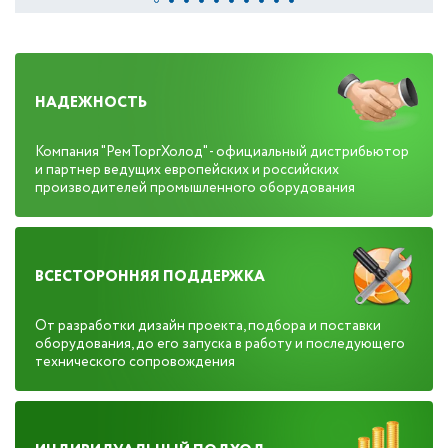
НАДЕЖНОСТЬ
Компания "РемТоргХолод" - официальный дистрибьютор
и партнер ведущих европейских и российских
производителей промышленного оборудования
ВСЕСТОРОННЯЯ ПОДДЕРЖКА
От разработки дизайн проекта, подбора и поставки
оборудования, до его запуска в работу и последующего
технического сопровождения