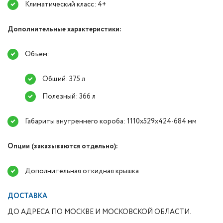
Климатический класс: 4+
Дополнительные характеристики:
Объем:
Общий: 375 л
Полезный: 366 л
Габариты внутреннего короба: 1110х529х424-684 мм
Опции (заказываются отдельно):
Дополнительная откидная крышка
ДОСТАВКА
ДО АДРЕСА ПО МОСКВЕ И МОСКОВСКОЙ ОБЛАСТИ.