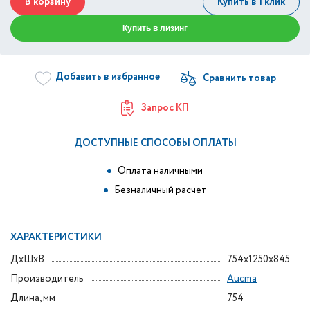
В корзину
Купить в 1 клик
Купить в лизинг
Добавить в избранное
Запрос КП
ДОСТУПНЫЕ СПОСОБЫ ОПЛАТЫ
Оплата наличными
Безналичный расчет
ХАРАКТЕРИСТИКИ
ДxШxВ
754x1250x845
Производитель
Aucma
Длина, мм
754