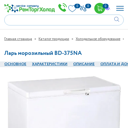
0
0
0
0
р.
Главная страница
Каталог продукции
Холодильное оборудование
Ларь морозильный BD-375NA
ОСНОВНОЕ
ХАРАКТЕРИСТИКИ
ОПИСАНИЕ
ОПЛАТА И ДО