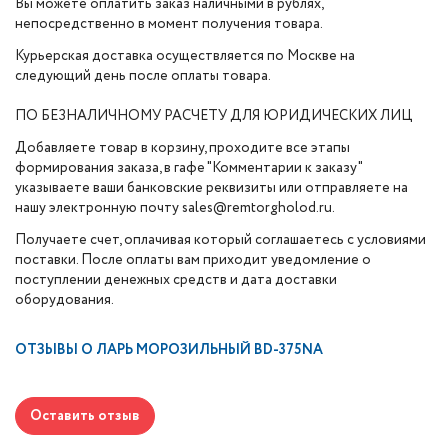
Вы можете оплатить заказ наличными в рублях,
непосредственно в момент получения товара.
Курьерская доставка осуществляется по Москве на
следующий день после оплаты товара.
ПО БЕЗНАЛИЧНОМУ РАСЧЕТУ ДЛЯ ЮРИДИЧЕСКИХ ЛИЦ
Добавляете товар в корзину, проходите все этапы
формирования заказа, в гафе "Комментарии к заказу"
указываете ваши банковские реквизиты или отправляете на
нашу электронную почту sales@remtorgholod.ru.
Получаете счет, оплачивая который соглашаетесь с условиями
поставки. После оплаты вам приходит уведомление о
поступлении денежных средств и дата доставки
оборудования.
ОТЗЫВЫ О
ЛАРЬ МОРОЗИЛЬНЫЙ BD-375NA
Оставить отзыв