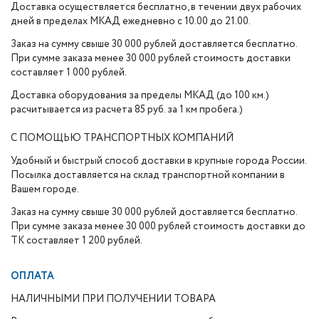
Доставка осуществляется бесплатно, в течении двух рабочих
дней в пределах МКАД ежедневно с 10.00 до 21.00.
Заказ на сумму свыше 30 000 рублей доставляется бесплатно.
При сумме заказа менее 30 000 рублей стоимость доставки
составляет 1 000 рублей.
Доставка оборудования за пределы МКАД (до 100 км.)
расчитывается из расчета 85 руб. за 1 км пробега.)
С ПОМОЩЬЮ ТРАНСПОРТНЫХ КОМПАНИЙ
Удобный и быстрый способ доставки в крупные города России.
Посылка доставляется на склад транспортной компании в
Вашем городе.
Заказ на сумму свыше 30 000 рублей доставляется бесплатно.
При сумме заказа менее 30 000 рублей стоимость доставки до
ТК составляет 1 200 рублей.
ОПЛАТА
НАЛИЧНЫМИ ПРИ ПОЛУЧЕНИИ ТОВАРА