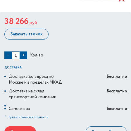
38 266
руб
Заказать звонок
Кол-во
−
+
ДОСТАВКА:
Доставка до адреса по
Бесплатно
Москве и в пределах МКАД
Доставка на склад
Бесплатно
транспортной компании
Самовывоз
Бесплатно
*
ориентировочная стоимость