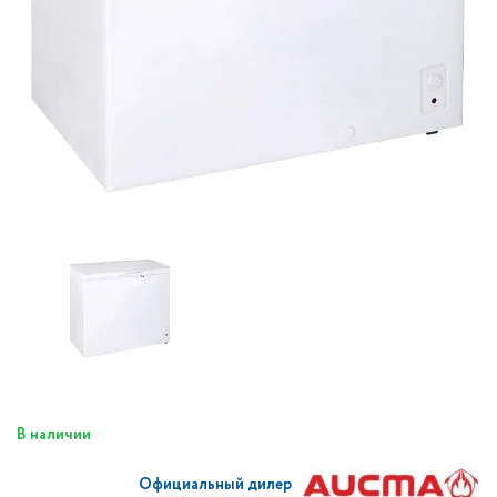
В наличии
Официальный дилер