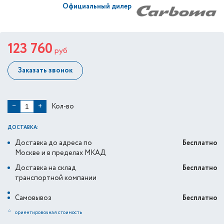
Официальный дилер
123 760
руб
Заказать звонок
Кол-во
−
+
ДОСТАВКА:
Доставка до адреса по
Бесплатно
Москве и в пределах МКАД
Доставка на склад
Бесплатно
транспортной компании
Самовывоз
Бесплатно
*
ориентировочная стоимость