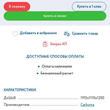
В корзину
Купить в 1 клик
Купить в лизинг
Добавить в избранное
Запрос КП
ДОСТУПНЫЕ СПОСОБЫ ОПЛАТЫ
Оплата наличными
Безналичный расчет
ХАРАКТЕРИСТИКИ
ДxШxВ
1915x1110x1200
Производитель
Carboma