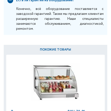
Есть ли гарантия на оборудование?
Конечно, всё оборудование поставляется с
заводской гарантией. Также мы предлагаем клиентам
расширенную гарантию. Наши специалисты
занимаются обслуживанием, диагностикой,
ремонтом.
ПОХОЖИЕ ТОВАРЫ