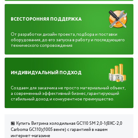
ВСЕСТОРОННЯЯ ПОДДЕРЖКА
От разработки дизайн проекта, подбора и поставки
оборудования, до его запуска в работу и последующего
технического сопровождения
ИНДИВИДУАЛЬНЫЙ ПОДХОД
Создаем для заказчика не просто материальный объект,
а современный эффективный бизнес, гарантирующий
стабильный доход и конкурентное преимущество.
🏪 Купить Витрина холодильная GC110 SM 2,0-1(ВХС-2,0
Carboma GC110)(1005 венге) с гарантией в нашем
интернет-магазине