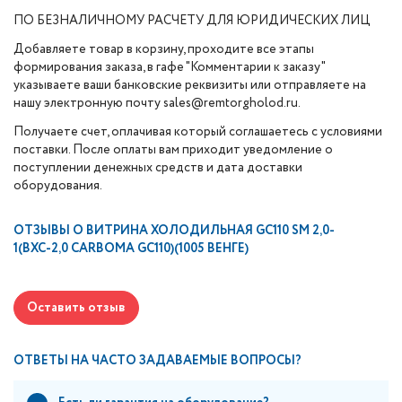
ПО БЕЗНАЛИЧНОМУ РАСЧЕТУ ДЛЯ ЮРИДИЧЕСКИХ ЛИЦ
Добавляете товар в корзину, проходите все этапы
формирования заказа, в гафе "Комментарии к заказу"
указываете ваши банковские реквизиты или отправляете на
нашу электронную почту sales@remtorgholod.ru.
Получаете счет, оплачивая который соглашаетесь с условиями
поставки. После оплаты вам приходит уведомление о
поступлении денежных средств и дата доставки
оборудования.
ОТЗЫВЫ О
ВИТРИНА ХОЛОДИЛЬНАЯ GC110 SM 2,0-
1(ВХС-2,0 CARBOMA GC110)(1005 ВЕНГЕ)
Оставить отзыв
ОТВЕТЫ НА ЧАСТО ЗАДАВАЕМЫЕ ВОПРОСЫ?