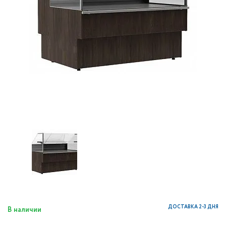
ДОСТАВКА 2-3 ДНЯ
В наличии