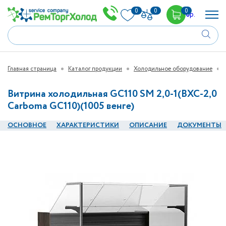
0
0
0
0
р.
Главная страница
Каталог продукции
Холодильное оборудование
Витрина холодильная GC110 SM 2,0-1(ВХС-2,0
Carboma GC110)(1005 венге)
ОСНОВНОЕ
ХАРАКТЕРИСТИКИ
ОПИСАНИЕ
ДОКУМЕНТЫ