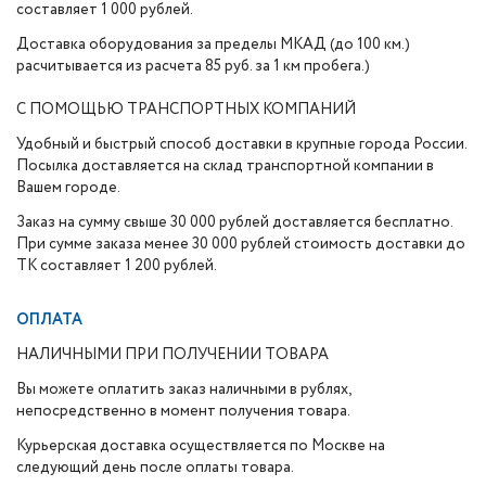
составляет 1 000 рублей.
Доставка оборудования за пределы МКАД (до 100 км.)
расчитывается из расчета 85 руб. за 1 км пробега.)
С ПОМОЩЬЮ ТРАНСПОРТНЫХ КОМПАНИЙ
Удобный и быстрый способ доставки в крупные города России.
Посылка доставляется на склад транспортной компании в
Вашем городе.
Заказ на сумму свыше 30 000 рублей доставляется бесплатно.
При сумме заказа менее 30 000 рублей стоимость доставки до
ТК составляет 1 200 рублей.
ОПЛАТА
НАЛИЧНЫМИ ПРИ ПОЛУЧЕНИИ ТОВАРА
Вы можете оплатить заказ наличными в рублях,
непосредственно в момент получения товара.
Курьерская доставка осуществляется по Москве на
следующий день после оплаты товара.