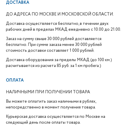
ДОСТАВКА
ДО АДРЕСА ПО МОСКВЕ И МОСКОВСКОЙ ОБЛАСТИ.
Доставка осуществляется бесплатно, в течении двух
рабочих дней в пределах МКАД ежедневно с 10.00 до 21.00.
Заказ на сумму свыше 30 000 рублей доставляется
бесплатно. При сумме заказа менее 30 000 рублей
стоимость доставки составляет 1 000 рублей.
Доставка оборудования за пределы МКАД (до 100 км.)
расчитывается из расчета 85 руб. за 1 км пробега.)
ОПЛАТА
НАЛИЧНЫМИ ПРИ ПОЛУЧЕНИИ ТОВАРА
Вы можете оплатить заказ наличными в рублях,
непосредственно в момент получения товара.
Курьерская доставка осуществляется по Москве на
следующий день после оплаты товара.