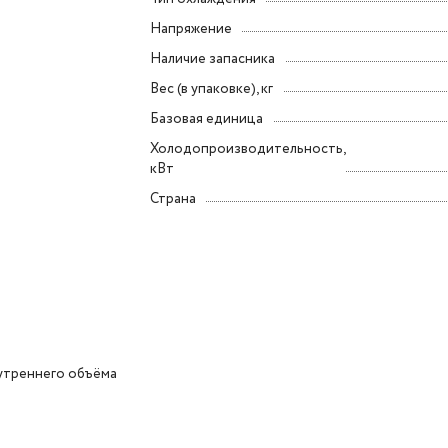
Напряжение
Наличие запасника
Вес (в упаковке), кг
Базовая единица
Холодопроизводительность,
кВт
Страна
утреннего объёма