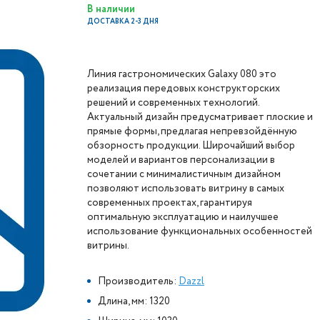
В наличии
ДОСТАВКА 2-3 ДНЯ
Линия гастрономических Galaxy 080 это
реализация передовых конструкторских
решений и современных технологий.
Актуальный дизайн предусматривает плоские и
прямые формы, предлагая непревзойдённую
обзорность продукции. Широчайший выбор
моделей и вариантов персонализации в
сочетании с минималистичным дизайном
позволяют использовать витрину в самых
современных проектах, гарантируя
оптимальную эксплуатацию и наилучшее
использование функциональных особенностей
витрины.
Производитель:
Dazzl
Длина, мм: 1320