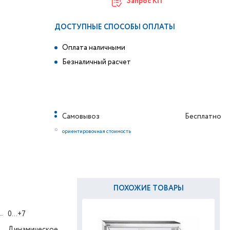
Запрос КП
ДОСТУПНЫЕ СПОСОБЫ ОПЛАТЫ
Оплата наличными
Безналичный расчет
Самовывоз
Бесплатно
*
ориентировочная стоимость
ПОХОЖИЕ ТОВАРЫ
0...+7
Динамическое