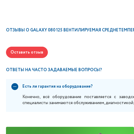
ОТЗЫВЫ О
GALAXY 080 125 ВЕНТИЛИРУЕМАЯ СРЕДНЕТЕМПЕР
Оставить отзыв
ОТВЕТЫ НА ЧАСТО ЗАДАВАЕМЫЕ ВОПРОСЫ?
Есть ли гарантия на оборудование?
Конечно, всё оборудование поставляется с заводс
специалисты занимаются обслуживанием, диагностикой