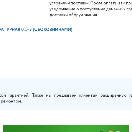
условиями поставки. После оплаты вам п
уведомление о поступлении денежных сре
доставки оборудования.
АТУРНАЯ 0...+7 (С БОКОВНИНАМИ)
кой гарантией. Также мы предлагаем клиентам расширенную г
, ремонтом.