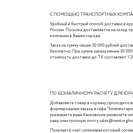
С ПОМОЩЬЮ ТРАНСПОРТНЫХ КОМП
Удобный и быстрый способ доставки в кр
России. Посылка доставляется на склад 
компании в Вашем городе.
Заказ на сумму свыше 30 000 рублей доста
бесплатно. При сумме заказа менее 30 000
стоимость доставки до ТК составляет 1 2
ПО БЕЗНАЛИЧНОМУ РАСЧЕТУ ДЛЯ ЮР
Добавляете товар в корзину, проходите в
формирования заказа, в гафе "Комментарии
указываете ваши банковские реквизиты ил
нашу электронную почту sales@remtorghol
Получаете счет, оплачивая который согла