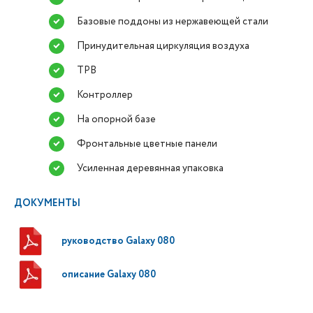
Базовые поддоны из нержавеющей стали
Принудительная циркуляция воздуха
ТРВ
Контроллер
На опорной базе
Фронтальные цветные панели
Усиленная деревянная упаковка
ДОКУМЕНТЫ
руководство Galaxy 080
описание Galaxy 080