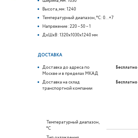
Ширина, мм: 1030
Высота, мм: 1240
Температурный диапазон, °C: 0...+7
Напряжение: 220 – 50 – 1
ДxШxВ: 1320x1030x1240 мм
ДОСТАВКА
Доставка до адреса по
Бесплатно
Москве и в пределах МКАД
Доставка на склад
Бесплатно
транспортной компании
Температурный диапазон,
°C
Тип охлаждения