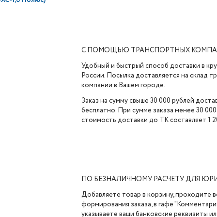
ВХС-1,8 Полюс)
С ПОМОЩЬЮ ТРАНСПОРТНЫХ КОМП
Удобный и быстрый способ доставки в кр
России. Посылка доставляется на склад 
компании в Вашем городе.
Заказ на сумму свыше 30 000 рублей доста
бесплатно. При сумме заказа менее 30 000
стоимость доставки до ТК составляет 1 2
ПО БЕЗНАЛИЧНОМУ РАСЧЕТУ ДЛЯ ЮР
Добавляете товар в корзину, проходите в
формирования заказа, в гафе "Комментарии
указываете ваши банковские реквизиты ил