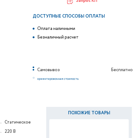
Запрос КП
ДОСТУПНЫЕ СПОСОБЫ ОПЛАТЫ
Оплата наличными
Безналичный расчет
Самовывоз
Бесплатно
*
ориентировочная стоимость
ПОХОЖИЕ ТОВАРЫ
Статическое
220 В