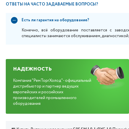
ОТВЕТЫ НА ЧАСТО ЗАДАВАЕМЫЕ ВОПРОСЫ?
Есть ли гарантия на оборудование?
Конечно, всё оборудование поставляется с заводс
специалисты занимаются обслуживанием, диагностикой
НАДЕЖНОСТЬ
Компания "РемТоргХолод" - официальный
дистрибьютор и партнер ведущих
европейских и российских
производителей промышленного
оборудования