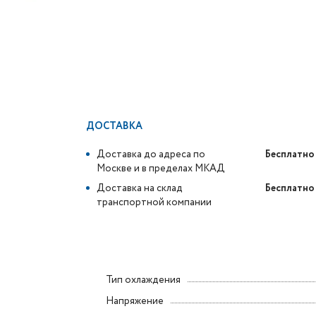
ДОСТАВКА
Доставка до адреса по
Бесплатно
Москве и в пределах МКАД
Доставка на склад
Бесплатно
транспортной компании
Тип охлаждения
Напряжение