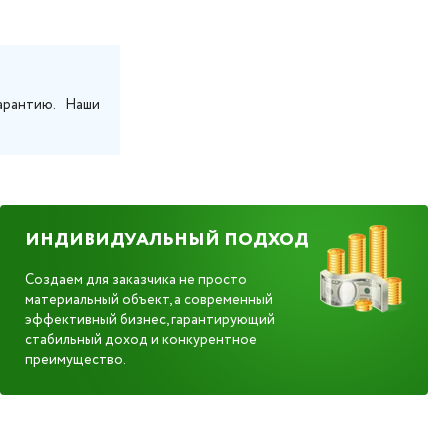
арантию. Наши
ИНДИВИДУАЛЬНЫЙ ПОДХОД
Создаем для заказчика не просто
материальный объект, а современный
эффективный бизнес, гарантирующий
стабильный доход и конкурентное
преимущество.