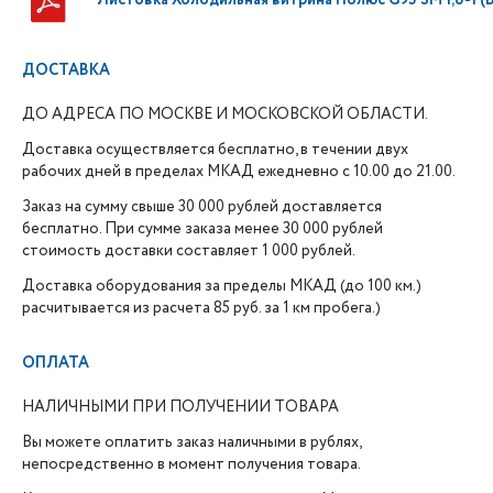
Листовка Холодильная витрина Полюс G95 SM 1,8-1 (
ДОСТАВКА
ДО АДРЕСА ПО МОСКВЕ И МОСКОВСКОЙ ОБЛАСТИ.
Доставка осуществляется бесплатно, в течении двух
рабочих дней в пределах МКАД ежедневно с 10.00 до 21.00.
Заказ на сумму свыше 30 000 рублей доставляется
бесплатно. При сумме заказа менее 30 000 рублей
стоимость доставки составляет 1 000 рублей.
Доставка оборудования за пределы МКАД (до 100 км.)
расчитывается из расчета 85 руб. за 1 км пробега.)
ОПЛАТА
НАЛИЧНЫМИ ПРИ ПОЛУЧЕНИИ ТОВАРА
Вы можете оплатить заказ наличными в рублях,
непосредственно в момент получения товара.