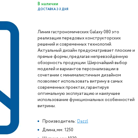
В наличии
ДОСТАВКА 2-3 ДНЯ
Линия гастрономических Galaxy 080 это
реализация передовых конструкторских
решений и современных технологий.
Актуальный дизайн предусматривает плоские и
прямые формы, предлагая непревзойдённую
обзорность продукции. Широчайший выбор
моделей и вариантов персонализации в
сочетании с минималистичным дизайном
позволяют использовать витрину в самых
современных проектах, гарантируя
оптимальную эксплуатацию и наилучшее
использование функциональных особенностей
витрины.
Производитель:
Dazzl
Длина, мм: 1250