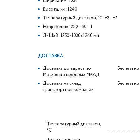
Ширина, мм: 1030
Высота, мм: 1240
Температурный диапазон, °C: +2...+6
Напряжение: 220 – 50 – 1
ДxШxВ: 1250x1030x1240 мм
ДОСТАВКА
Доставка до адреса по
Бесплатно
Москве и в пределах МКАД
Доставка на склад
Бесплатно
транспортной компании
Температурный диапазон,
°C
Тип охлаждения