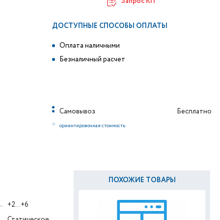
Запрос КП
ДОСТУПНЫЕ СПОСОБЫ ОПЛАТЫ
Оплата наличными
Безналичный расчет
Самовывоз
Бесплатно
*
ориентировочная стоимость
ПОХОЖИЕ ТОВАРЫ
+2...+6
Статическое