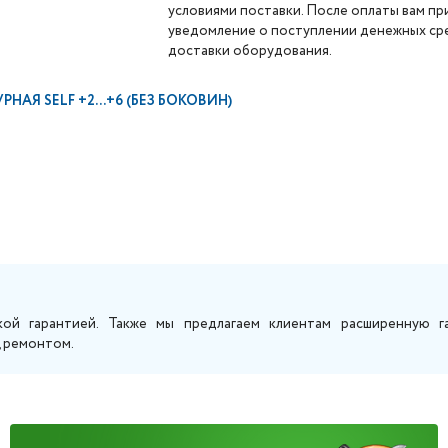
условиями поставки. После оплаты вам п
уведомление о поступлении денежных сре
доставки оборудования.
АЯ SELF +2...+6 (БЕЗ БОКОВИН)
кой гарантией. Также мы предлагаем клиентам расширенную г
, ремонтом.