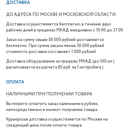
ДОСТАВКА
ДО АДРЕСА ПО МОСКВЕ И МОСКОВСКОЙ ОБЛАСТИ.
Доставка осуществляется бесплатно, в течении двух
рабочих дней в пределах МКАД ежедневно с 10.00 до 21.00.
Заказ на сумму свыше 30 000 рублей доставляется
бесплатно. При сумме заказа менее 30 000 рублей
стоимость доставки составляет 1 000 рублей.
Доставка оборудования за пределы МКАД (до 100 км.)
расчитывается из расчета 85 руб. за 1 км пробега.)
ОПЛАТА
НАЛИЧНЫМИ ПРИ ПОЛУЧЕНИИ ТОВАРА
Вы можете оплатить заказ наличными в рублях,
непосредственно в момент получения товара.
Курьерская доставка осуществляется по Москве на
следующий день после оплаты товара.