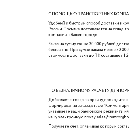
С ПОМОЩЬЮ ТРАНСПОРТНЫХ КОМП
Удобный и быстрый способ доставки в кр
России. Посылка доставляется на склад 
компании в Вашем городе.
Заказ на сумму свыше 30 000 рублей доста
бесплатно. При сумме заказа менее 30 000
стоимость доставки до ТК составляет 1 2
ПО БЕЗНАЛИЧНОМУ РАСЧЕТУ ДЛЯ ЮР
Добавляете товар в корзину, проходите в
формирования заказа, в гафе "Комментарии
указываете ваши банковские реквизиты ил
нашу электронную почту sales@remtorghol
Получаете счет, оплачивая который согла