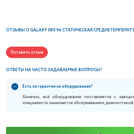
ОТЗЫВЫ О
GALAXY 080 94 СТАТИЧЕСКАЯ СРЕДНЕТЕМПЕРАТУРН
Оставить отзыв
ОТВЕТЫ НА ЧАСТО ЗАДАВАЕМЫЕ ВОПРОСЫ?
Есть ли гарантия на оборудование?
Конечно, всё оборудование поставляется с заводс
специалисты занимаются обслуживанием, диагностикой