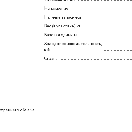
Напряжение
Наличие запасника
Вес (в упаковке), кг
Базовая единица
Холодопроизводительность,
кВт
Страна
утреннего объёма