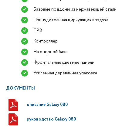
Базовые поддоны из нержавеющей стали
Принудительная циркуляция воздуха
ТРВ
Контроллер
На опорной базе
Фронтальные цветные панели
Усиленная деревянная упаковка
ДОКУМЕНТЫ
описание Galaxy 080
руководство Galaxy 080